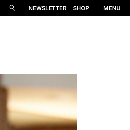
MENU
NEWSLETTER
SHOP
Suche