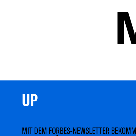
UP 
MIT DEM FORBES-NEWSLETTER BEKOM