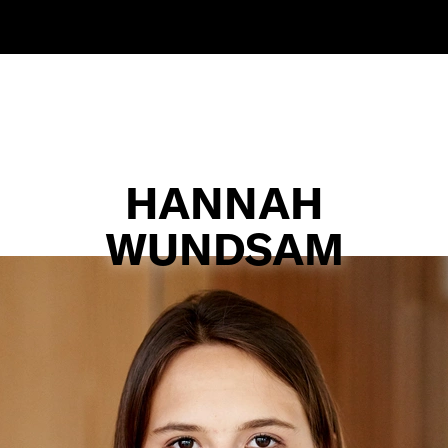
HANNAH
WUNDSAM