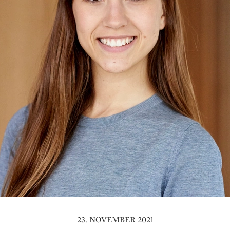
23. NOVEMBER 2021