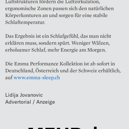
Luftstrukturen fördern die Luftzirkulation,
ergonomische Zonen passen sich den natürlichen
Körperkonturen an und sorgen für eine stabile
Schlaftemperatur.
Das Ergebnis ist ein Schlafgefühl, das man nicht
erklären muss, sondern spürt. Weniger Wälzen,
erholsamer Schlaf, mehr Energie am Morgen.
Die Emma Performance Kollektion ist ab sofort in
Deutschland, Österreich und der Schweiz erhältlich,
auf
www.emma-sleep.ch
Lidija Jovanovic