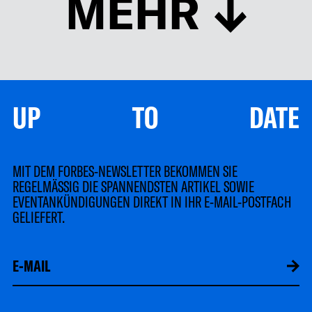
MEHR
UP TO DATE
MIT DEM FORBES-NEWSLETTER BEKOMMEN SIE
REGELMÄSSIG DIE SPANNENDSTEN ARTIKEL SOWIE
EVENTANKÜNDIGUNGEN DIREKT IN IHR E-MAIL-POSTFACH
GELIEFERT.