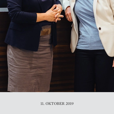
11. OKTOBER 2019