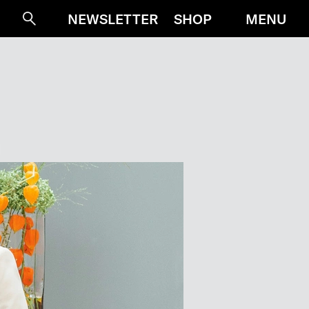
MENU
NEWSLETTER
SHOP
Suche