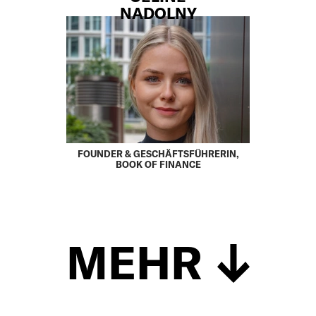
NADOLNY
FOUNDER & GESCHÄFTSFÜHRERIN,
BOOK OF FINANCE
MEHR