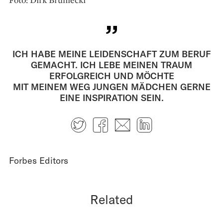
ICH HABE MEINE LEIDENSCHAFT ZUM BERUF
GEMACHT. ICH LEBE MEINEN TRAUM
ERFOLGREICH UND MÖCHTE
MIT MEINEM WEG JUNGEN MÄDCHEN GERNE
EINE INSPIRATION SEIN.
Twitter
Facebook
E-mail
LinkedIn
Forbes Editors
Related