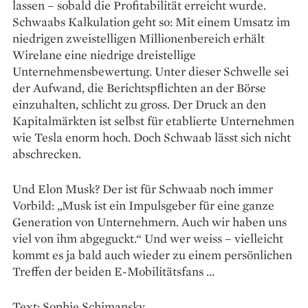
lassen – sobald die Profita­bilität erreicht wurde.
Schwaabs Kalkulation geht so: Mit einem Umsatz im
niedrigen zweistelligen Millionenbereich erhält
Wirelane eine niedrige dreistellige
Unternehmensbewertung. Unter dieser Schwelle sei
der Aufwand, die Berichtspflichten an der Börse
einzuhalten, schlicht zu gross. Der Druck an den
Kapitalmärkten ist selbst für etablierte Unternehmen
wie Tesla enorm hoch. Doch Schwaab lässt sich nicht
abschrecken.
Und Elon Musk? Der ist für Schwaab noch immer
Vorbild: „Musk ist ein Impulsgeber für eine ganze
Generation von Unternehmern. Auch wir haben uns
viel von ihm abgeguckt.“ Und wer weiss – vielleicht
kommt es ja bald auch wieder zu einem persönlichen
Treffen der beiden E-Mobilitätsfans …
Text: Sophie Schimansky