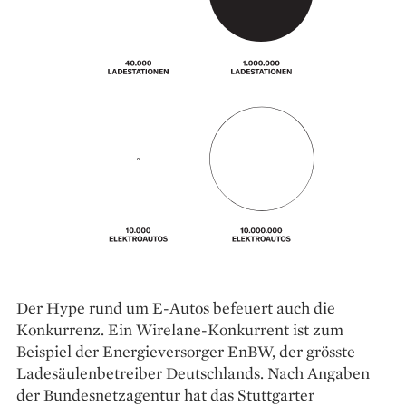
Der Hype rund um E-Autos befeuert auch die
Konkurrenz. Ein Wirelane-Konkurrent ist zum
Beispiel der Energieversorger EnBW, der grösste
Ladesäulenbetreiber Deutschlands. Nach Angaben
der Bundesnetzagentur hat das Stuttgarter