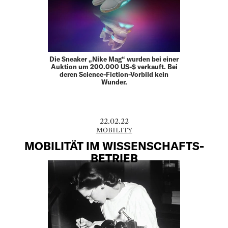
Die Sneaker „Nike Mag“ wurden bei einer
Auktion um 200.000 US-$ verkauft. Bei
deren Science-Fiction-Vorbild kein
Wunder.
22.02.22
MOBILITY
MOBILITÄT IM WISSENSCHAFTS-
BETRIEB