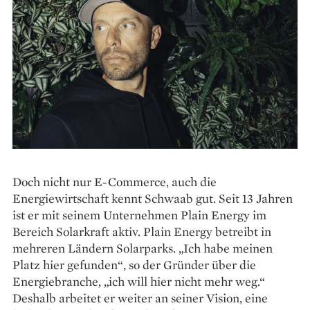
Doch nicht nur E-Commerce, auch die
Energiewirtschaft kennt Schwaab gut. Seit 13 Jahren
ist er mit seinem Unternehmen Plain Energy im
Bereich Solarkraft aktiv. Plain Energy betreibt in
mehreren Ländern Solarparks. „Ich habe meinen
Platz hier gefunden“, so der Gründer über die
Energiebranche, „ich will hier nicht mehr weg.“
Deshalb arbeitet er weiter an seiner Vision, eine