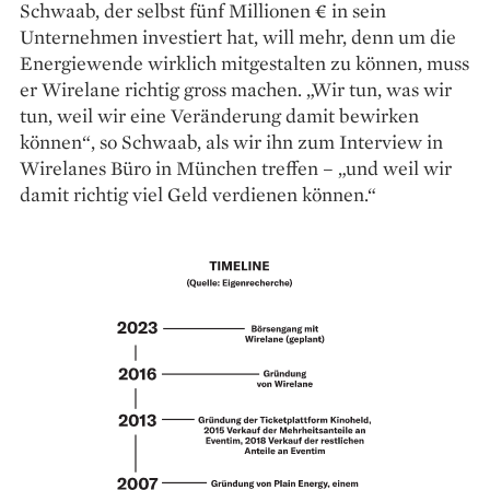
Schwaab, der selbst fünf Millionen € in sein
Unternehmen investiert hat, will mehr, denn um die
Energiewende wirklich mitgestalten zu können, muss
er Wirelane richtig gross machen. „Wir tun, was wir
tun, weil wir eine Veränderung damit bewirken
können“, so Schwaab, als wir ihn zum Interview in
Wirelanes Büro in München treffen – „und weil wir
damit richtig viel Geld verdienen können.“