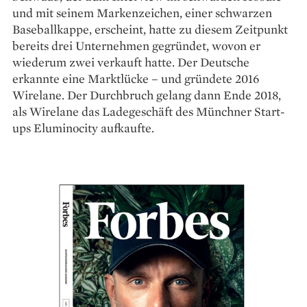
und mit seinem Markenzeichen, einer schwarzen
Baseballkappe, erscheint, hatte zu diesem Zeitpunkt
bereits drei Unternehmen gegründet, wovon er
wiederum zwei verkauft hatte. Der Deutsche
erkannte eine Marktlücke – und gründete 2016
Wirelane. Der Durchbruch gelang dann Ende 2018,
als Wirelane das Ladegeschäft des Münchner Start-
ups Eluminocity aufkaufte.