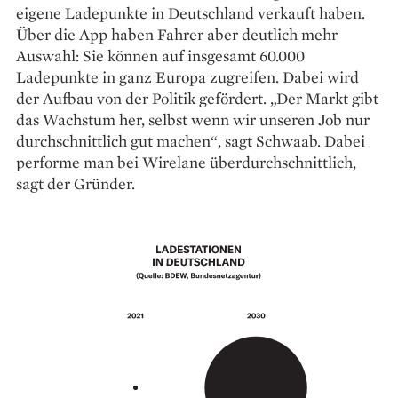
eigene Ladepunkte in Deutschland verkauft haben.
Über die App haben Fahrer aber deutlich mehr
Auswahl: Sie können auf insgesamt 60.000
Ladepunkte in ganz Europa zugreifen. Dabei wird
der Aufbau von der Politik gefördert. „Der Markt gibt
das Wachstum her, selbst wenn wir unseren Job nur
durchschnittlich gut machen“, sagt Schwaab. Dabei
performe man bei Wirelane überdurchschnittlich,
sagt der Gründer.