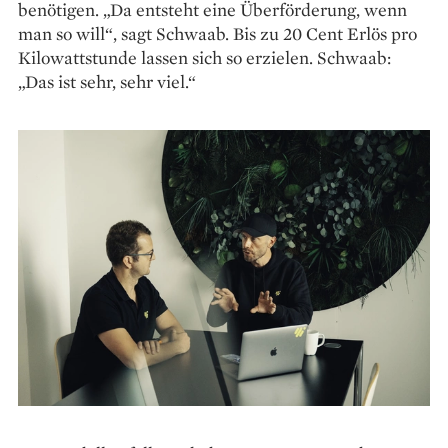
benötigen. „Da entsteht eine Über­förderung, wenn
man so will“, sagt Schwaab. Bis zu 20 Cent Erlös pro
Kilowattstunde lassen sich so erzielen. Schwaab:
„Das ist sehr, sehr viel.“