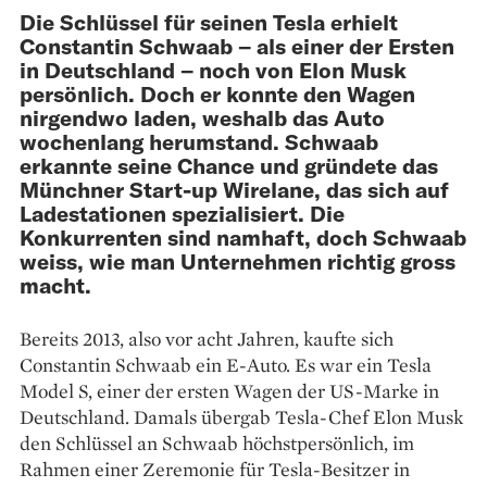
Die Schlüssel für seinen Tesla erhielt
Constantin Schwaab – als einer der Ersten
in Deutschland – noch von Elon Musk
persönlich. Doch er konnte den Wagen
nirgendwo laden, weshalb das Auto
wochenlang herumstand. Schwaab
erkannte seine Chance und gründete das
Münchner Start-up Wirelane, das sich auf
Ladestationen spezialisiert. Die
Konkurrenten sind namhaft, doch Schwaab
weiss, wie man Unternehmen richtig gross
macht.
Bereits 2013, also vor acht Jahren, kaufte sich
Constantin Schwaab ein E-Auto. Es war ein Tesla
Model S, einer der ersten Wagen der US-Marke in
Deutschland. Damals übergab Tesla-Chef Elon Musk
den Schlüssel an Schwaab höchstpersönlich, im
Rahmen einer Zeremonie für Tesla-Besitzer in