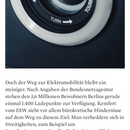
Doch der Weg zur Elektromobilität bleibt ein
steiniger. Nach Angaben der Bundesnetzagentur
stehen den 3,6 Millionen Bewohnern Berlins gerade
einmal 1.400 Ladepunkte zur Verfügung. Kemfert
vom DIW sieht vor allem bürokratische Hindernisse
auf dem Weg zu diesem Ziel: Man verheddere sich in
Streitigkeiten, zum Beispiel um