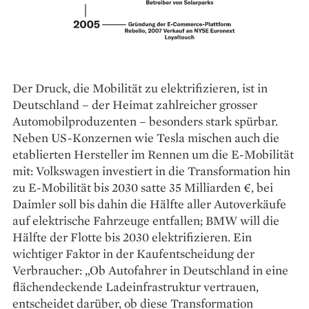
Der Druck, die Mobilität zu elektrifizieren, ist in
Deutschland – der Heimat zahlreicher grosser
Automobilproduzenten – besonders stark spürbar.
Neben US-Konzernen wie Tesla mischen auch die
etablierten Hersteller im Rennen um die E-Mobilität
mit: Volkswagen investiert in die Transformation hin
zu E-Mobilität bis 2030 satte 35 Milliarden €, bei
Daimler soll bis dahin die Hälfte aller Autoverkäufe
auf elektrische Fahrzeuge entfallen; BMW will die
Hälfte der Flotte bis 2030 elektrifizieren. Ein
wichtiger Faktor in der Kaufentscheidung der
Verbraucher: „Ob Autofahrer in Deutschland in eine
flächendeckende Ladeinfrastruktur vertrauen,
entscheidet darüber, ob diese Transformation