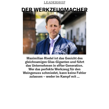
LEADERSHIP
DER WERKZEUGMACHER
Maximilian Riedel ist das Gesicht des
gleichnamigen Glas-Giganten und führt
das Unternehmen in elfter Generation.
Wer das perfekte Werkzeug für den
Weingenuss ­schmiedet, kann keine Fehler
zulassen – weder im Kampf mit …