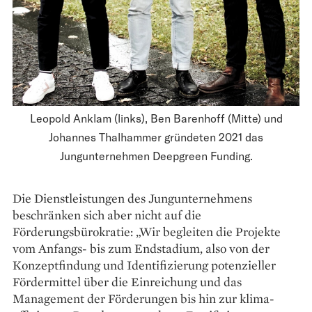
Leopold Anklam (links), Ben Barenhoff (Mitte) und
Johannes Thalhammer gründeten 2021 das
Jungunternehmen Deepgreen Funding.
Die Dienstleistungen des Jungunternehmens
beschränken sich aber nicht auf die
Förderungsbürokratie: „Wir begleiten die Projekte
vom Anfangs- bis zum End­stadium, also von der
Konzeptfindung und Identifizierung potenzieller
Fördermittel über die Einreichung und das
Management der Förderungen bis hin zur klima­