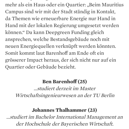
mehr als ein Haus oder ein Quartier: „Beim Mauritius
Campus sind wir mit der Stadt ständig in Kontakt,
da ­Themen wie erneuerbare Energie nur Hand in
Hand mit der lokalen Regierung umgesetzt werden
können.“ Da kann Deepgreen Funding gleich
ansprechen, welche Bestandsgebäude noch mit
neuen Energiequellen verknüpft werden könnten.
Somit kommt laut ­Baren­hoff am Ende oft ein
grösserer Impact heraus, der sich nicht nur auf ein
Quartier oder Gebäude bezieht.
Ben Barenhoff (25)
...studiert derzeit im Master
Wirtschaftsingenieurwesen an der TU Berlin
Johannes Thal­hammer (23)
...studiert im Bachelor International Management an
der Hochschule der Bayerischen Wirtschaft.