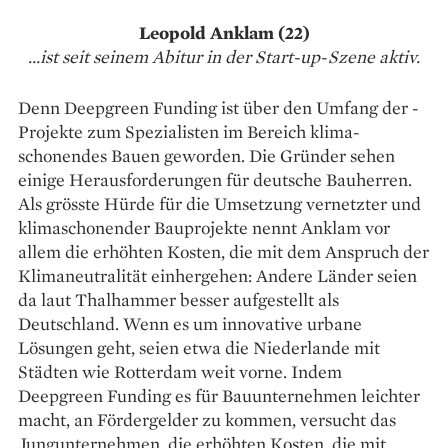
Leopold Anklam (22)
...ist seit seinem Abitur in der Start-up-Szene aktiv.
Denn Deepgreen Funding ist über den Umfang der ­
Projekte zum Spezialisten im Bereich klima­
schonendes Bauen geworden. Die Gründer sehen
einige Herausforderungen für deutsche ­Bauherren.
Als grösste Hürde für die Umsetzung vernetzter und
klimaschonender Bauprojekte nennt Anklam vor
allem die erhöhten Kosten, die mit dem Anspruch der
Klimaneutralität einhergehen: Andere Länder ­seien
da laut Thalhammer besser aufgestellt als
Deutschland. Wenn es um innovative urbane
Lösungen geht, seien etwa die Niederlande mit
Städten wie Rotterdam weit vorne. Indem
Deepgreen Funding es für Bauunternehmen leichter
macht, an Fördergelder zu kommen, versucht das
Jungunternehmen, die erhöhten Kosten, die mit