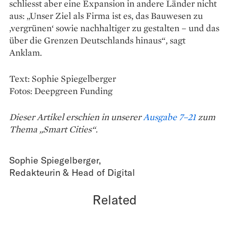
schliesst aber eine Expansion in andere Länder nicht
aus: „Unser Ziel als Firma ist es, das ­Bauwesen zu
‚vergrünen‘ sowie ­nachhaltiger zu gestalten – und das
über die Grenzen Deutschlands hinaus“, sagt
Anklam.
Text: Sophie Spiegelberger
Fotos: Deepgreen Funding
Dieser Artikel erschien in unserer
Ausgabe 7–21
zum
Thema „Smart Cities“.
Sophie Spiegelberger
,
Redakteurin & Head of Digital
Related