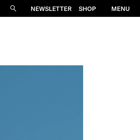
MENU
NEWSLETTER
SHOP
Suche