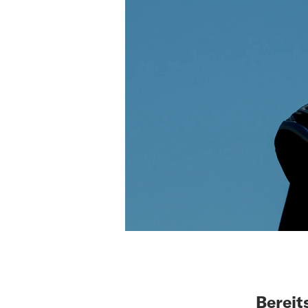
Bereit