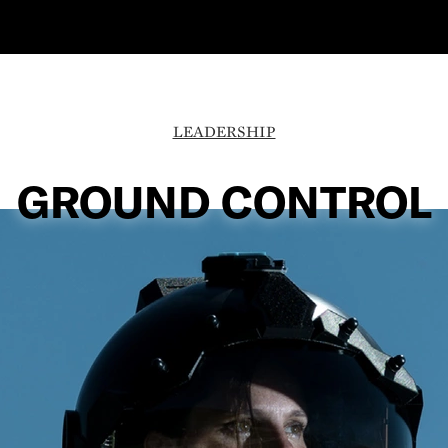
LEADERSHIP
GROUND CONTROL