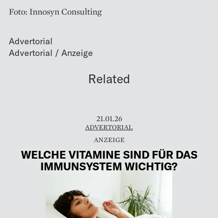
Foto: Innosyn Consulting
Advertorial
Related
21.01.26
ADVERTORIAL
WELCHE VITAMINE SIND FÜR DAS
IMMUNSYSTEM WICHTIG?