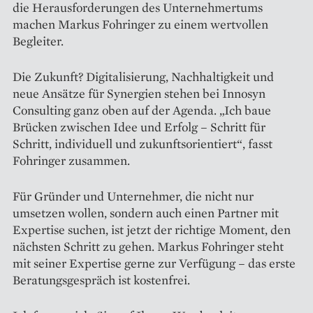
die Herausforderungen des Unternehmertums
machen Markus Fohringer zu einem wertvollen
Begleiter.
Die Zukunft? Digitalisierung, Nachhaltigkeit und
neue Ansätze für Synergien stehen bei Innosyn
Consulting ganz oben auf der Agenda. „Ich baue
Brücken zwischen Idee und Erfolg – Schritt für
Schritt, individuell und zukunftsorientiert“, fasst
Fohringer zusammen.
Für Gründer und Unternehmer, die nicht nur
umsetzen wollen, sondern auch einen Partner mit
Expertise suchen, ist jetzt der richtige Moment, den
nächsten Schritt zu gehen. Markus Fohringer steht
mit seiner Expertise gerne zur Verfügung – das erste
Beratungsgespräch ist kostenfrei.