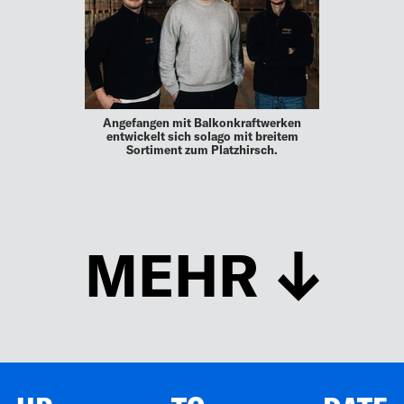
Angefangen mit Balkonkraftwerken
entwickelt sich solago mit breitem
Sortiment zum Platzhirsch.
MEHR