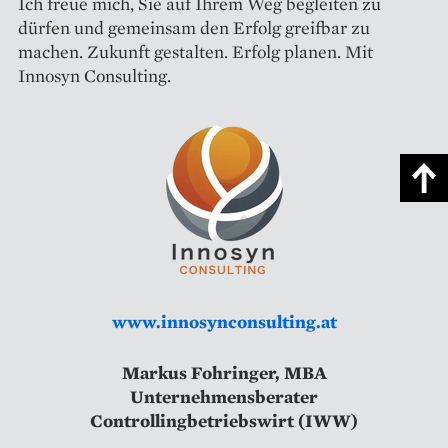
Ich freue mich, Sie auf Ihrem Weg begleiten zu
dürfen und gemeinsam den Erfolg greifbar zu
machen. Zukunft gestalten. Erfolg planen. Mit
Innosyn Consulting.
www.innosynconsulting.at
Markus Fohringer, MBA
Unternehmensberater
Controllingbetriebswirt (IWW)