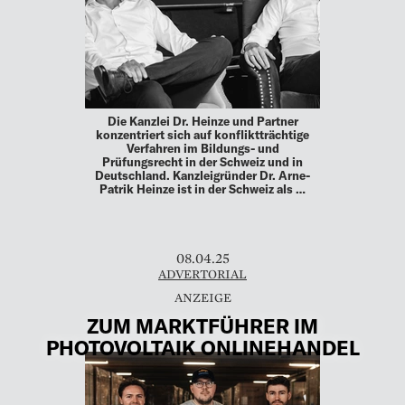
Die Kanzlei Dr. Heinze und Partner
konzentriert sich auf konfliktträchtige
Verfahren im Bildungs- und
Prüfungsrecht in der Schweiz und in
Deutschland. Kanzleigründer Dr. Arne-
Patrik Heinze ist in der Schweiz als …
08.04.25
ADVERTORIAL
ZUM MARKTFÜHRER IM
PHOTOVOLTAIK ONLINEHANDEL