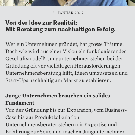
31. JANUAR 2025
Von der Idee zur Realität:
Mit Beratung zum nachhaltigen Erfolg.
Wer ein Unternehmen gründet, hat grosse Träume.
Doch wie wird aus einer Vision ein funktionierendes
Geschäftsmodell? Jungunternehmer stehen bei der
Gründung oft vor vielfältigen Herausforderungen.
Unternehmensberatung hilft, Ideen umzusetzen und
Start-Ups nachhaltig am Markt zu etablieren.
Junge Unternehmen brauchen ein solides
Fundament
Von der Gründung bis zur Expansion, vom Business-
Case bis zur Produktkalkulation –
Unternehmensberater stehen mit Expertise und
Erfahrung zur Seite und machen Jungunternehmer