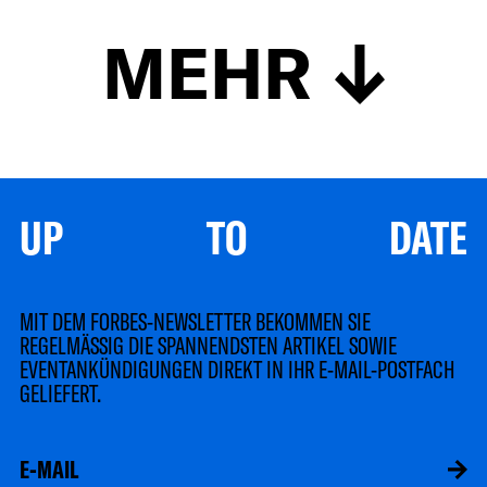
MEHR
UP TO DATE
MIT DEM FORBES-NEWSLETTER BEKOMMEN SIE
REGELMÄSSIG DIE SPANNENDSTEN ARTIKEL SOWIE
EVENTANKÜNDIGUNGEN DIREKT IN IHR E-MAIL-POSTFACH
GELIEFERT.