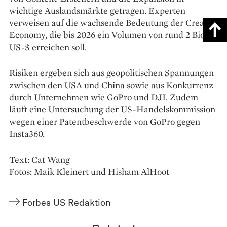
wichtige Auslandsmärkte getragen. Experten
verweisen auf die wachsende Bedeutung der Creator
Economy, die bis 2026 ein Volumen von rund 2 Bio.
US-$ erreichen soll.
Risiken ergeben sich aus geopolitischen Spannungen
zwischen den USA und China sowie aus Konkurrenz
durch Unternehmen wie GoPro und DJI. Zudem
läuft eine Untersuchung der US-Handelskommission
wegen einer Patentbeschwerde von GoPro gegen
Insta360.
Text: Cat Wang
Fotos: Maik Kleinert und Hisham AlHoot
Forbes US Redaktion