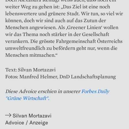
weiter Weg zu gehen ist: „Das Ziel ist eine noch
lebenswertere und grünere Stadt. Wir tun, so viel wir
können, doch wir sind auch auf das Zutun der
Menschen angewiesen. Als ,Greener Linien‘ wollen
wir das Thema noch stärker in der Gesellschaft
verankern. Die grösste Fahrgemeinschaft Österreichs
umweltfreundlich zu befördern geht nur, wenn die
Menschen mitmachen.“
Text: Silvan Mortazavi
Fotos: Manfred Helmer, DnD Landschaftsplanung
Diese Advoice erschien in unserer
Forbes Daily
"Grüne Wirtschaft".
Silvan Mortazavi