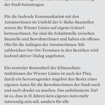
der Stadt beizutragen.
Für die laufende Kommunikation mit den
AnrainerInnen im Umfeld der U-Bahn-Baustellen
setzen die Wiener Linien auf eigene Grätzel­
betreuerInnen. Sie sind die Schnittstelle zwischen
Baustelle und Bewohne­rInnen und haben ein offenes
Ohr für die Anliegen der Anrai­nerInnen. Mit
zahlreichen Vor-Ort-Terminen in den Bezirken wird
laufend aktiver Dialog angeboten.
Ein zentraler Bestandteil der Klimaschutz-
Ambitionen der Wiener Linien ist auch der Plan,
durch ein hervorragendes Angebot den Besitz eines
eigenen Autos für die BewohnerInnen der Stadt nach
und nach obsolet zu machen. Das ambitionierte Ziel
ist es, dass in 15 Jahren kein eigenes Auto mehr
notwendig sein soll, sondern für alle