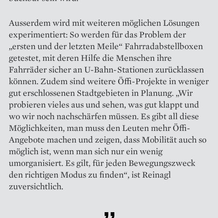
Ausserdem wird mit weiteren möglichen Lösungen
experimentiert: So werden für das Problem der
„ersten und der letzten Meile“ Fahrrad­abstellboxen
getestet, mit deren Hilfe die Menschen ihre
Fahrräder sicher an U-Bahn-Stationen zurücklassen
können. Zudem sind weitere Öffi-Projekte in weniger
gut erschlossenen Stadtgebieten in Planung. „Wir
probieren vieles aus und sehen, was gut klappt und
wo wir noch nachschärfen müssen. Es gibt all diese
Möglich­keiten, man muss den Leuten mehr Öffi-
Angebote machen und zeigen, dass Mobilität auch so
möglich ist, wenn man sich nur ein wenig
umorganisiert. Es gilt, für jeden Bewegungszweck
den richtigen Modus zu finden“, ist Reinagl
zuversichtlich.