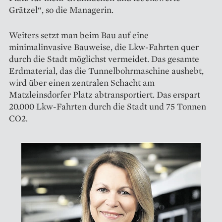
Grätzel“, so die Managerin.
Weiters setzt man beim Bau auf eine
minimalinvasive Bauweise, die Lkw-Fahrten quer
durch die Stadt möglichst vermeidet. Das gesamte
Erdmaterial, das die Tunnelbohrmaschine aushebt,
wird über einen zentralen Schacht am
Matzleinsdorfer Platz abtransportiert. Das erspart
20.000 Lkw-Fahrten durch die Stadt und 75 Tonnen
CO2.