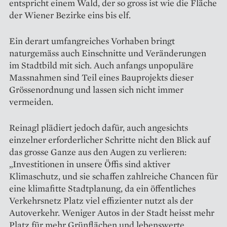
entspricht einem Wald, der so gross ist wie die Fläche
der Wiener Bezirke eins bis elf.
Ein derart umfangreiches Vorhaben bringt
naturgemäss auch Einschnitte und Veränderungen
im Stadtbild mit sich. Auch anfangs unpopuläre
Massnahmen sind Teil eines Bauprojekts dieser
Grössenordnung und lassen sich nicht immer
vermeiden.
Reinagl plädiert jedoch dafür, auch angesichts
einzelner erforderlicher Schritte nicht den Blick auf
das grosse Ganze aus den Augen zu verlieren:
„Investitionen in unsere Öffis sind aktiver
Klimaschutz, und sie schaffen zahlreiche Chancen für
eine klimafitte Stadtplanung, da ein öffentliches
Verkehrsnetz Platz viel effizienter nutzt als der
Autoverkehr. Weniger Autos in der Stadt heisst mehr
Platz für mehr Grünflächen und lebenswerte