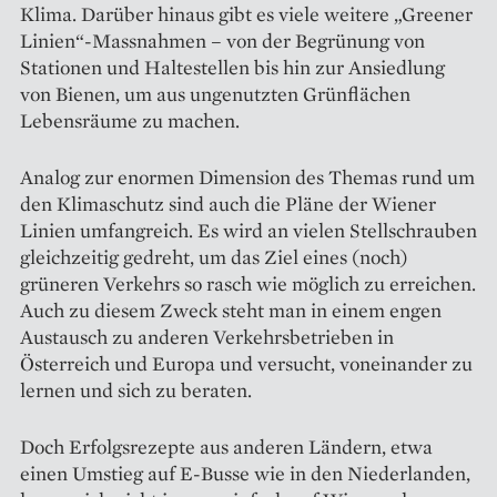
Klima. Darüber hinaus gibt es viele weitere „Greener
Linien“-Massnahmen – von der Begrünung von
Stationen und Haltestellen bis hin zur Ansiedlung
von Bienen, um aus ungenutzten Grünflächen
Lebensräume zu machen.
Analog zur enormen Dimension des Themas rund um
den Klimaschutz sind auch die Pläne der Wiener
Linien umfangreich. Es wird an vielen Stellschrauben
gleichzeitig gedreht, um das Ziel eines (noch)
grüneren Verkehrs so rasch wie möglich zu erreichen.
Auch zu diesem Zweck steht man in einem engen
Austausch zu anderen Verkehrsbetrieben in
Österreich und Europa und versucht, voneinander zu
lernen und sich zu beraten.
Doch Erfolgsrezepte aus anderen Ländern, etwa
einen Umstieg auf E-Busse wie in den Niederlanden,