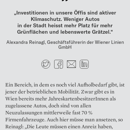
„Investitionen in unsere Öffis sind aktiver
Klimaschutz. Weniger Autos
in der Stadt heisst mehr Platz für mehr
Grünflächen und lebenswerte Grätzel.“
Alexandra Reinagl, Geschäftsführerin der Wiener Linien
GmbH
Twitter
Facebook
E-mail
LinkedIn
Ein Bereich, in dem es noch viel Aufholbedarf gibt, ist
jener der betrieblichen Mobilität. Zwar gibt es in
Wien bereits mehr JahreskartenbesitzerInnen als
zugelassene Autos, doch sind von allen
Neuzulassungen mittlerweile fast 70 %
Firmenfahrzeuge. Auch hier müsse man ansetzen, so
Reinagl: „Die Leute müssen einen Anreiz haben,