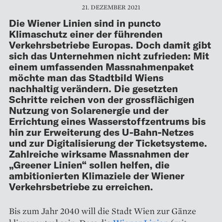
21. DEZEMBER 2021
Die Wiener Linien sind in puncto
Klimaschutz einer der führenden
Verkehrsbetriebe Europas. Doch damit gibt
sich das Unternehmen nicht zufrieden: Mit
einem umfassenden Massnahmenpaket
möchte man das Stadtbild Wiens
nachhaltig verändern. Die gesetzten
Schritte reichen von der grossflächigen
Nutzung von Solarenergie und der
Errichtung eines Wasserstoffzentrums bis
hin zur Erweiterung des U-Bahn-Netzes
und zur Digitalisierung der Ticketsysteme.
Zahlreiche wirksame Massnahmen der
„Greener Linien“ sollen helfen, die
ambitionierten Klimaziele der Wiener
Verkehrsbetriebe zu erreichen.
Bis zum Jahr 2040 will die Stadt Wien zur Gänze