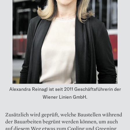
Alexandra Reinagl ist seit 2011 Geschäftsführerin der
Wiener Linien GmbH.
Zusätzlich wird geprüft, welche Baustellen während
der Bauarbeiten begrünt werden können, um auch
auf diesem Weg etwas zum Cooling und Greening