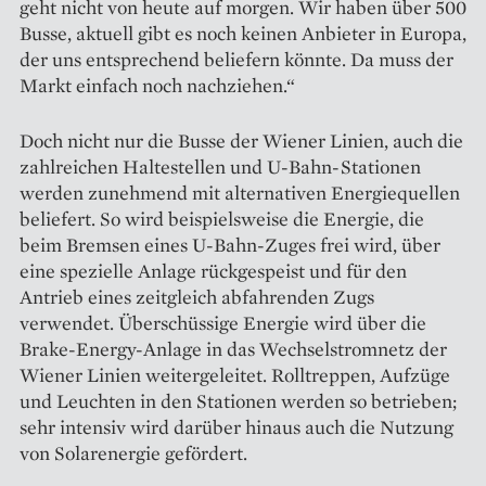
geht nicht von heute auf morgen. Wir haben über 500
Busse, aktuell gibt es noch keinen Anbieter in Europa,
der uns entsprechend beliefern könnte. Da muss der
Markt einfach noch nachziehen.“
Doch nicht nur die Busse der Wiener Linien, auch die
zahl­reichen Haltestellen und U-Bahn-Stationen
werden zunehmend mit alternativen Energiequellen
beliefert. So wird beispielsweise die Energie, die
beim Bremsen eines U-Bahn-Zuges frei wird, über
eine spezielle Anlage rückgespeist und für den
Antrieb eines zeitgleich abfahrenden Zugs
verwendet. Überschüssige Energie wird über die
Brake-Energy-Anlage in das Wechselstromnetz der
Wiener Linien weitergeleitet. Rolltreppen, Aufzüge
und Leuchten in den Stationen werden so betrieben;
sehr intensiv wird darüber hinaus auch die Nutzung
von Solarenergie gefördert.