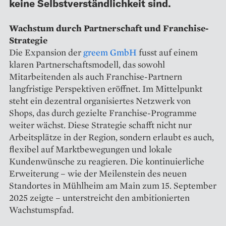
keine Selbstverständlichkeit sind.
Wachstum durch Partnerschaft und Franchise-
Strategie
Die Expansion der
greem GmbH
fusst auf einem
klaren Partnerschaftsmodell, das sowohl
Mitarbeitenden als auch Franchise-Partnern
langfristige Perspektiven eröffnet. Im Mittelpunkt
steht ein dezentral organisiertes Netzwerk von
Shops, das durch gezielte Franchise-Programme
weiter wächst. Diese Strategie schafft nicht nur
Arbeitsplätze in der Region, sondern erlaubt es auch,
flexibel auf Marktbewegungen und lokale
Kundenwünsche zu reagieren. Die kontinuierliche
Erweiterung – wie der Meilenstein des neuen
Standortes in Mühlheim am Main zum 15. September
2025 zeigte – unterstreicht den ambitionierten
Wachstumspfad.