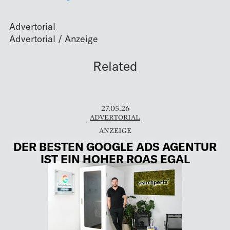
Advertorial
Related
27.05.26
ADVERTORIAL
DER BESTEN GOOGLE ADS AGENTUR
IST EIN HOHER ROAS EGAL