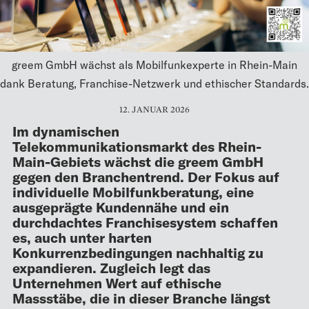
greem GmbH wächst als Mobilfunkexperte in Rhein-Main
dank Beratung, Franchise-Netzwerk und ethischer Standards.
12. JANUAR 2026
Im dynamischen
Telekommunikationsmarkt des Rhein-
Main-Gebiets wächst die greem GmbH
gegen den Branchentrend. Der Fokus auf
individuelle Mobilfunkberatung, eine
ausgeprägte Kundennähe und ein
durchdachtes Franchisesystem schaffen
es, auch unter harten
Konkurrenzbedingungen nachhaltig zu
expandieren. Zugleich legt das
Unternehmen Wert auf ethische
Massstäbe, die in dieser Branche längst