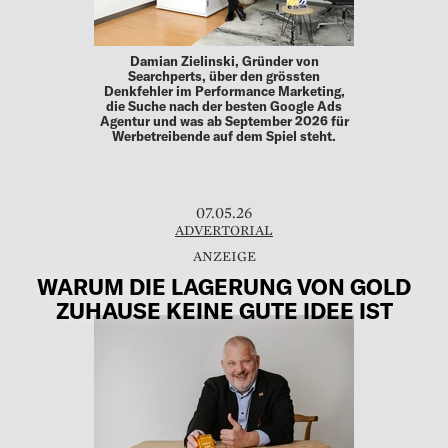
Damian Zielinski, Gründer von
Searchperts, über den grössten
Denkfehler im Performance Marketing,
die Suche nach der besten Google Ads
Agentur und was ab September 2026 für
Werbetreibende auf dem Spiel steht.
07.05.26
ADVERTORIAL
WARUM DIE LAGERUNG VON GOLD
ZUHAUSE KEINE GUTE IDEE IST