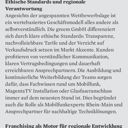
Ethische Standards und regionale
Verantwortung
Angesichts der angespannten Wettbewerbslage ist
ein wertebasiertes Geschäftsmodell alles andere als
selbstverständlich. Die greem GmbH differenziert
sich durch klare ethische Standards: Transparenz,
nachvollziehbare Tarife und der Verzicht auf
Verkaufsdruck setzen im Markt Akzente. Kunden
profitieren von verständlicher Kommunikation,
klaren Vertragsbedingungen und dauerhaft
erreichbaren Ansprechpartnern. Die Ausbildung und
kontinuierliche Weiterbildung der Teams sorgen
dafür, dass Fachwissen rund um Mobilfunk,
MagentaTV Installation oder Glasfaseranschluss
immer auf dem neuesten Stand ist. Dies begründet
auch die Rolle als Mobilfunkexperte Rhein-Main und
Ansprechpartner für nachhaltige Techniklösungen.
Franchising als Motor für regionale Entwicklung