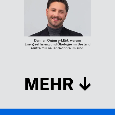
Damian Orgun erklärt, warum
Energieeffizienz und Ökologie im Bestand
zentral für neuen Wohnraum sind.
MEHR