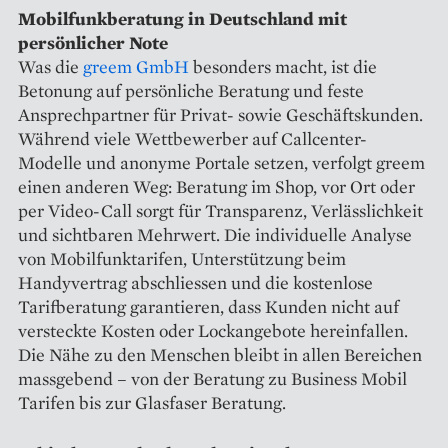
Mobilfunkberatung in Deutschland mit
persönlicher Note
Was die
greem GmbH
besonders macht, ist die
Betonung auf persönliche Beratung und feste
Ansprechpartner für Privat- sowie Geschäftskunden.
Während viele Wettbewerber auf Callcenter-
Modelle und anonyme Portale setzen, verfolgt greem
einen anderen Weg: Beratung im Shop, vor Ort oder
per Video-Call sorgt für Transparenz, Verlässlichkeit
und sichtbaren Mehrwert. Die individuelle Analyse
von Mobilfunktarifen, Unterstützung beim
Handyvertrag abschliessen und die kostenlose
Tarifberatung garantieren, dass Kunden nicht auf
versteckte Kosten oder Lockangebote hereinfallen.
Die Nähe zu den Menschen bleibt in allen Bereichen
massgebend – von der Beratung zu Business Mobil
Tarifen bis zur Glasfaser Beratung.