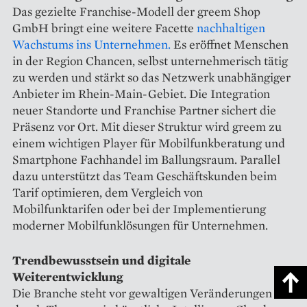
Das gezielte Franchise-Modell der greem Shop
GmbH bringt eine weitere Facette
nachhaltigen
Wachstums ins Unternehmen.
Es eröffnet Menschen
in der Region Chancen, selbst unternehmerisch tätig
zu werden und stärkt so das Netzwerk unabhängiger
Anbieter im Rhein-Main-Gebiet. Die Integration
neuer Standorte und Franchise Partner sichert die
Präsenz vor Ort. Mit dieser Struktur wird greem zu
einem wichtigen Player für Mobilfunkberatung und
Smartphone Fachhandel im Ballungsraum. Parallel
dazu unterstützt das Team Geschäftskunden beim
Tarif optimieren, dem Vergleich von
Mobilfunktarifen oder bei der Implementierung
moderner Mobilfunklösungen für Unternehmen.
Trendbewusstsein und digitale
Weiterentwicklung
Die Branche steht vor gewaltigen Veränderungen