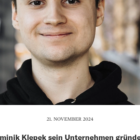
21. NOVEMBER 2024
minik Klepek sein Unternehmen gründ