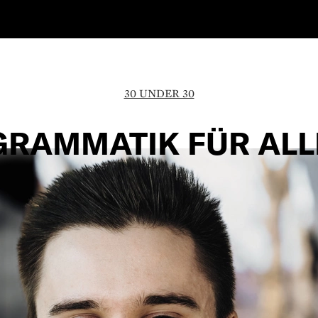
30 UNDER 30
GRAMMATIK FÜR ALL