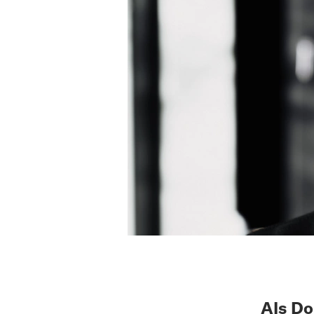
Als Do