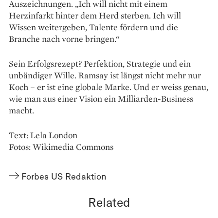
Auszeichnungen. „Ich will nicht mit einem
Herzinfarkt hinter dem Herd sterben. Ich will
Wissen weitergeben, Talente fördern und die
Branche nach vorne bringen.“
Sein Erfolgsrezept? Perfektion, Strategie und ein
unbändiger Wille. Ramsay ist längst nicht mehr nur
Koch – er ist eine globale Marke. Und er weiss genau,
wie man aus einer Vision ein Milliarden-Business
macht.
Text: Lela London
Fotos: Wikimedia Commons
Forbes US Redaktion
Related