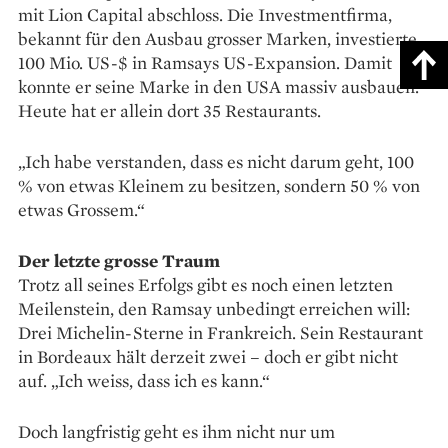
mit Lion Capital abschloss. Die Investmentfirma,
bekannt für den Ausbau grosser Marken, investierte
100 Mio. US-$ in Ramsays US-Expansion. Damit
konnte er seine Marke in den USA massiv ausbauen.
Heute hat er allein dort 35 Restaurants.
„Ich habe verstanden, dass es nicht darum geht, 100
% von etwas Kleinem zu besitzen, sondern 50 % von
etwas Grossem.“
Der letzte grosse Traum
Trotz all seines Erfolgs gibt es noch einen letzten
Meilenstein, den Ramsay unbedingt erreichen will:
Drei Michelin-Sterne in Frankreich. Sein Restaurant
in Bordeaux hält derzeit zwei – doch er gibt nicht
auf. „Ich weiss, dass ich es kann.“
Doch langfristig geht es ihm nicht nur um