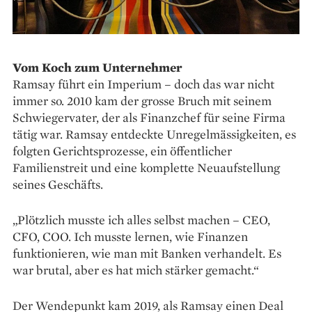
Vom Koch zum Unternehmer
Ramsay führt ein Imperium – doch das war nicht
immer so. 2010 kam der grosse Bruch mit seinem
Schwiegervater, der als Finanzchef für seine Firma
tätig war. Ramsay entdeckte Unregelmässigkeiten, es
folgten Gerichtsprozesse, ein öffentlicher
Familienstreit und eine komplette Neuaufstellung
seines Geschäfts.
„Plötzlich musste ich alles selbst machen – CEO,
CFO, COO. Ich musste lernen, wie Finanzen
funktionieren, wie man mit Banken verhandelt. Es
war brutal, aber es hat mich stärker gemacht.“
Der Wendepunkt kam 2019, als Ramsay einen Deal