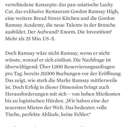
verschiedene Konzepte: das pan-asiatische Lucky
Cat, das exklusive Restaurant Gordon Ramsay High,
eine weitere Bread Street Kitchen und die Gordon
Ramsay Academy, die neue Talente in der Branche
ausbildet. Der Aufwand? Enorm. Die Investition?
Mehr als 25 Mio. US-$.
Doch Ramsay wäre nicht Ramsay, wenn er nicht
wüsste, worauf er sich einlässt. Die Nachfrage ist
überwältigend: Über 1.000 Reservierungsanfragen
pro Tag, bereits 20.000 Buchungen vor der Eröffnung.
Das zeigt, wie stark die Marke Ramsay mittlerweile
ist. Doch Erfolg in dieser Dimension bringt auch
Herausforderungen mit sich – von hohen Mietkosten
bis zu logistischen Hürden. „Wir haben eine der
teuersten Mieten der Welt. Das bedeutet: volle
Tische, perfekte Abläufe, keine Fehler.“