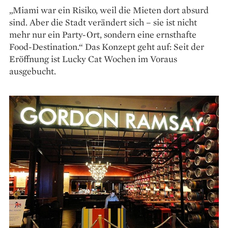
„Miami war ein Risiko, weil die Mieten dort absurd
sind. Aber die Stadt verändert sich – sie ist nicht
mehr nur ein Party-Ort, sondern eine ernsthafte
Food-Destination.“ Das Konzept geht auf: Seit der
Eröffnung ist Lucky Cat Wochen im Voraus
ausgebucht.