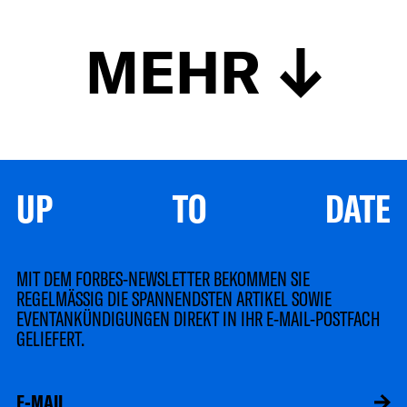
MEHR
UP TO DATE
MIT DEM FORBES-NEWSLETTER BEKOMMEN SIE
REGELMÄSSIG DIE SPANNENDSTEN ARTIKEL SOWIE
EVENTANKÜNDIGUNGEN DIREKT IN IHR E-MAIL-POSTFACH
GELIEFERT.