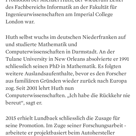
des Fachbereichs ­Informatik an der Fakultät für
Ingenieurwissenschaften am Imperial College
London war.
Huth selbst wuchs im deutschen Niederfranken auf
und studierte Mathematik und
Computerwissenschaften in Darmstadt. An der
Tulane University in New Orleans absolvierte er 1991
schliesslich seinen PhD in Mathematik. Es folgten
weitere Auslandsaufenthalte, bevor es den Forscher
aus familiären Gründen wieder zurück nach Europa
zog. Seit 2001 lehrt Huth nun
Computerwissenschaften. „Ich habe die Rückkehr nie
bereut“, sagt er.
2015 erhielt Lundbaek schliesslich die Zusage für
seine ­Promotion. Im Zuge seiner ­Forschungsarbeit ­
arbeitete er projektbasiert beim ­Autohersteller