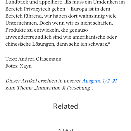
Lundbaek und appelliert: „Es muss ein Umdenken im
Bereich Privacytech geben – Europa ist in dem
Bereich führend, wir haben dort wahnsinnig viele
Unternehmen. Doch wenn wir es nicht schaffen,
Produkte zu entwickeln, die genauso
anwenderfreundlich sind wie amerikanische oder
chinesische Lösungen, dann sehe ich schwarz.“
Text: Andrea Gläsemann
Fotos: Xayn
Dieser Artikel erschien in unserer
Ausgabe 1/2–21
zum Thema „Innovation & Forschung“.
Related
21.04.21