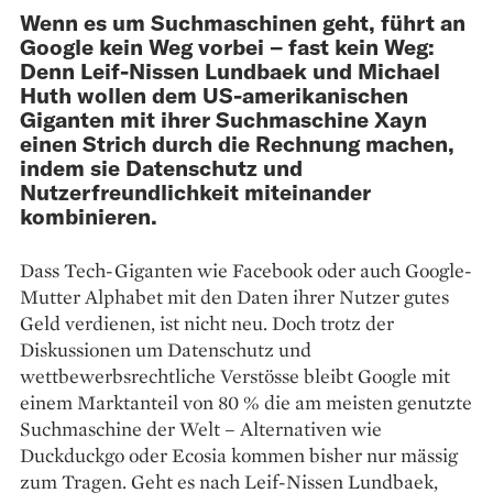
Wenn es um Suchmaschinen geht, führt an
Google kein Weg vorbei – fast kein Weg:
Denn Leif-Nissen Lundbaek und Michael
Huth wollen dem US-amerikanischen
Giganten mit ihrer Suchmaschine Xayn
einen Strich durch die Rechnung machen,
indem sie Datenschutz und
Nutzerfreundlichkeit miteinander
kombinieren.
Dass Tech-Giganten wie Facebook oder auch Google-
Mutter Alphabet mit den Daten ihrer Nutzer gutes
Geld verdienen, ist nicht neu. Doch trotz der
Diskussionen um Datenschutz und
wettbewerbsrechtliche Verstösse bleibt Google mit
einem Marktanteil von 80 % die am meisten genutzte
Suchmaschine der Welt – Alternativen wie
Duckduckgo oder Ecosia kommen bisher nur mässig
zum Tragen. Geht es nach Leif-Nissen Lundbaek,