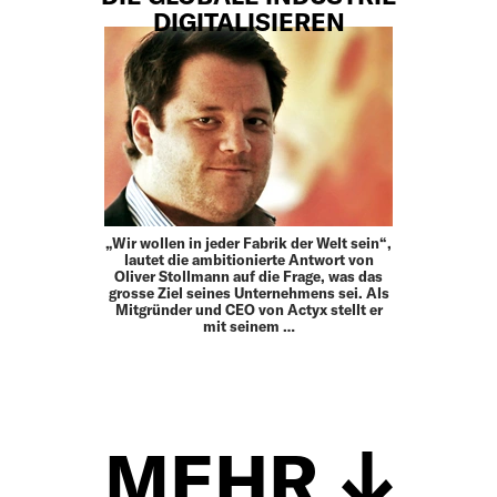
DIGITALISIEREN
„Wir wollen in jeder ­Fabrik der Welt sein“,
lautet die ambi­tionierte Antwort von
Oliver Stollmann auf die Frage, was das
grosse Ziel seines Unternehmens sei. Als
Mitgründer und CEO von ­Actyx stellt er
mit seinem …
MEHR