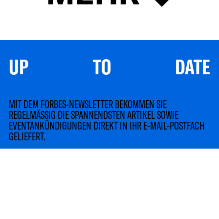
UP TO DATE
MIT DEM FORBES-NEWSLETTER BEKOMMEN SIE
REGELMÄSSIG DIE SPANNENDSTEN ARTIKEL SOWIE
EVENTANKÜNDIGUNGEN DIREKT IN IHR E-MAIL-POSTFACH
GELIEFERT.