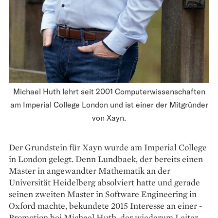
Michael Huth lehrt seit 2001 Computerwissenschaften
am Imperial College London und ist einer der Mitgründer
von Xayn.
Der Grundstein für Xayn wurde am Imperial College
in London gelegt. Denn Lundbaek, der bereits einen
Master in angewandter Mathematik an der
Universität Heidelberg absolviert hatte und gerade
seinen zweiten Master in Software Engineering in
Oxford machte, bekundete 2015 Interesse an einer ­
Promotion bei Michael Huth, der wiederum Leiter