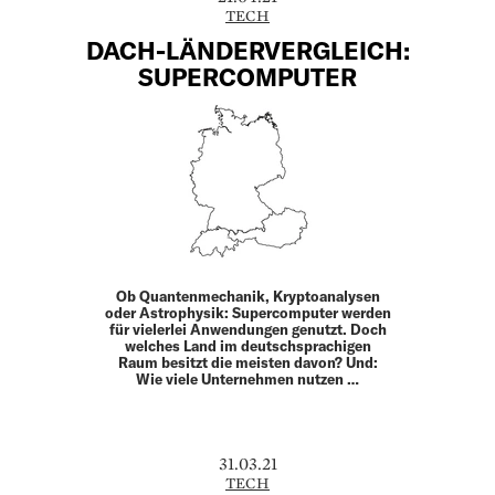
TECH
DACH-LÄNDERVERGLEICH:
SUPERCOMPUTER
Ob Quantenmechanik, Kryptoanalysen
oder Astrophysik: Supercomputer werden
für vielerlei Anwendungen genutzt. Doch
welches Land im deutschsprachigen
Raum besitzt die meisten davon? Und:
Wie viele Unternehmen nutzen …
31.03.21
TECH