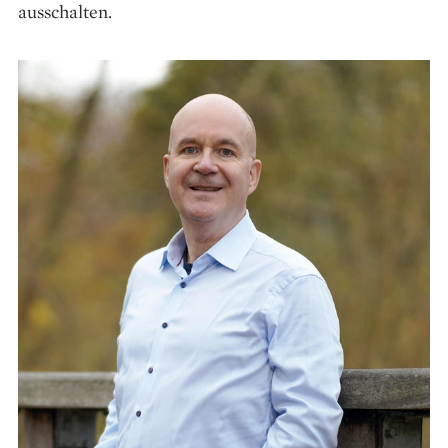
ausschalten.