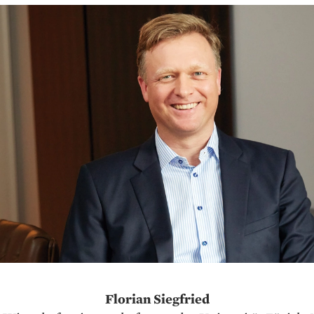
Florian Siegfried