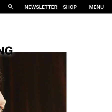
MENU
NEWSLETTER
SHOP
Suche
NG