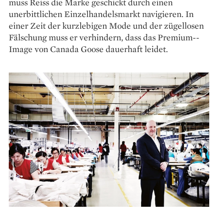
muss Reiss die Marke geschickt durch einen
unerbittlichen Einzelhandelsmarkt navigieren. In
einer Zeit der kurzlebigen Mode und der zügellosen
Fälschung muss er verhindern, dass das Premium-­
Image von Canada Goose dauerhaft leidet.