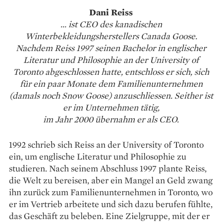
Dani Reiss
... ist CEO des kanadischen
Winterbekleidungsherstellers Canada Goose.
Nachdem Reiss 1997 seinen Bachelor in englischer
Literatur und Philosophie an der University of
Toronto abgeschlossen hatte, entschloss er sich, sich
für ein paar Monate dem Familienunternehmen
(damals noch Snow Goose) anzuschliessen. Seither ist
er im Unternehmen tätig,
im Jahr 2000 übernahm er als CEO.
1992 schrieb sich Reiss an der University of Toronto
ein, um englische Literatur und Philosophie zu
studieren. Nach seinem Abschluss 1997 plante Reiss,
die Welt zu bereisen, aber ein Mangel an Geld zwang
ihn zurück zum Familienunternehmen in Toronto, wo
er im Vertrieb arbeitete und sich dazu berufen fühlte,
das Geschäft zu beleben. Eine Zielgruppe, mit der er