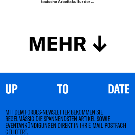
toxische Arbeitskultur der …
MEHR
UP TO DATE
MIT DEM FORBES-NEWSLETTER BEKOMMEN SIE
REGELMÄSSIG DIE SPANNENDSTEN ARTIKEL SOWIE
EVENTANKÜNDIGUNGEN DIREKT IN IHR E-MAIL-POSTFACH
GELIEFERT.