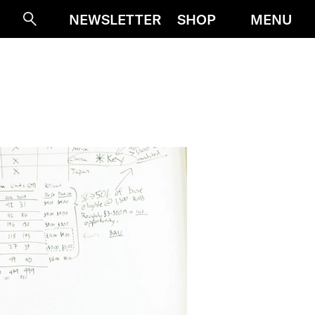
MENU
NEWSLETTER
SHOP
Suche