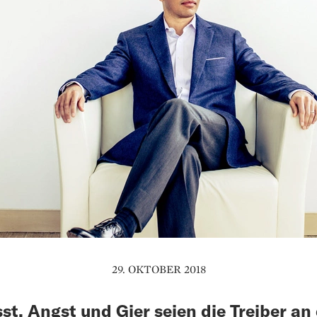
29. OKTOBER 2018
sst, Angst und Gier seien die Treiber an