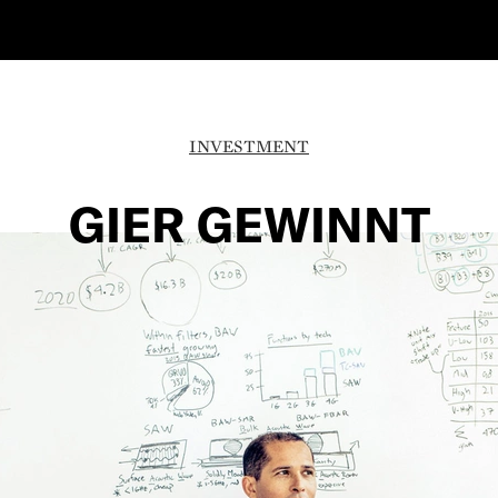
INVESTMENT
GIER GEWINNT