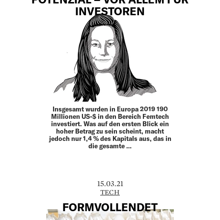
INVESTOREN
Insgesamt wurden in Europa 2019 190
Millionen US-$ in den Bereich Femtech
investiert. Was auf den ersten Blick ein
hoher Betrag zu sein scheint, macht
jedoch nur 1,4 % des Kapitals aus, das in
die gesamte …
15.03.21
TECH
FORMVOLLENDET