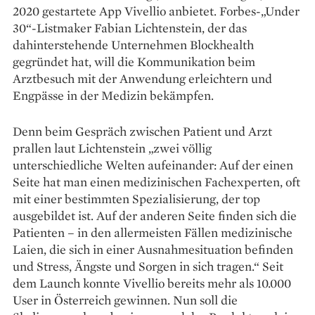
2020 gestartete App Vivellio anbietet. Forbes-„Under
30“-Listmaker Fabian Lichtenstein, der das
dahinterstehende Unternehmen Blockhealth
gegründet hat, will die Kommunikation beim
Arztbesuch mit der Anwendung erleichtern und
Engpässe in der Medizin bekämpfen.
Denn beim Gespräch zwischen Patient und Arzt
prallen laut Lichtenstein „zwei völlig
unterschiedliche Welten aufeinander: Auf der einen
Seite hat man einen medizinischen Fachexperten, oft
mit einer bestimmten Spezialisierung, der top
ausgebildet ist. Auf der anderen Seite finden sich die
Patienten – in den allermeisten Fällen medizinische
Laien, die sich in einer Ausnahmesituation befinden
und Stress, Ängste und Sorgen in sich tragen.“ Seit
dem Launch konnte Vivellio bereits mehr als 10.000
User in Österreich gewinnen. Nun soll die