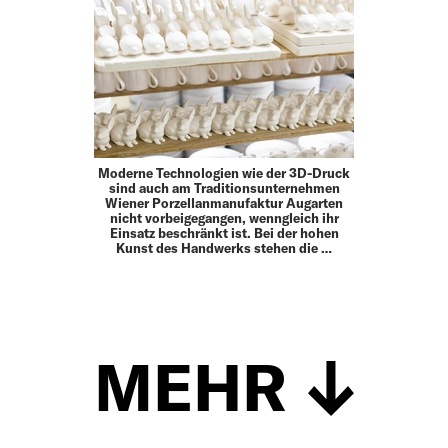
Moderne Technologien wie der 3D-Druck
sind auch am Traditionsunternehmen
Wiener Porzellanmanufaktur Augarten
nicht vorbeigegangen, wenngleich ihr
Einsatz beschränkt ist. Bei der hohen
Kunst des Handwerks stehen die …
MEHR