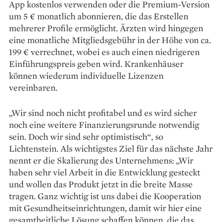
App kostenlos verwenden oder die Premium-­Version
um 5 € monatlich abonnieren, die das Erstellen
mehrerer Profile ermöglicht. Ärzten wird hingegen
eine monatliche Mitgliedsgebühr in der Höhe von ca.
199 € verrechnet, wobei es auch einen niedrigeren
Einführungspreis geben wird. Krankenhäuser
können wiederum individuelle Lizenzen
vereinbaren.
„Wir sind noch nicht profitabel und es wird sicher
noch eine weitere Finanzierungsrunde notwendig
sein. Doch wir sind sehr ­optimistisch“, so
Lichtenstein. Als wichtigstes Ziel für das nächste Jahr
nennt er die Skalierung des Unternehmens: „Wir
haben sehr viel Arbeit in die Entwicklung gesteckt
und wollen das Produkt jetzt in die breite Masse
tragen. Ganz wichtig ist uns dabei die Kooperation
mit Gesundheitseinrichtungen, damit wir hier eine
gesamtheitliche Lösung schaffen können, die das