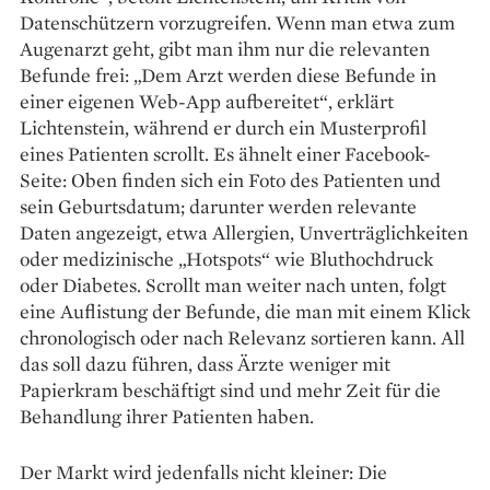
Datenschützern vorzugreifen. Wenn man etwa zum
Augenarzt geht, gibt man ihm nur die relevanten
Befunde frei: „Dem Arzt werden diese ­Befunde in
einer eigenen Web-App aufbereitet“, erklärt
Lichtenstein, während er durch ein Musterprofil
eines Patienten scrollt. Es ähnelt einer Facebook-
Seite: Oben finden sich ein Foto des Patienten und
sein Geburtsdatum; darunter werden relevante
Daten angezeigt, etwa Allergien, Unverträglichkeiten
oder medizinische „Hotspots“ wie Bluthochdruck
oder Diabetes. Scrollt man weiter nach unten, folgt
eine Auflistung der Befunde, die man mit einem Klick
chronologisch oder nach Relevanz sortieren kann. All
das soll dazu führen, dass Ärzte weniger mit
Papierkram beschäftigt sind und mehr Zeit für die
Behandlung ihrer Patienten haben.
Der Markt wird jedenfalls nicht kleiner: Die