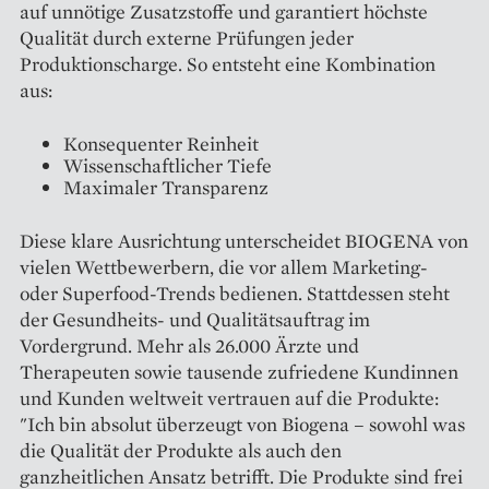
auf unnötige Zusatzstoffe und garantiert höchste
Qualität durch externe Prüfungen jeder
Produktionscharge. So entsteht eine Kombination
aus:
Konsequenter Reinheit
Wissenschaftlicher Tiefe
Maximaler Transparenz
Diese klare Ausrichtung unterscheidet BIOGENA von
vielen Wettbewerbern, die vor allem Marketing-
oder Superfood-Trends bedienen. Stattdessen steht
der Gesundheits- und Qualitätsauftrag im
Vordergrund. Mehr als 26.000 Ärzte und
Therapeuten sowie tausende zufriedene Kundinnen
und Kunden weltweit vertrauen auf die Produkte:
"Ich bin absolut überzeugt von Biogena – sowohl was
die Qualität der Produkte als auch den
ganzheitlichen Ansatz betrifft. Die Produkte sind frei