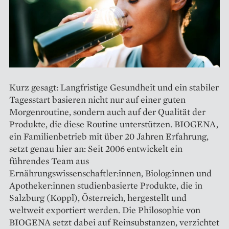
Kurz gesagt: Langfristige Gesundheit und ein stabiler
Tagesstart basieren nicht nur auf einer guten
Morgenroutine, sondern auch auf der Qualität der
Produkte, die diese Routine unterstützen. BIOGENA,
ein Familienbetrieb mit über 20 Jahren Erfahrung,
setzt genau hier an: Seit 2006 entwickelt ein
führendes Team aus
Ernährungswissenschaftler:innen, Biolog:innen und
Apotheker:innen studienbasierte Produkte, die in
Salzburg (Koppl), Österreich, hergestellt und
weltweit exportiert werden. Die Philosophie von
BIOGENA setzt dabei auf Reinsubstanzen, verzichtet