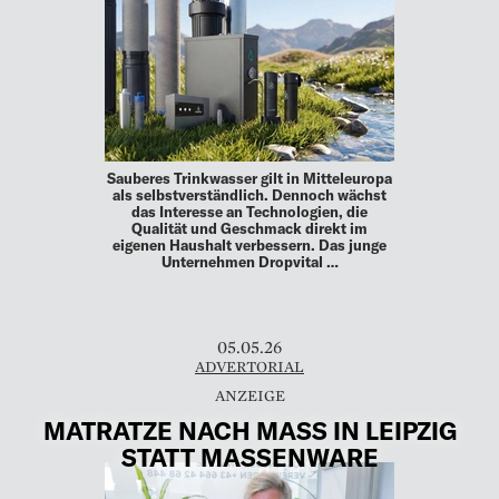
Sauberes Trinkwasser gilt in Mitteleuropa
als selbstverständlich. Dennoch wächst
das Interesse an Technologien, die
Qualität und Geschmack direkt im
eigenen Haushalt verbessern. Das junge
Unternehmen Dropvital …
05.05.26
ADVERTORIAL
MATRATZE NACH MASS IN LEIPZIG
STATT MASSENWARE