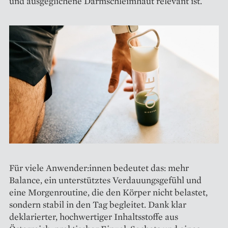
und ausgeglichene Darmschleimhaut relevant ist.
Für viele Anwender:innen bedeutet das: mehr
Balance, ein unterstütztes Verdauungsgefühl und
eine Morgenroutine, die den Körper nicht belastet,
sondern stabil in den Tag begleitet. Dank klar
deklarierter, hochwertiger Inhaltsstoffe aus