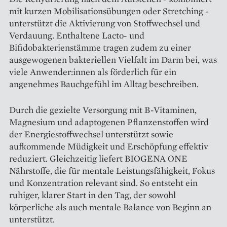
mit kurzen Mobilisationsübungen oder Stretching -
unterstützt die Aktivierung von Stoffwechsel und
Verdauung. Enthaltene Lacto- und
Bifidobakterienstämme tragen zudem zu einer
ausgewogenen bakteriellen Vielfalt im Darm bei, was
viele Anwender:innen als förderlich für ein
angenehmes Bauchgefühl im Alltag beschreiben.
Durch die gezielte Versorgung mit B-Vitaminen,
Magnesium und adaptogenen Pflanzenstoffen wird
der Energiestoffwechsel unterstützt sowie
aufkommende Müdigkeit und Erschöpfung effektiv
reduziert. Gleichzeitig liefert BIOGENA ONE
Nährstoffe, die für mentale Leistungsfähigkeit, Fokus
und Konzentration relevant sind. So entsteht ein
ruhiger, klarer Start in den Tag, der sowohl
körperliche als auch mentale Balance von Beginn an
unterstützt.