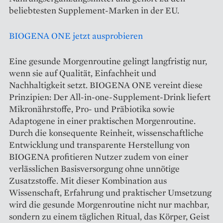
beliebtesten Supplement-Marken in der EU.
BIOGENA ONE jetzt ausprobieren
Eine gesunde Morgenroutine gelingt langfristig nur,
wenn sie auf Qualität, Einfachheit und
Nachhaltigkeit setzt. BIOGENA ONE vereint diese
Prinzipien: Der All-in-one-Supplement-Drink liefert
Mikronährstoffe, Pro- und Präbiotika sowie
Adaptogene in einer praktischen Morgenroutine.
Durch die konsequente Reinheit, wissenschaftliche
Entwicklung und transparente Herstellung von
BIOGENA profitieren Nutzer zudem von einer
verlässlichen Basisversorgung ohne unnötige
Zusatzstoffe. Mit dieser Kombination aus
Wissenschaft, Erfahrung und praktischer Umsetzung
wird die gesunde Morgenroutine nicht nur machbar,
sondern zu einem täglichen Ritual, das Körper, Geist