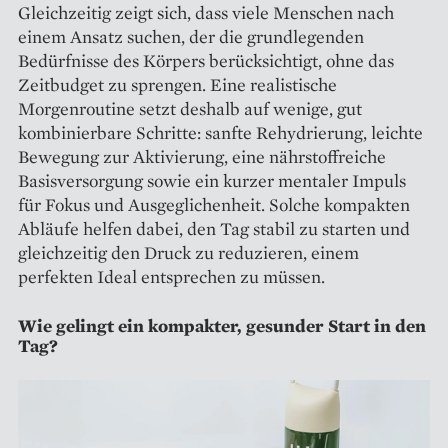
Gleichzeitig zeigt sich, dass viele Menschen nach
einem Ansatz suchen, der die grundlegenden
Bedürfnisse des Körpers berücksichtigt, ohne das
Zeitbudget zu sprengen. Eine realistische
Morgenroutine setzt deshalb auf wenige, gut
kombinierbare Schritte: sanfte Rehydrierung, leichte
Bewegung zur Aktivierung, eine nährstoffreiche
Basisversorgung sowie ein kurzer mentaler Impuls
für Fokus und Ausgeglichenheit. Solche kompakten
Abläufe helfen dabei, den Tag stabil zu starten und
gleichzeitig den Druck zu reduzieren, einem
perfekten Ideal entsprechen zu müssen.
Wie gelingt ein kompakter, gesunder Start in den
Tag?