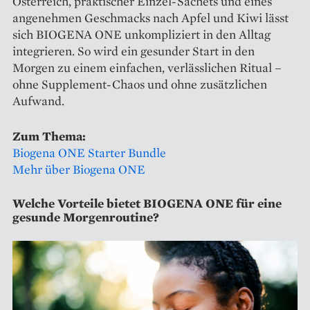
Österreich, praktischer Einzel-Sachets und eines
angenehmen Geschmacks nach Apfel und Kiwi lässt
sich BIOGENA ONE unkompliziert in den Alltag
integrieren. So wird ein gesunder Start in den
Morgen zu einem einfachen, verlässlichen Ritual –
ohne Supplement-Chaos und ohne zusätzlichen
Aufwand.
Zum Thema:
Biogena ONE Starter Bundle
Mehr über Biogena ONE
Welche Vorteile bietet BIOGENA ONE für eine
gesunde Morgenroutine?