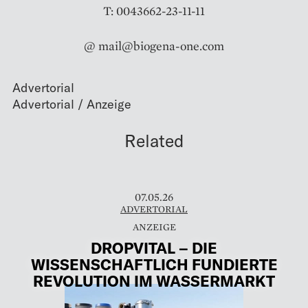
T: 0043662-23-11-11
@ mail@biogena-one.com
Advertorial
Related
07.05.26
ADVERTORIAL
DROPVITAL – DIE
WISSENSCHAFTLICH FUNDIERTE
REVOLUTION IM WASSERMARKT