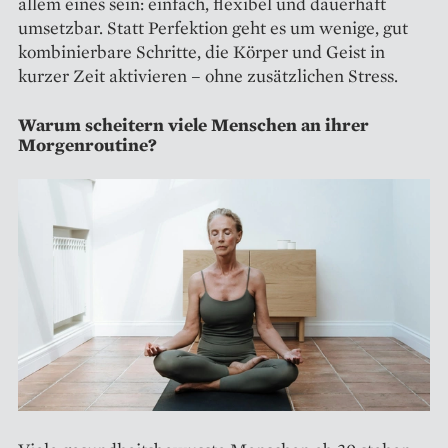
allem eines sein: einfach, flexibel und dauerhaft
umsetzbar. Statt Perfektion geht es um wenige, gut
kombinierbare Schritte, die Körper und Geist in
kurzer Zeit aktivieren – ohne zusätzlichen Stress.
Warum scheitern viele Menschen an ihrer
Morgenroutine?