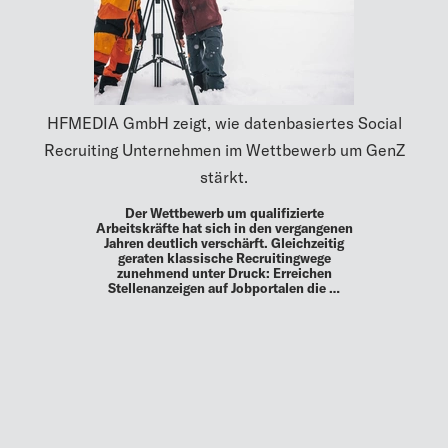
HFMEDIA GmbH zeigt, wie datenbasiertes Social
Recruiting Unternehmen im Wettbewerb um GenZ
stärkt.
Der Wettbewerb um qualifizierte
Arbeitskräfte hat sich in den vergangenen
Jahren deutlich verschärft. Gleichzeitig
geraten klassische Recruitingwege
zunehmend unter Druck: Erreichen
Stellenanzeigen auf Jobportalen die …
MEHR