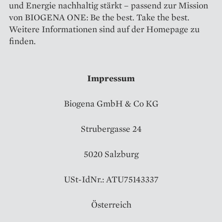
und Energie nachhaltig stärkt – passend zur Mission
von BIOGENA ONE: Be the best. Take the best.
Weitere Informationen sind auf der Homepage zu
finden.
Impressum
Biogena GmbH & Co KG
Strubergasse 24
5020 Salzburg
USt-IdNr.: ATU75143337
Österreich