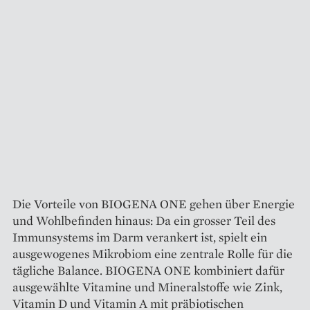
Die Vorteile von BIOGENA ONE gehen über Energie
und Wohlbefinden hinaus: Da ein grosser Teil des
Immunsystems im Darm verankert ist, spielt ein
ausgewogenes Mikrobiom eine zentrale Rolle für die
tägliche Balance. BIOGENA ONE kombiniert dafür
ausgewählte Vitamine und Mineralstoffe wie Zink,
Vitamin D und Vitamin A mit präbiotischen