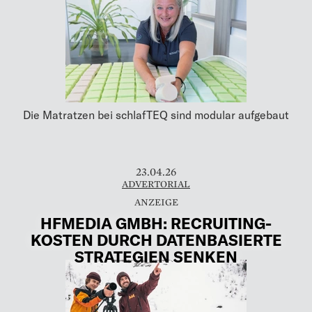
Die Matratzen bei schlafTEQ sind modular aufgebaut
23.04.26
ADVERTORIAL
HFMEDIA GMBH: RECRUITING-
KOSTEN DURCH DATENBASIERTE
STRATEGIEN SENKEN