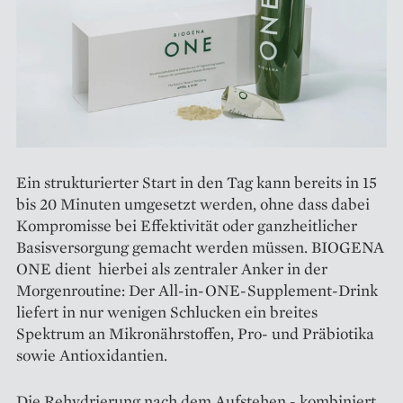
Ein strukturierter Start in den Tag kann bereits in 15
bis 20 Minuten umgesetzt werden, ohne dass dabei
Kompromisse bei Effektivität oder ganzheitlicher
Basisversorgung gemacht werden müssen. BIOGENA
ONE dient hierbei als zentraler Anker in der
Morgenroutine: Der All-in-ONE-Supplement-Drink
liefert in nur wenigen Schlucken ein breites
Spektrum an Mikronährstoffen, Pro- und Präbiotika
sowie Antioxidantien.
Die Rehydrierung nach dem Aufstehen - kombiniert