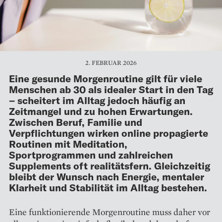
2. FEBRUAR 2026
Eine gesunde Morgenroutine gilt für viele
Menschen ab 30 als idealer Start in den Tag
– scheitert im Alltag jedoch häufig an
Zeitmangel und zu hohen Erwartungen.
Zwischen Beruf, Familie und
Verpflichtungen wirken online propagierte
Routinen mit Meditation,
Sportprogrammen und zahlreichen
Supplements oft realitätsfern. Gleichzeitig
bleibt der Wunsch nach Energie, mentaler
Klarheit und Stabilität im Alltag bestehen.
Eine funktionierende Morgenroutine muss daher vor