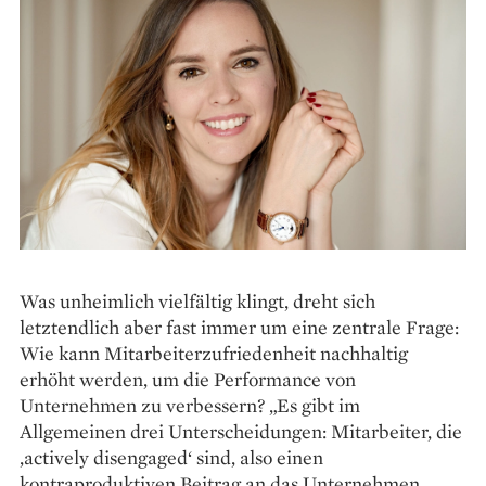
Was unheimlich vielfältig klingt, dreht sich
letztendlich aber fast immer um eine zentrale Frage:
Wie kann Mitarbeiterzufriedenheit nachhaltig
erhöht werden, um die Performance von
Unternehmen zu verbessern? „Es gibt im
Allgemeinen drei Unterscheidungen: Mitarbeiter, die
‚actively disengaged‘ sind, also einen
kontraproduktiven Beitrag an das Unternehmen