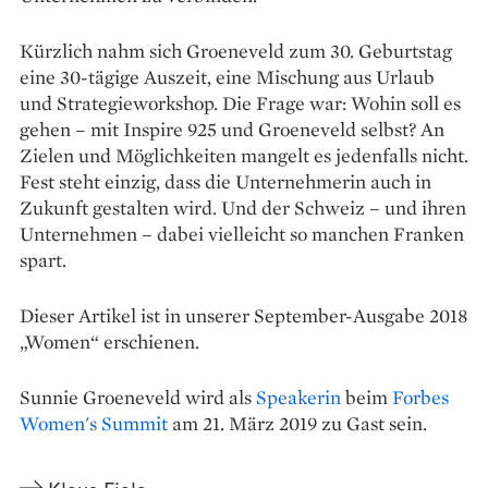
Kürzlich nahm sich Groeneveld zum 30. Geburtstag
eine 30-tägige Auszeit, eine Mischung aus Urlaub
und Strategieworkshop. Die Frage war: Wohin soll es
gehen – mit Inspire 925 und Groeneveld selbst? An
Zielen und Möglichkeiten mangelt es jedenfalls nicht.
Fest steht einzig, dass die Unternehmerin auch in
Zukunft gestalten wird. Und der Schweiz – und ihren
Unternehmen – dabei vielleicht so manchen Franken
spart.
Dieser Artikel ist in unserer September-Ausgabe 2018
„Women“ erschienen.
Sunnie Groeneveld wird als
Speakerin
beim
Forbes
Women's Summit
am 21. März 2019 zu Gast sein.