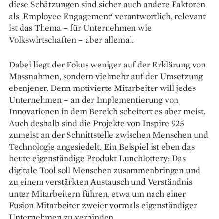
diese Schätzungen sind sicher auch andere Faktoren
als ‚Employee Engagement‘ verantwortlich, relevant
ist das Thema – für Unternehmen wie
Volkswirtschaften – aber allemal.
Dabei liegt der Fokus weniger auf der Erklärung von
Massnahmen, sondern vielmehr auf der Umsetzung
ebenjener. Denn motivierte Mitarbeiter will jedes
Unternehmen – an der Implementierung von
Innovationen in dem Bereich scheitert es aber meist.
Auch deshalb sind die Projekte von Inspire 925
zumeist an der Schnittstelle zwischen Menschen und
Technologie angesiedelt. Ein Beispiel ist eben das
heute eigenständige Produkt Lunchlottery: Das
digitale Tool soll Menschen zusammenbringen und
zu einem verstärkten Austausch und Verständnis
unter Mitarbeitern führen, etwa um nach einer
Fusion Mitarbeiter zweier vormals eigenständiger
Unternehmen zu verbinden.