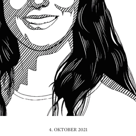
4. OKTOBER 2021