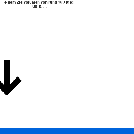
einem Zielvolumen von rund 100 Mrd.
US-$. …