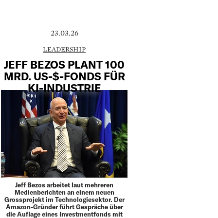
23.03.26
LEADERSHIP
JEFF BEZOS PLANT 100
MRD. US-$-FONDS FÜR
KI-INDUSTRIE
Jeff Bezos arbeitet laut mehreren
Medienberichten an einem neuen
Grossprojekt im Technologiesektor. Der
Amazon-Gründer führt Gespräche über
die Auflage eines Investmentfonds mit