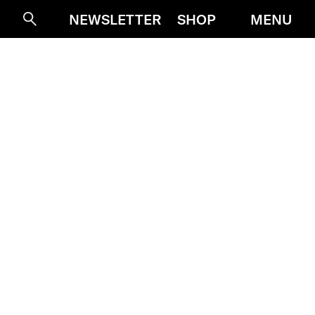
MENU
NEWSLETTER
SHOP
Suche