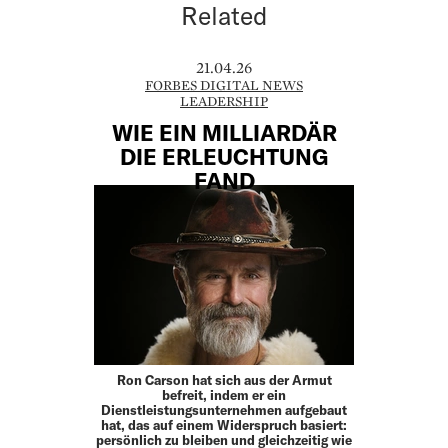
Related
21.04.26
FORBES DIGITAL NEWS
LEADERSHIP
WIE EIN MILLIARDÄR
DIE ERLEUCHTUNG
FAND
Ron Carson hat sich aus der Armut
befreit, indem er ein
Dienstleistungsunternehmen aufgebaut
hat, das auf einem Widerspruch basiert:
persönlich zu bleiben und gleichzeitig wie