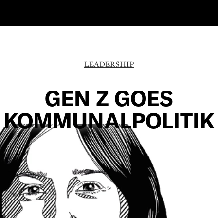
LEADERSHIP
GEN Z GOES
KOMMUNALPOLITIK