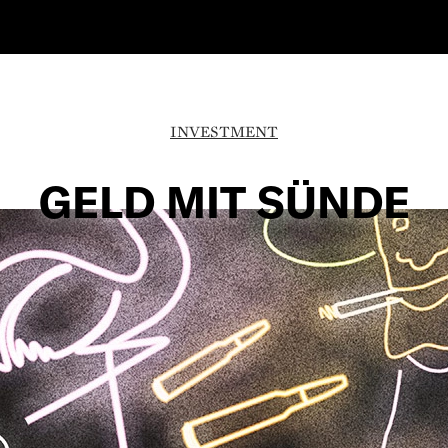
INVESTMENT
GELD MIT SÜNDE