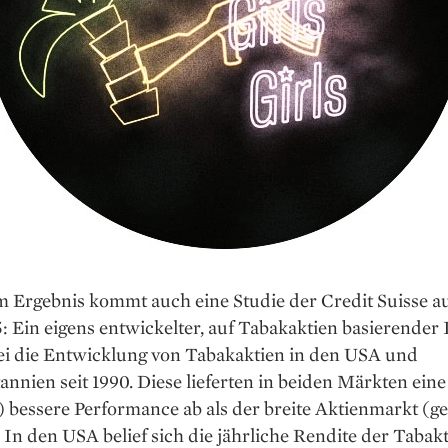
m Ergebnis kommt auch eine Studie der Credit Suisse 
: Ein eigens entwickelter, auf Tabakaktien basierender
bei die Entwicklung von Tabakaktien in den USA und
annien seit 1990. Diese lieferten in beiden Märkten eine
) bessere Performance ab als der breite Aktienmarkt (g
. In den USA belief sich die jährliche Rendite der Tabakt