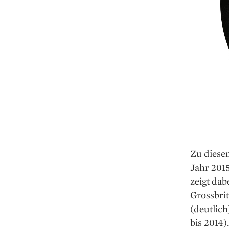
Zu diese
Jahr 2015
zeigt da
Grossbrit
(deutlich
bis 2014)