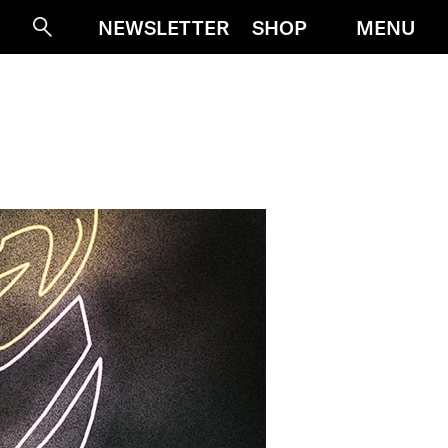
MENU
NEWSLETTER
SHOP
Suche