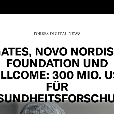
FORBES DIGITAL NEWS
ATES, NOVO NORDI
FOUNDATION UND
LLCOME: 300 MIO. U
FÜR
SUNDHEITSFORSCH