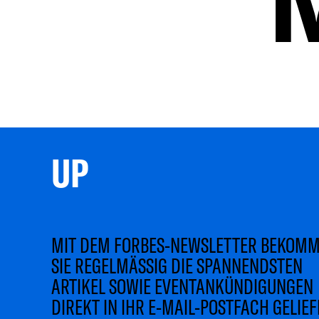
UP 
MIT DEM FORBES-NEWSLETTER BEKOM
SIE REGELMÄSSIG DIE SPANNENDSTEN
ARTIKEL SOWIE EVENTANKÜNDIGUNGEN
DIREKT IN IHR E-MAIL-POSTFACH GELIEF