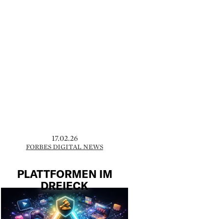
17.02.26
FORBES DIGITAL NEWS
PLATTFORMEN IM
DREIECK