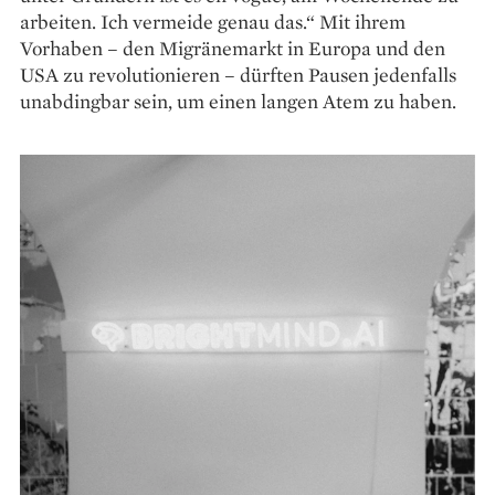
arbeiten. Ich vermeide genau das.“ Mit ihrem
Vorhaben – den Migräne­markt in Europa und den
USA zu revolutionieren – dürften Pausen jedenfalls
unabdingbar sein, um einen langen Atem zu haben.