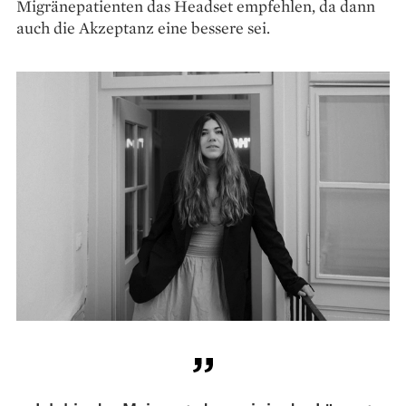
Migränepatienten das Headset empfehlen, da dann
auch die Ak­zeptanz eine bessere sei.