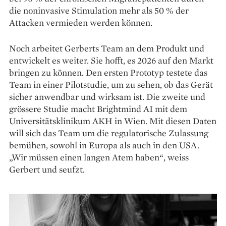
die noninvasive Stimulation mehr als 50 % der
Attacken ver­mieden werden können.
Noch arbeitet Gerberts Team an dem Produkt und
entwickelt es weiter. Sie hofft, es 2026 auf den Markt
bringen zu können. Den ersten Prototyp testete das
Team in einer Pilotstudie, um zu sehen, ob das Gerät
sicher anwendbar und wirksam ist. Die zweite und
grössere Studie macht Brightmind AI mit dem
Universitätsklinikum AKH in Wien. Mit diesen Daten
will sich das Team um die regulatorische Zulassung
bemühen, sowohl in Europa als auch in den USA.
„Wir müssen einen langen Atem haben“, weiss
Gerbert und seufzt.