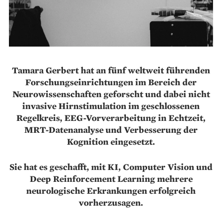
Tamara Gerbert hat an fünf weltweit führenden
Forschungseinrichtungen im Bereich der
Neurowissenschaften geforscht und dabei nicht
invasive Hirnstimulation im geschlossenen
Regelkreis, EEG-Vorverarbeitung in Echtzeit,
MRT-Datenanalyse und Verbesserung der
Kognition eingesetzt.
Sie hat es geschafft, mit KI, Computer Vision und
Deep Reinforcement Learning mehrere
neurologische Erkrankungen erfolgreich
vorherzusagen.