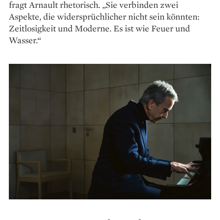
fragt Arnault rhetorisch. „Sie verbinden zwei
Aspekte, die widersprüchlicher nicht sein könnten:
Zeitlosigkeit und Moderne. Es ist wie Feuer und
Wasser.“