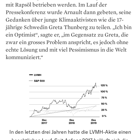
mit Rapsöl betrieben werden. Im Lauf der
Pressekonferenz wurde Arnault dann gebeten, seine
Gedanken über junge Klimaaktivisten wie die 17-
jährige Schwedin Greta Thunberg zu teilen. „Ich bin
ein Optimist“, sagte er, „im Gegensatz zu Greta, die
zwar ein grosses Problem anspricht, es jedoch ohne
echte Lösung und mit viel Pessimismus in die Welt
kommuniziert.“
In den letzten drei Jahren hatte die LVMH-Aktie einen