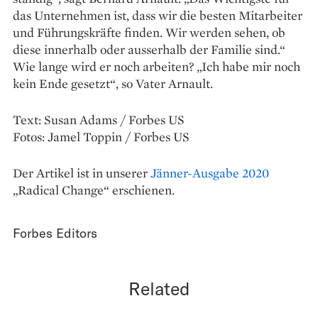
das Unternehmen ist, dass wir die besten Mitarbeiter
und Führungs­kräfte finden. Wir werden sehen, ob
diese innerhalb oder ausserhalb der Familie sind.“
Wie lange wird er noch arbeiten? „Ich habe mir noch
kein Ende gesetzt“, so Vater Arnault.
Text: Susan Adams / Forbes US
Fotos: Jamel Toppin / Forbes US
Der Artikel ist in unserer
Jänner-Ausgabe 2020
„Radical Change“ erschienen.
Forbes Editors
Related