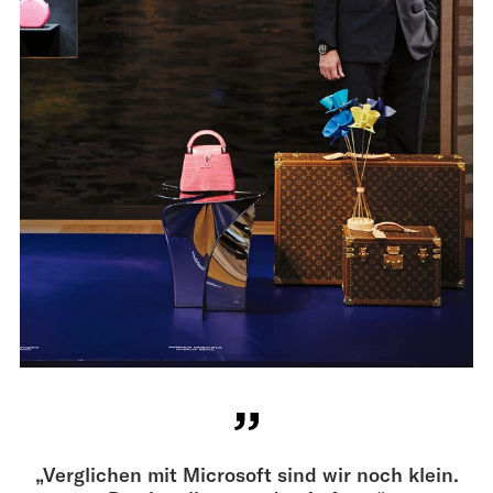
„Verglichen mit Microsoft sind wir noch klein.