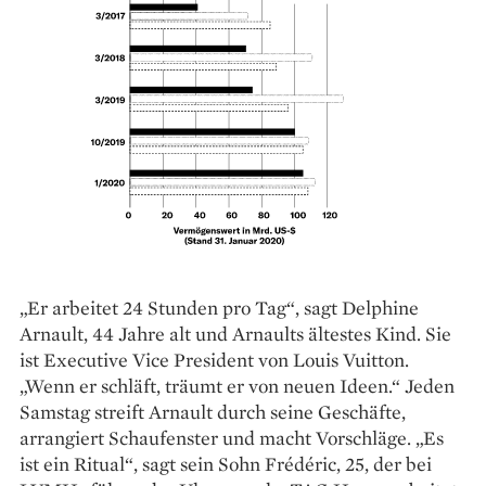
„Er arbeitet 24 Stunden pro Tag“, sagt Delphine
Arnault, 44 Jahre alt und Arnaults ältestes Kind. Sie
ist Executive Vice President von ­Louis Vuitton.
„Wenn er schläft, träumt er von neuen Ideen.“ Jeden
Samstag streift Arnault durch seine Geschäfte,
arrangiert Schaufenster und macht Vorschläge. „Es
ist ein Ritual“, sagt sein Sohn Frédéric, 25, der bei