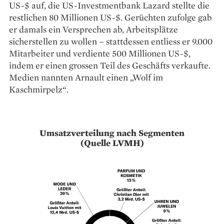
US-$ auf, die US-Investmentbank Lazard stellte die
restlichen 80 Millionen US-$. Gerüchten zufolge gab
er damals ein Versprechen ab, Arbeitsplätze
sicherstellen zu wollen – stattdessen entliess er 9.000
Mitarbeiter und verdiente 500 Millionen US-$,
indem er einen grossen Teil des Geschäfts verkaufte.
Medien nannten Arnault einen „Wolf im
Kaschmirpelz“.
Umsatzverteilung nach Segmenten
(Quelle LVMH)