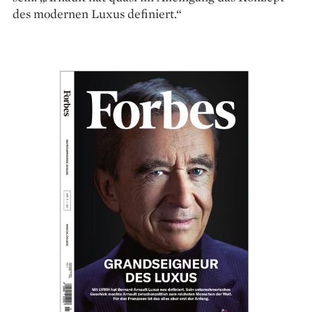
des modernen Luxus definiert.“