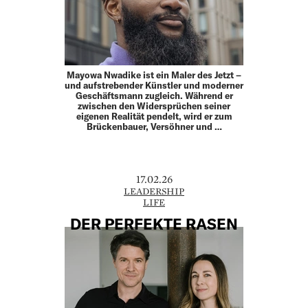
Mayowa Nwadike ist ein Maler des Jetzt –
und aufstrebender Künstler und moderner
Geschäftsmann zugleich. Während er
zwischen den Widersprüchen seiner
eigenen Realität pendelt, wird er zum
Brückenbauer, Versöhner und …
17.02.26
LEADERSHIP
LIFE
DER PERFEKTE RASEN