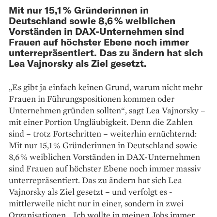
Mit nur 15,1 % ­Gründerinnen in
Deutschland sowie 8,6 % weiblichen
Vorständen in DAX-Unternehmen sind
Frauen auf höchster Ebene noch immer
unterrepräsentiert. Das zu ändern hat sich
Lea Vajnorsky als Ziel gesetzt.
„Es gibt ja einfach keinen Grund, ­warum nicht mehr
Frauen in Führungspositionen kommen oder
Unternehmen gründen sollten“, sagt Lea Vajnorsky –
mit einer ­Portion Ungläubigkeit. Denn die Zahlen
sind – trotz Fortschritten – weiterhin ernüchternd:
Mit nur 15,1 % ­Gründerinnen in Deutschland sowie
8,6 % weiblichen Vorständen in DAX-Unternehmen
sind Frauen auf höchster Ebene noch immer ­massiv
unterrepräsentiert. Das zu ändern hat sich Lea
Vajnorsky als Ziel gesetzt – und verfolgt es ­
mittlerweile nicht nur in einer, sondern in zwei
Organisationen. „Ich wollte in meinen Jobs immer