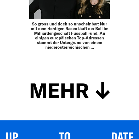
So gross und doch so unscheinbar: Nur
mit dem richtigen Rasen läuft der Ball im
Milliardengeschäft Fussball rund. An
einigen europäischen Top-Adressen
stammt der Untergrund von einem
niederösterreichischen …
MEHR
UP TO DATE