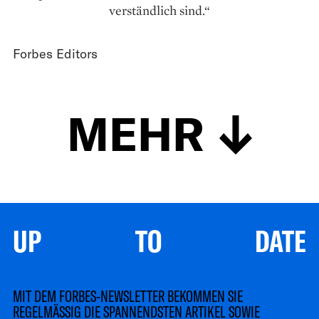
verständlich sind.“
Forbes Editors
MEHR
UP TO DATE
MIT DEM FORBES-NEWSLETTER BEKOMMEN SIE
REGELMÄSSIG DIE SPANNENDSTEN ARTIKEL SOWIE