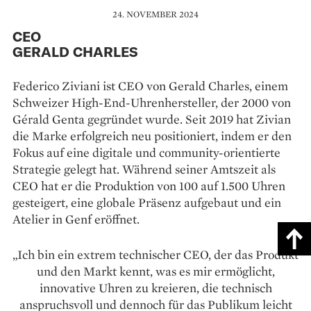
24. NOVEMBER 2024
CEO
GERALD CHARLES
Federico Ziviani ist CEO von Gerald Charles, einem
Schweizer High-End-Uhrenhersteller, der 2000 von
Gérald Genta gegründet wurde. Seit 2019 hat Zivian
die Marke erfolgreich neu positioniert, indem er den
Fokus auf eine digitale und community-orientierte
Strategie gelegt hat. Während seiner Amtszeit als
CEO hat er die Produktion von 100 auf 1.500 Uhren
gesteigert, eine globale Präsenz aufgebaut und ein
Atelier in Genf eröffnet.
„Ich bin ein extrem technischer CEO, der das Produkt
und den Markt kennt, was es mir ermöglicht,
innovative Uhren zu kreieren, die technisch
anspruchsvoll und dennoch für das Publikum leicht