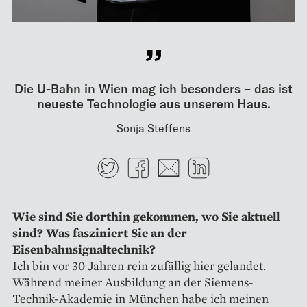
Die U-Bahn in Wien mag ich besonders – das ist
neueste Technologie aus unserem Haus.
Sonja Steffens
Twitter
Facebook
E-mail
LinkedIn
Wie sind Sie dorthin gekommen, wo Sie aktuell
sind? Was fasziniert Sie an der
Eisenbahnsignaltechnik?
Ich bin vor 30 Jahren rein zufällig hier gelandet.
Während meiner Ausbildung an der Siemens-
Technik-Akademie in München habe ich meinen