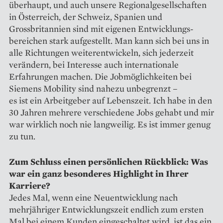
überhaupt, und auch unsere Regionalgesellschaften
in Österreich, der Schweiz, Spanien und
Grossbritannien sind mit eigenen Entwicklungs­
bereichen stark aufgestellt. Man kann sich bei uns in
alle Richtungen weiterentwickeln, sich jederzeit
verändern, bei Interesse auch internationale
Erfahrungen machen. Die Jobmöglichkeiten bei
Siemens Mobility sind nahezu unbegrenzt –
es ist ein Arbeitgeber auf Lebenszeit. Ich habe in den
30 Jahren mehrere verschiedene Jobs gehabt und mir
war wirklich noch nie lang­weilig. Es ist immer genug
zu tun.
Zum Schluss einen persönlichen Rückblick: Was
war ein ganz besonderes Highlight in Ihrer
Karriere?
Jedes Mal, wenn eine Neuentwicklung nach
mehrjähriger Entwicklungszeit endlich zum ersten
Mal bei einem Kunden eingeschaltet wird, ist das ein