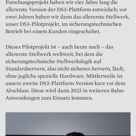
Forschungsprojekt haben wir vier Jahre lang die
allererste Version der DS3-Plattform entwickelt; vor
zwei Jahren haben wir dann das allererste Stellwerk,
unser DS3-Pilotprojekt, im sicherungstechnischen
Betrieb bei einem Kunden eingeschaltet.
Dieses Pilotprojekt ist – auch heute noch – das
allererste Stellwerk weltweit, bei dem die
sicherungstechnische Stellwerkslogik auf
Standardservern, also nicht sicheren Servern, läuft,
ohne jegliche spezielle Hardware. Mittlerweile ist
unsere zweite DS3-Plattform-Version kurz vor dem
Abschluss. Diese wird dann 2023 in weiteren Bahn-
Anwendungen zum Einsatz kommen.