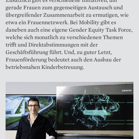
gerade Frauen zum gegenseitigen Austausch und
übergreifender Zusammenarbeit zu ermutigen, wie
etwa ein Frauennetzwerk. Bei Mobility gibt es
daneben auch eine eigene Gender Equity Task Force,
welche sich monatlich zu verschiedenen Themen
trifft und Direktabstimmungen mit der
Geschäftsführung führt. Und, zu guter Letzt,
Frauenförderung bedeutet auch den Ausbau der
betriebsnahen Kinderbetreuung.