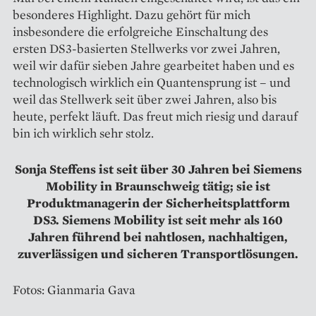
besonderes Highlight. Dazu gehört für mich
insbesondere die erfolgreiche Einschaltung des
ersten DS3-basierten Stellwerks vor zwei Jahren,
weil wir dafür sieben Jahre gearbeitet haben und es
technologisch wirklich ein Quantensprung ist – und
weil das Stellwerk seit über zwei Jahren, also bis
heute, perfekt läuft. Das freut mich riesig und da­rauf
bin ich wirklich sehr stolz.
Sonja Steffens ist seit über 30 Jahren bei Siemens
Mobility in Braunschweig tätig; sie ist
Produktmanagerin der Sicherheitsplattform
DS3. Siemens Mobility ist seit mehr als 160
Jahren führend bei nahtlosen, nachhaltigen,
zuverlässigen und sicheren Transportlösungen.
Fotos: Gianmaria Gava