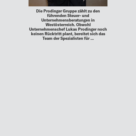
Die Prodinger Gruppe zählt zu den
führenden Steuer- und
Unternehmensberatungen in
Westösterreich. Obwohl
Unternehmenschef Lukas Prodinger noch
keinen Rücktritt plant, bereitet sich das
Team der Spezialisten für …
MEHR
UP TO DATE