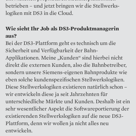
betrieben – und jetzt bringen wir die Stellwerks­
logiken mit DS3 in die Cloud.
Wie sieht Ihr Job als DS3-­­Produkt­managerin
aus?
Bei der DS3-Plattform geht es technisch um die
Sicherheit und Verfügbarkeit der Bahn-
Applikationen. Meine „Kunden“ sind hierbei nicht
direkt die externen Kunden, also die Bahnbetreiber,
sondern unsere Siemens-eigenen Bahnprodukte wie
eben solche kundenspezifischen Stellwerkslogiken.
Diese Stellwerkslogiken existieren natürlich schon –
wir entwickeln diese ja seit Jahrzehnten für
unterschiedliche Märkte und Kunden. Deshalb ist ein
sehr wesentlicher Aspekt die Softwareportierung der
existierenden Stellwerkslogiken auf die neue DS3-
Plattform, denn wir wollen ja nicht alles neu
entwickeln.