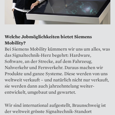
Welche Jobmöglichkeiten bietet Sie­mens
Mobility?
Bei Siemens Mobility kümmern wir uns um alles, was
das Signaltechnik-Herz begehrt: Hardware,
Software, an der Strecke, auf dem Fahrzeug,
Nahverkehr und Fernverkehr. Da­raus machen wir
Produkte und ganze Systeme. Diese werden von uns
weltweit verkauft – und natürlich nicht nur verkauft,
sie werden dann auch jahrzehntelang weiter­
entwickelt, ­umgebaut und gewartet.
Wir sind international auf­gestellt, Braunschweig ist
der weltweit grösste Signaltechnik-Standort