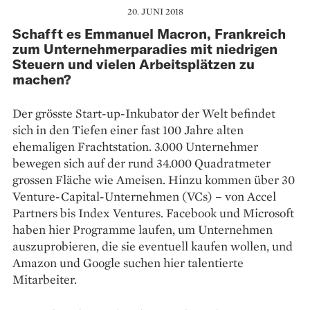
20. JUNI 2018
Schafft es Emmanuel Macron, Frankreich
zum Unternehmerparadies mit niedrigen
Steuern und vielen Arbeitsplätzen zu
machen?
Der grösste Start-up-Inkubator der Welt befindet
sich in den Tiefen einer fast 100 Jahre alten
ehemaligen Frachtstation. 3.000 Unternehmer
bewegen sich auf der rund 34.000 Quadratmeter
grossen Fläche wie Ameisen. Hinzu kommen über 30
Venture-Capital-Unternehmen (VCs) – von Accel
Partners bis Index Ventures. Facebook und Microsoft
haben hier Programme laufen, um Unternehmen
auszuprobieren, die sie eventuell kaufen wollen, und
Amazon und Google suchen hier talentierte
Mitarbeiter.