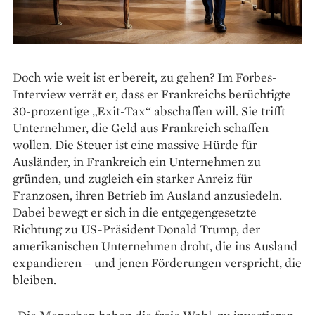
Doch wie weit ist er bereit, zu gehen? Im Forbes-
Interview verrät er, dass er Frankreichs berüchtigte
30-prozentige „Exit-Tax“ abschaffen will. Sie trifft
Unternehmer, die Geld aus Frankreich schaffen
wollen. Die Steuer ist eine massive Hürde für
Ausländer, in Frankreich ein Unternehmen zu
gründen, und zugleich ein starker Anreiz für
Franzosen, ihren Betrieb im Ausland anzusiedeln.
Dabei bewegt er sich in die entgegengesetzte
Richtung zu US-Präsident Donald Trump, der
amerikanischen Unternehmen droht, die ins Ausland
expandieren – und jenen Förderungen verspricht, die
bleiben.