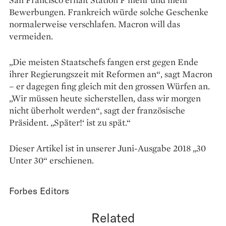
Bewerbungen. Frankreich würde solche Geschenke
normalerweise verschlafen. Macron will das
vermeiden.
„Die meisten Staatschefs fangen erst gegen Ende
ihrer Regierungszeit mit Reformen an“, sagt Macron
– er dagegen fing gleich mit den grossen Würfen an.
„Wir müssen heute sicherstellen, dass wir morgen
nicht überholt werden“, sagt der französische
Präsident. „Später!‘ ist zu spät.“
Dieser Artikel ist in unserer Juni-Ausgabe 2018 „30
Unter 30“ erschienen.
Forbes Editors
Related