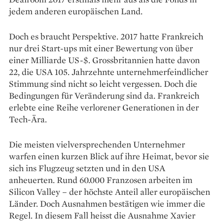
jedem anderen europäischen Land.
Doch es braucht Perspektive. 2017 hatte Frankreich
nur drei Start-ups mit einer Bewertung von über
einer Milliarde US-$. Grossbritannien hatte davon
22, die USA 105. Jahrzehnte unternehmerfeindlicher
Stimmung sind nicht so leicht vergessen. Doch die
Bedingungen für Veränderung sind da. Frankreich
erlebte eine Reihe verlorener Generationen in der
Tech-Ära.
Die meisten vielversprechenden Unternehmer
warfen einen kurzen Blick auf ihre Heimat, bevor sie
sich ins Flugzeug setzten und in den USA
anheuerten. Rund 60.000 Franzosen arbeiten im
Silicon Valley – der höchste Anteil aller europäischen
Länder. Doch Ausnahmen bestätigen wie immer die
Regel. In diesem Fall heisst die Ausnahme Xavier