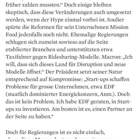
früher zahlen mussten.“ Doch einige bleiben
skeptisch, dass diese Veränderungen auch umgesetzt
werden, wenn der Hype einmal vorbei ist. Soulier
spürte die Reformen für sein Unternehmen Mission
Food jedenfalls noch nicht. Ehemalige Regierungen
schlugen sich zumeist sowieso auf die Seite
etablierter Branchen und unterstützten etwa
Taxifahrer gegen Ridesharing-Modelle. Macron: „Ich
will, dass sich dieses Land für Disruption und neue
Modelle öffnet.“ Der Präsident setzt seiner Natur
entsprechend auf Kompromisse: „Start-ups schaffen
Probleme für grosse Unternehmen, etwa EDF
(staatlich dominierter Energiekonzern, Anm.). Doch
das ist kein Problem. Ich habe EDF geraten, in Start-
ups zu investieren. Am besten ist es, einen Partner an
der Seite zu haben.“
Doch für Regierungen ist es nicht einfach,