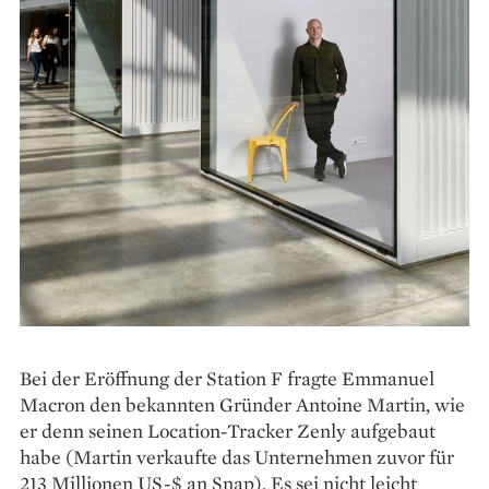
Bei der Eröffnung der ­Station F fragte Emmanuel
Macron den bekannten Gründer Antoine Martin, wie
er denn seinen Location-­Tracker Zenly aufgebaut
habe (Martin verkaufte das Unternehmen zuvor für
213 Millionen US-$ an Snap). Es sei nicht leicht