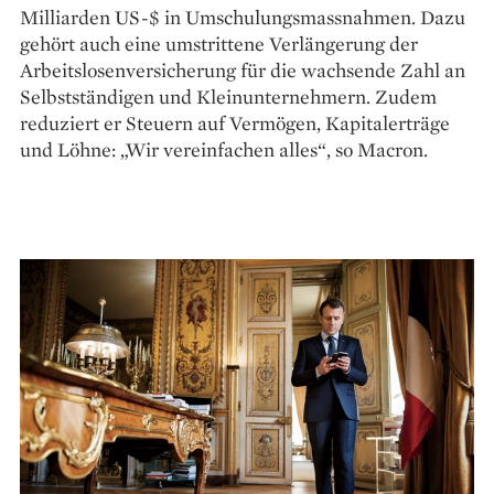
Milliarden US-$ in Umschulungsmassnahmen. Dazu
gehört auch eine umstrittene Ver­längerung der
Arbeitslosenversicherung für die wachsende Zahl an
Selbstständigen und Kleinunternehmern. Zudem
reduziert er Steuern auf Vermögen, Kapitalerträge
und Löhne: „Wir vereinfachen alles“, so Macron.