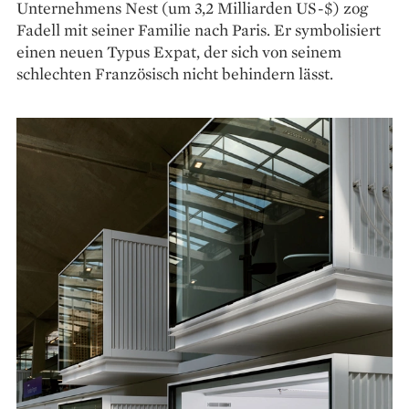
Unternehmens Nest (um 3,2 Milliarden US-$) zog
Fadell mit seiner Familie nach Paris. Er symbolisiert
einen neuen Typus Expat, der sich von seinem
schlechten Französisch nicht behindern lässt.