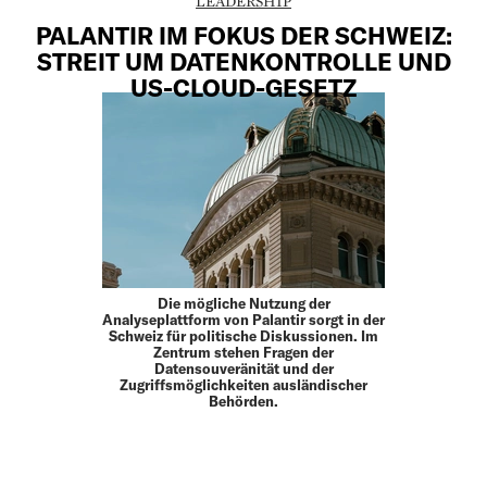
LEADERSHIP
PALANTIR IM FOKUS DER SCHWEIZ:
STREIT UM DATENKONTROLLE UND
US-CLOUD-GESETZ
Die mögliche Nutzung der
Analyseplattform von Palantir sorgt in der
Schweiz für politische Diskussionen. Im
Zentrum stehen Fragen der
Datensouveränität und der
Zugriffsmöglichkeiten ausländischer
Behörden.