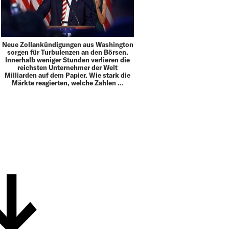
Neue Zollankündigungen aus Washington
sorgen für Turbulenzen an den Börsen.
Innerhalb weniger Stunden verlieren die
reichsten Unternehmer der Welt
Milliarden auf dem Papier. Wie stark die
Märkte reagierten, welche Zahlen …