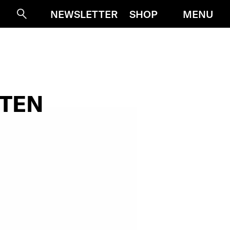
MENU
NEWSLETTER
SHOP
Suche
RTEN