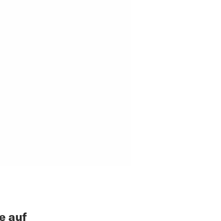
e auf