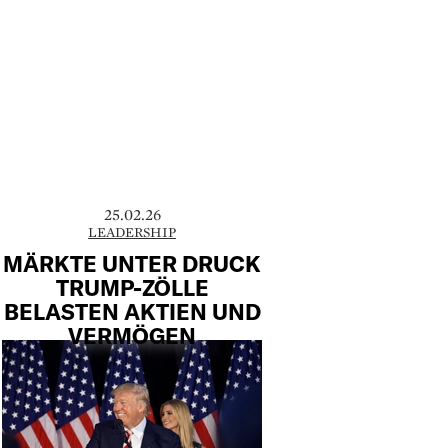
25.02.26
LEADERSHIP
MÄRKTE UNTER DRUCK
TRUMP-ZÖLLE
BELASTEN AKTIEN UND
VERMÖGEN