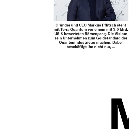
Gründer und CEO Markus Pflitsch steht
mit Terra Quantum vor einem mit 3,5 Mrd.
US-$ bewerteten Börsengang. Die Vision:
sein Unternehmen zum Goldstandard der
Quantenindustrie zu machen. Dabei
beschäftigt ihn nicht nur, …