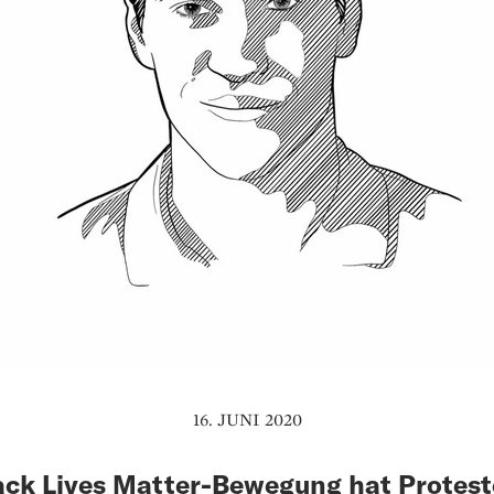
16. JUNI 2020
ack Lives Matter-Bewegung hat Protest