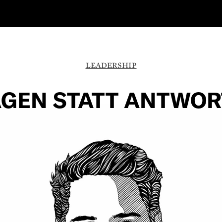
LEADERSHIP
GEN STATT ANTWO