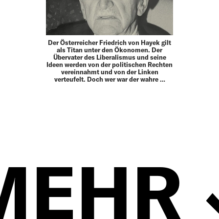
Der Österreicher Friedrich von Hayek gilt
als Titan unter den Ökonomen. Der
Übervater des Liberalismus und seine
Ideen werden von der politischen Rechten
vereinnahmt und von der Linken
verteufelt. Doch wer war der wahre …
MEHR