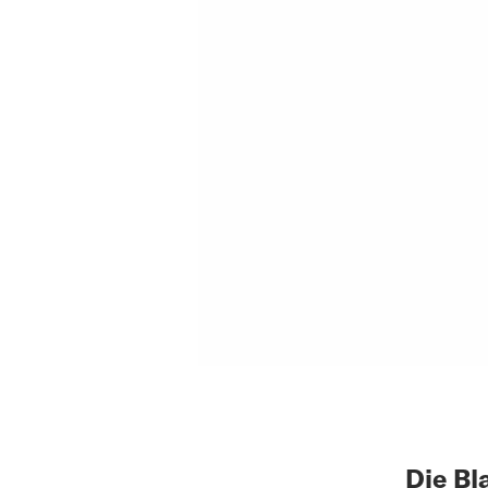
Die Bl