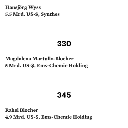
Hansjörg Wyss
5,5 Mrd. US-$, Synthes
330
Magdalena Martullo-­Blocher
5 Mrd. US-$, Ems-Chemie Holding
345
Rahel Blocher
4,9 Mrd. US-$, Ems-Chemie Holding