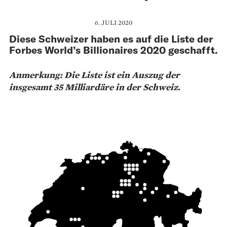
6. JULI 2020
Diese Schweizer haben es auf die Liste der
Forbes World’s Billionaires 2020 geschafft.
Anmerkung: Die Liste ist ein Auszug der
insgesamt 35 Milliardäre in der Schweiz.