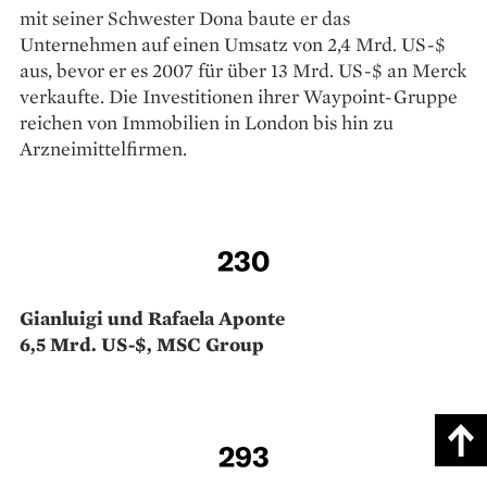
mit seiner Schwester Dona baute er das
Unternehmen auf einen Umsatz von 2,4 Mrd. US-$
aus, bevor er es 2007 für über 13 Mrd. US-$ an Merck
verkaufte. Die Investitionen ihrer Waypoint-Gruppe
reichen von Immobilien in London bis hin zu
Arzneimittelfirmen.
230
Gianluigi und Rafaela Aponte
6,5 Mrd. US-$, MSC Group
293