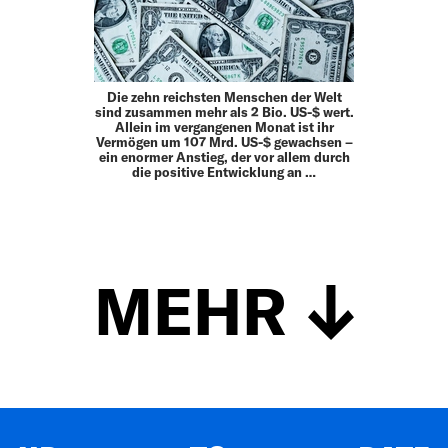
Die zehn reichsten Menschen der Welt
sind zusammen mehr als 2 Bio. US-$ wert.
Allein im vergangenen Monat ist ihr
Vermögen um 107 Mrd. US-$ gewachsen –
ein enormer Anstieg, der vor allem durch
die positive Entwicklung an …
MEHR