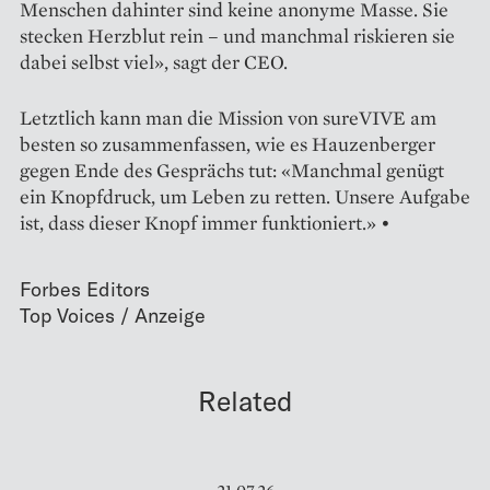
Menschen dahinter sind keine anonyme Masse. Sie
stecken Herzblut rein – und manchmal riskieren sie
dabei selbst viel», sagt der CEO.
Letztlich kann man die Mission von sureVIVE am
besten so zusammenfassen, wie es Hauzenberger
gegen Ende des Gesprächs tut: «Manchmal genügt
ein Knopfdruck, um Leben zu retten. Unsere Aufgabe
ist, dass dieser Knopf immer funktioniert.» •
Forbes Editors
Related