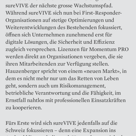
sureVIVE der nächste grosse Wachstumspfad.
Während sureVIVE sich nun bei First-­Responder-
Organisationen auf stetige Optimierungen und
Weiterentwicklungen des Bestehenden fokussiert,
öffnen sich Unternehmen zunehmend erst für
digitale Lösungen, die Sicherheit und Effizienz
zugleich versprechen. Lizenzen für Momentum PRO
werden direkt an Organisationen vergeben, die sie
ihren Mitarbeitenden zur Verfügung stellen.
Hauzenberger spricht von einem «neuen Markt», in
dem es nicht mehr nur um das Retten von Leben
geht, sondern auch um Risikomanagement,
betriebliche Verantwortung und die Fähigkeit, im
Ernstfall nahtlos mit professionellen Einsatzkräften
zu kooperieren.
Fürs Erste wird sich sureVIVE jedenfalls auf die
Schweiz fokussieren – denn eine Expansion ins