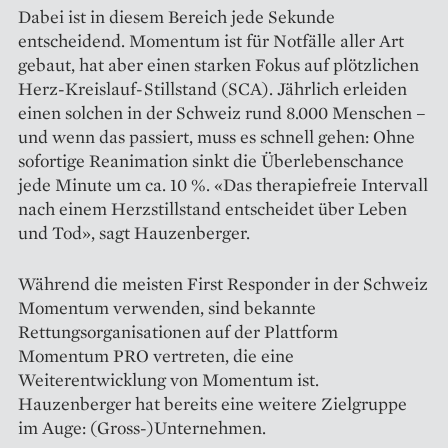
Dabei ist in diesem Bereich jede Sekunde
entscheidend. Momentum ist für Notfälle aller Art
gebaut, hat aber einen starken Fokus auf plötz­lichen
Herz-Kreislauf-Stillstand (SCA). Jährlich erleiden
einen solchen in der Schweiz rund 8.000 Menschen –
und wenn das passiert, muss es schnell gehen: Ohne
sofortige Reanimation sinkt die Überlebenschance
jede Minute um ca. 10 %. «Das therapiefreie Intervall
nach einem Herzstillstand entscheidet über Leben
und Tod», sagt Hauzenberger.
Während die meisten First Responder in der Schweiz
Momentum verwenden, sind bekannte
Rettungsorganisationen auf der Plattform
Momentum PRO vertreten, die eine
Weiterentwicklung von Momentum ist.
Hauzenberger hat bereits eine weitere Zielgruppe
im Auge: (Gross-)Unternehmen.