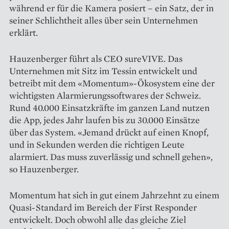
während er für die Kamera posiert – ein Satz, der in
seiner Schlichtheit alles über sein Unternehmen
erklärt.
Hauzenberger führt als CEO ­sureVIVE. Das
Unternehmen mit Sitz im Tessin entwickelt und
betreibt mit dem «Momentum»-Ökosystem eine der
wichtigsten Alarmierungssoftwares der Schweiz.
Rund 40.000 Einsatzkräfte im ganzen Land nutzen
die App, jedes Jahr laufen bis zu 30.000 Einsätze
über das System. «Jemand drückt auf einen Knopf,
und in Sekunden werden die richtigen Leute
alarmiert. Das muss zuverlässig und schnell gehen»,
so Hauzenberger.
Momentum hat sich in gut einem Jahrzehnt zu einem
Quasi-Standard im Bereich der First Responder
entwickelt. Doch obwohl alle das gleiche Ziel