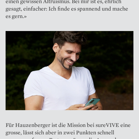
einen gewissen Altruismus. Bei mir ist es, ehrlich
gesagt, einfacher: Ich finde es spannend und mache
es gern.»
Für Hauzenberger ist die Mission bei sureVIVE eine
grosse, lässt sich aber in zwei Punkten schnell