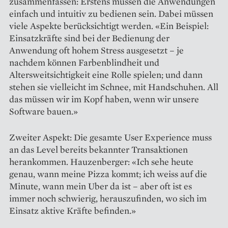
zusammenfassen: Erstens müssen die Anwendungen
einfach und intuitiv zu bedienen sein. Dabei müssen
viele Aspekte berücksichtigt werden. «Ein Beispiel:
Einsatzkräfte sind bei der Bedienung der
Anwendung oft hohem Stress ausgesetzt – je
nachdem können Farbenblindheit und
Altersweitsichtigkeit eine Rolle spielen; und dann
stehen sie vielleicht im Schnee, mit Handschuhen. All
das müssen wir im Kopf haben, wenn wir unsere
Software bauen.»
Zweiter Aspekt: Die gesamte User Experience muss
an das Level bereits bekannter Transaktionen
herankommen. Hauzenberger: «Ich sehe heute
genau, wann meine Pizza kommt; ich weiss auf die
Minute, wann mein Uber da ist – aber oft ist es
immer noch schwierig, herauszufinden, wo sich im
Einsatz aktive Kräfte befinden.»