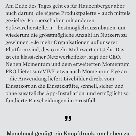
Am Ende des Tages geht es für Hauzenberger aber
auch darum, die eigene Produktpalette – auch mittels
gezielter Partnerschaften mit anderen
Softwareherstellern – bestmöglich auszubauen, um
wiederum die grösstmögliche Anzahl an Nutzern zu
gewinnen. «Je mehr Organisationen auf unserer
Plattform sind, desto mehr Mehrwert entsteht. Das
ist ein klassischer Netzwerkeffekt», sagt der CEO.
Neben Momentum und dem erweiterten Momentum
PRO bietet sureVIVE etwa auch Momentum Eye an
– die Anwendung liefert Livebilder direkt vom
Einsatzort an die Einsatzkräfte, schnell, sicher und
ohne zusätzliche App-Installation; und ermöglicht so
fundierte Entscheidungen im Ernstfall.
Manchmal genügt ein Knopfdruck, um Leben zu