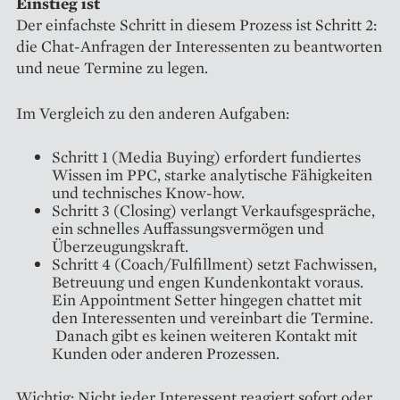
Einstieg ist
Der einfachste Schritt in diesem Prozess ist Schritt 2:
die Chat-Anfragen der Interessenten zu beantworten
und neue Termine zu legen.
Im Vergleich zu den anderen Aufgaben:
Schritt 1 (Media Buying) erfordert fundiertes
Wissen im PPC, starke analytische Fähigkeiten
und technisches Know-how.
Schritt 3 (Closing) verlangt Verkaufsgespräche,
ein schnelles Auffassungsvermögen und
Überzeugungskraft.
Schritt 4 (Coach/Fulfillment) setzt Fachwissen,
Betreuung und engen Kundenkontakt voraus.
Ein Appointment Setter hingegen chattet mit
den Interessenten und vereinbart die Termine.
Danach gibt es keinen weiteren Kontakt mit
Kunden oder anderen Prozessen.
Wichtig: Nicht jeder Interessent reagiert sofort oder