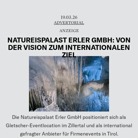
19.03.26
ADVERTORIAL
NATUREISPALAST ERLER GMBH: VON
DER VISION ZUM INTERNATIONALEN
ZIEL
Die Natureispalast Erler GmbH positioniert sich als
Gletscher-Eventlocation im Zillertal und als international
gefragter Anbieter für Firmenevents in Tirol.