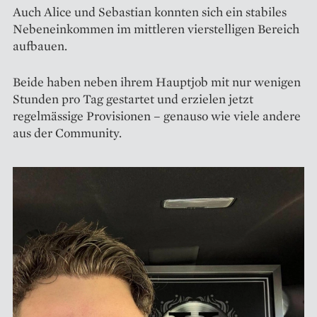
Auch Alice und Sebastian konnten sich ein stabiles
Nebeneinkommen im mittleren vierstelligen Bereich
aufbauen.
Beide haben neben ihrem Hauptjob mit nur wenigen
Stunden pro Tag gestartet und erzielen jetzt
regelmässige Provisionen – genauso wie viele andere
aus der Community.