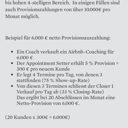
bis hohen 4-stelligen Bereich. In einigen Fällen sind
auch Provisionszahlungen von über 10.000€ pro
Monat möglich.
Beispiel für 6.000 € netto Provisionsauszahlung:
Ein Coach verkauft ein Airbnb-Coaching für
6.000 €
Der Appointment Setter erhält 5 % Provision =
300 € pro neuem Kunde
Er legt 4 Termine pro Tag, von denen 3
stattfinden (75 % Show-up-Rate)
Von diesen 3 Terminen schliesst der Closer 1
Verkauf pro Tag ab (33 % Closing-Rate)
Das ergibt bei 20 Abschlüssen im Monat eine
Netto-Provision von 6.000 €.
(20 Kunden x 300€ = 6.000€)