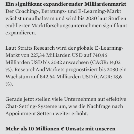
Ein signifikant expandierender Milliardenmarkt
Der Coaching-, Beratungs- und E-Learning-Markt
wächst unaufhaltsam und wird bis 2030 laut Studien
etablierter Marktforschungsunternehmen signifikant
expandieren.
Laut Straits Research wird der globale E-Learning-
Markt von 227,34 Milliarden USD auf 740,46
Milliarden USD bis 2032 anwachsen (CAGR: 14,02
%). ResearchAndMarkets prognostiziert bis 2030 ein
Wachstum auf 842,64 Milliarden USD (CAGR: 18,6
%).
Gerade jetzt stellen viele Unternehmen auf effektive
Chat-Setting-Systeme um, was die Nachfrage nach
Appointment Settern weiter erhöht.
Mehr als 10 Millionen € Umsatz mit unseren