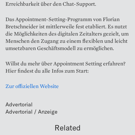
Erreichbarkeit über den Chat-Support.
Das Appointment-Setting-Programm von Florian
Bretschneider ist mittlerweile fest etabliert. Es nutzt
die Möglichkeiten des digitalen Zeitalters gezielt, um
Menschen den Zugang zu einem flexiblen und leicht
umsetzbaren Geschäftsmodell zu ermöglichen.
Willst du mehr über Appointment Setting erfahren?
Hier findest du alle Infos zum Start:
Zur offiziellen Website
Advertorial
Related