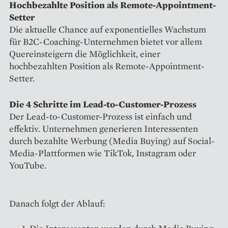
Hochbezahlte Position als Remote-Appointment-
Setter
Die aktuelle Chance auf exponentielles Wachstum
für B2C-Coaching-Unternehmen bietet vor allem
Quereinsteigern die Möglichkeit, einer
hochbezahlten Position als Remote-Appointment-
Setter.
Die 4 Schritte im Lead-to-Customer-Prozess
Der Lead-to-Customer-Prozess ist einfach und
effektiv. Unternehmen generieren Interessenten
durch bezahlte Werbung (Media Buying) auf Social-
Media-Plattformen wie TikTok, Instagram oder
YouTube.
Danach folgt der Ablauf: