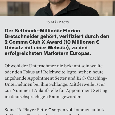
10. MÄRZ 2025
Der Selfmade-Millionär Florian
Bretschneider gehört, verifiziert durch den
2 Comma Club X Award (10 Millionen €
Umsatz mit einer Website), zu den
erfolgreichsten Marketern Europas.
Obwohl der Unternehmer nie bekannt sein wollte
oder den Fokus auf Reichweite legte, stehen heute
angehende Appointment Setter und B2C-Coaching-
Unternehmen bei ihm Schlange. Mittlerweile ist er
zur Nummer 1 Anlaufstelle für Appointment Setting
im deutschsprachigen Raum geworden.
Seine “A-Player Setter” sorgen vollkommen autark