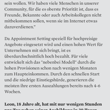
sein wollen. Wir haben viele Menschen in unserer
Community, für die es oberste Priorität ist, dass es
Freunde, Bekannte oder auch Arbeitskollegen nicht
mitbekommen sollen, wenn sie im Internet etwas
dazuverdienen.”
Da Appointment Setting speziell für hochpreisige
Angebote eingesetzt wird und einen hohen Wert für
Unternehmen mit sich bringt, ist es
überdurchschnittlich hoch bezahlt. Für viele
entwickelt sich das "nebenbei Modell" durch die
hohen Provisionen schon nach wenigen Monaten
zum Haupteinkommen. Durch den schnellen Start
und die niedrige Einstiegshürde, generieren die
meisten ihre ersten Auszahlungen bereits nach 4-6
Wochen.
Leon, 18 Jahre alt, hat mit nur wenigen Stunden
pro Tag neben seiner Ausbildung in 30 Tagen