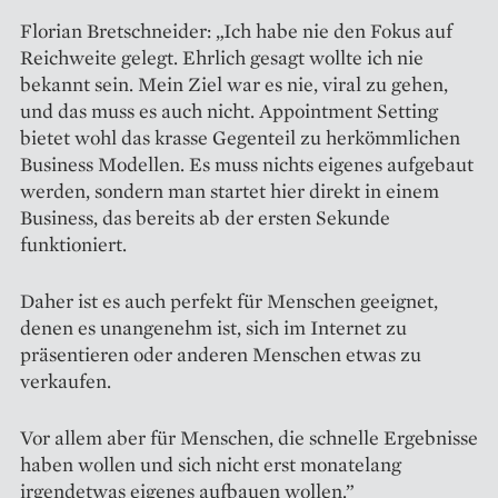
Florian Bretschneider: „Ich habe nie den Fokus auf
Reichweite gelegt. Ehrlich gesagt wollte ich nie
bekannt sein. Mein Ziel war es nie, viral zu gehen,
und das muss es auch nicht. Appointment Setting
bietet wohl das krasse Gegenteil zu herkömmlichen
Business Modellen. Es muss nichts eigenes aufgebaut
werden, sondern man startet hier direkt in einem
Business, das bereits ab der ersten Sekunde
funktioniert.
Daher ist es auch perfekt für Menschen geeignet,
denen es unangenehm ist, sich im Internet zu
präsentieren oder anderen Menschen etwas zu
verkaufen.
Vor allem aber für Menschen, die schnelle Ergebnisse
haben wollen und sich nicht erst monatelang
irgendetwas eigenes aufbauen wollen.”