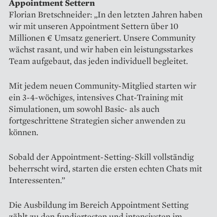
Appointment Settern
Florian Bretschneider: „In den letzten Jahren haben
wir mit unseren Appointment Settern über 10
Millionen € Umsatz generiert. Unsere Community
wächst rasant, und wir haben ein leistungsstarkes
Team aufgebaut, das jeden individuell begleitet.
Mit jedem neuen Community-Mitglied starten wir
ein 3-4-wöchiges, intensives Chat-Training mit
Simulationen, um sowohl Basic- als auch
fortgeschrittene Strategien sicher anwenden zu
können.
Sobald der Appointment-Setting-Skill vollständig
beherrscht wird, starten die ersten echten Chats mit
Interessenten.”
Die Ausbildung im Bereich Appointment Setting
zählt zu den fundiertesten und intensivsten im