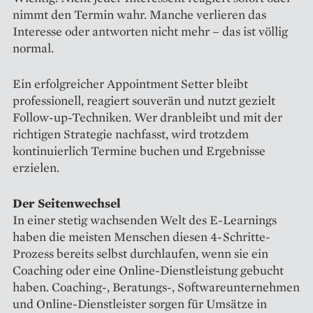
nimmt den Termin wahr. Manche verlieren das
Interesse oder antworten nicht mehr – das ist völlig
normal.
Ein erfolgreicher Appointment Setter bleibt
professionell, reagiert souverän und nutzt gezielt
Follow-up-Techniken. Wer dranbleibt und mit der
richtigen Strategie nachfasst, wird trotzdem
kontinuierlich Termine buchen und Ergebnisse
erzielen.
Der Seitenwechsel
In einer stetig wachsenden Welt des E-Learnings
haben die meisten Menschen diesen 4-Schritte-
Prozess bereits selbst durchlaufen, wenn sie ein
Coaching oder eine Online-Dienstleistung gebucht
haben. Coaching-, Beratungs-, Softwareunternehmen
und Online-Dienstleister sorgen für Umsätze in