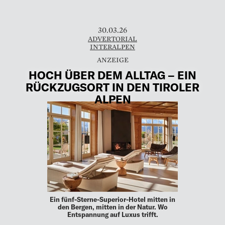
30.03.26
ADVERTORIAL
INTERALPEN
HOCH ÜBER DEM ALLTAG – EIN
RÜCKZUGSORT IN DEN TIROLER
ALPEN
Ein fünf-Sterne-Superior-Hotel mitten in
den Bergen, mitten in der Natur. Wo
Entspannung auf Luxus trifft.