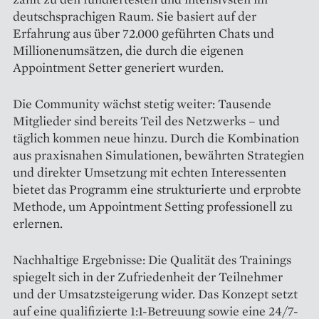
deutschsprachigen Raum. Sie basiert auf der
Erfahrung aus über 72.000 geführten Chats und
Millionenumsätzen, die durch die eigenen
Appointment Setter generiert wurden.
Die Community wächst stetig weiter: Tausende
Mitglieder sind bereits Teil des Netzwerks – und
täglich kommen neue hinzu. Durch die Kombination
aus praxisnahen Simulationen, bewährten Strategien
und direkter Umsetzung mit echten Interessenten
bietet das Programm eine strukturierte und erprobte
Methode, um Appointment Setting professionell zu
erlernen.
Nachhaltige Ergebnisse: Die Qualität des Trainings
spiegelt sich in der Zufriedenheit der Teilnehmer
und der Umsatzsteigerung wider. Das Konzept setzt
auf eine qualifizierte 1:1-Betreuung sowie eine 24/7-