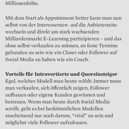
Millionenhöhe.
Mit dem Start als Appointment Setter kann man nun
selbst von der Interessenten- auf die Anbieterseite
wechseln und direkt am stark wachsenden
Milliardenmarkt E-Learning partizipieren – und das
ohne selbst verkaufen zu müssen, an feste Termine
gebunden zu sein wie ein Closer oder Follower auf
Social Media zu haben wie ein Coach.
Vorteile für Introvertierte und Quereinsteiger
Egal, welches Modell man heute wählt: Immer muss
man verkaufen, sich öffentlich zeigen, Follower
aufbauen oder eigene Kunden gewinnen und
betreuen. Wenn man heute durch Social Media
scrollt, geht es bei herkömmlichen Modellen
anscheinend nur noch darum, “viral” zu sein und
möglichst viele Follower aufzubauen.