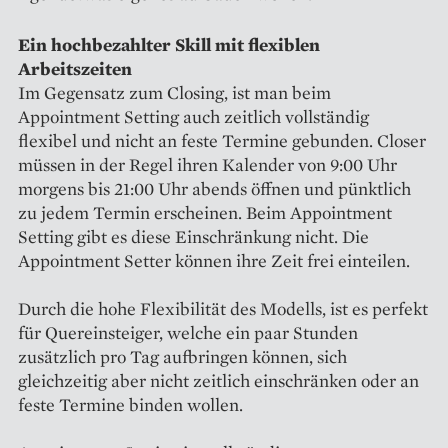
Ein hochbezahlter Skill mit flexiblen
Arbeitszeiten
Im Gegensatz zum Closing, ist man beim
Appointment Setting auch zeitlich vollständig
flexibel und nicht an feste Termine gebunden. Closer
müssen in der Regel ihren Kalender von 9:00 Uhr
morgens bis 21:00 Uhr abends öffnen und pünktlich
zu jedem Termin erscheinen. Beim Appointment
Setting gibt es diese Einschränkung nicht. Die
Appointment Setter können ihre Zeit frei einteilen.
Durch die hohe Flexibilität des Modells, ist es perfekt
für Quereinsteiger, welche ein paar Stunden
zusätzlich pro Tag aufbringen können, sich
gleichzeitig aber nicht zeitlich einschränken oder an
feste Termine binden wollen.