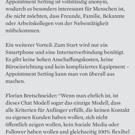
Appointment Setting ist vollständig anonym,
wodurch es besonders interessant für Menschen ist,
die nicht möchten, dass Freunde, Familie, Bekannte
oder Arbeitskollegen von der Nebentätigkeit
mitbekommen.
Ein weiterer Vorteil: Zum Start wird nur ein
Smartphone und eine Internetverbindung benötigt.
Es gibt keine hohen Anschaffungskosten, keine
Büroeinrichtung und kein kompliziertes Equipment –
Appointment Setting kann man von überall aus
machen.
Florian Bretschneider: “Wenn man ehrlich ist, ist
dieses Chat Modell sogar das einzige Modell, dass
alle Kriterien für Anfänger erfüllt, die keinen Kontakt
zu eigenen Kunden haben wollen, sich nicht
öffentlich zeigen wollen, kein Sociale Media oder
Follower haben wollen und gleichzeitig 100% flexibel