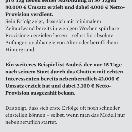
80.000 € Umsatz erzielt und dabei 4.000 € Netto-
Provision verdient.
Sein Erfolg zeigt, dass sich mit minimalem
Zeitaufwand bereits in wenigen Wochen spürbare
Provisionen erzielen lassen – selbst für absolute
Anfänger, unabhängig von Alter oder beruflichem
Hintergrund.
Ein weiteres Beispiel ist André, der nur 15 Tage
nach seinem Start durch das Chatten mit echten
Interessenten bereits nebenberuflich 42.000 €
Umsatz erzielt hat und dabei 2.100 € Netto-
Provision ausgezahlt bekam.
Das zeigt, dass sich erste Erfolge oft noch schneller
einstellen können – selbst, wenn man das Modell nur
nebenberuflich startet.