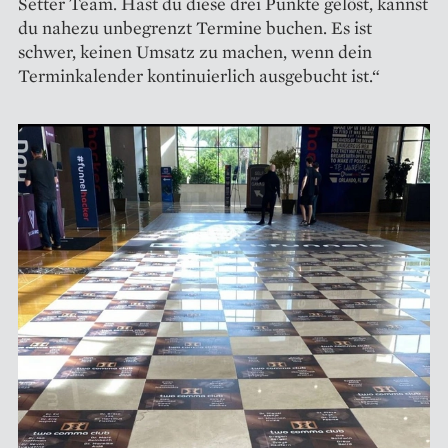
Setter Team. Hast du diese drei Punkte gelöst, kannst
du nahezu unbegrenzt Termine buchen. Es ist
schwer, keinen Umsatz zu machen, wenn dein
Terminkalender kontinuierlich ausgebucht ist.“