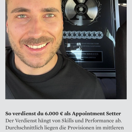
So verdienst du 6.000 € als Appointment Setter
Der Verdienst hängt von Skills und Performance ab.
Durchschnittlich liegen die Provisionen im mittleren