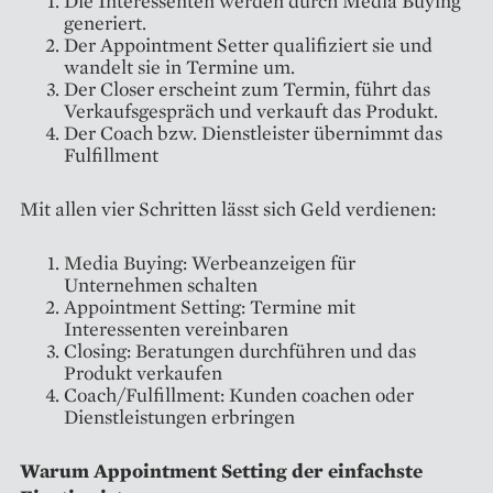
Die Interessenten werden durch Media Buying
generiert.
Der Appointment Setter qualifiziert sie und
wandelt sie in Termine um.
Der Closer erscheint zum Termin, führt das
Verkaufsgespräch und verkauft das Produkt.
Der Coach bzw. Dienstleister übernimmt das
Fulfillment
Mit allen vier Schritten lässt sich Geld verdienen:
Media Buying: Werbeanzeigen für
Unternehmen schalten
Appointment Setting: Termine mit
Interessenten vereinbaren
Closing: Beratungen durchführen und das
Produkt verkaufen
Coach/Fulfillment: Kunden coachen oder
Dienstleistungen erbringen
Warum Appointment Setting der einfachste