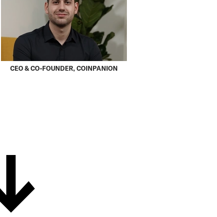
CEO & CO-FOUNDER, COINPANION