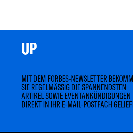
UP 
MIT DEM FORBES-NEWSLETTER BEKOM
SIE REGELMÄSSIG DIE SPANNENDSTEN
ARTIKEL SOWIE EVENTANKÜNDIGUNGEN
DIREKT IN IHR E-MAIL-POSTFACH GELIEF