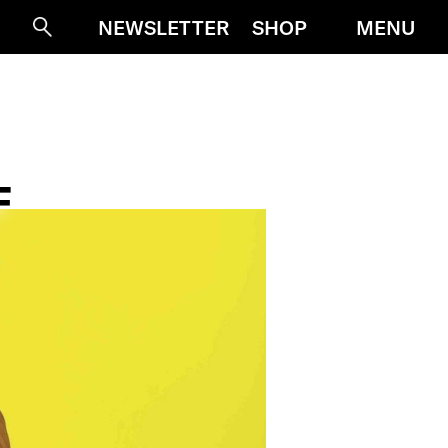
MENU
NEWSLETTER
SHOP
Suche
F