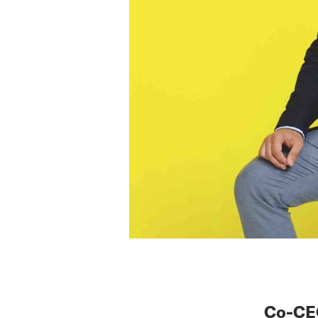
Co-CEO