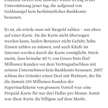
Unterstützung jener lag, die aufgrund von
Geldmangel kein herkömmliches Bankkonto
besassen.
Es ist, als würde man mit Bargeld zahlen – nur eben
auf einer Karte. Da die Karte nicht überzogen
werden kann, laufen Benutzer nicht Gefahr, hohe
Zinsen zahlen zu müssen, und auch Käufe im
Internet werden durch die Karte ermöglicht. Streit
meint, dass beinahe 40 % von Green Dots fünf
Millionen Kunden vor dem Vertragsabschluss mit
seinem Unternehmen kein Bankkonto besassen. 2007
schloss der Gründer einen Deal mit Walmart, der für
die damals 130 Millionen Kunden der
Supermarktkette von grossem Vorteil war: eine
Prepaid-Karte für nur drei Dollar pro Monat. Somit
war diese Karte die billigste auf dem Markt.