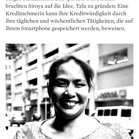
brachten Siroya auf die Idee, Tala zu gründen: Eine
Kreditnehmerin kann ihre Kreditwürdigkeit durch
ihre täglichen und wöchentlichen Tätigkeiten, die auf
ihrem Smartphone gespeichert werden, beweisen.