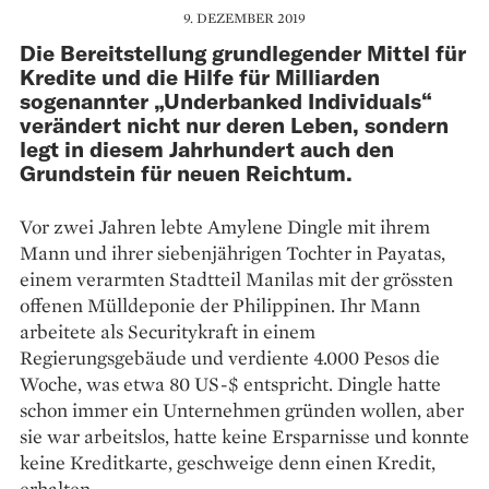
9. DEZEMBER 2019
Die Bereitstellung grundlegender Mittel für
Kredite und die Hilfe für Milliarden
sogenannter „Underbanked Individuals“
verändert nicht nur deren Leben, sondern
legt in diesem Jahrhundert auch den
Grundstein für neuen Reichtum.
Vor zwei Jahren lebte ­Amylene Dingle mit ihrem
Mann und ihrer siebenjährigen Tochter in Payatas,
einem verarmten Stadtteil Manilas mit der grössten
offenen Mülldeponie der Philippinen. Ihr Mann
arbeitete als Securitykraft in einem
Regierungsgebäude und verdiente 4.000 Pesos die
Woche, was etwa 80 US-$ entspricht. Dingle ­hatte
schon immer ein Unternehmen gründen wollen, aber
sie war arbeitslos, hatte keine Ersparnisse und konnte
keine Kreditkarte, geschweige denn einen Kredit,
erhalten.