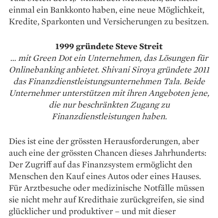
einmal ein Bankkonto haben, eine neue Möglichkeit,
Kredite, Sparkonten und Versicherungen zu besitzen.
1999 gründete Steve Streit
... mit Green Dot ein Unternehmen, das Lösungen für
Onlinebanking anbietet. Shivani Siroya gründete 2011
das Finanzdienstleistungsunternehmen Tala. Beide
Unternehmer unterstützen mit ihren Angeboten jene,
die nur beschränkten Zugang zu
Finanzdienstleistungen haben.
Dies ist eine der grössten Herausforderungen, aber
auch eine der grössten Chancen dieses Jahrhunderts:
Der Zugriff auf das Finanz­system ermöglicht den
Menschen den Kauf eines Autos oder ­eines ­Hauses.
Für Arztbesuche oder ­medizinische Notfälle müssen
sie nicht mehr auf Kredit­haie zurückgreifen, sie sind
glücklicher und produktiver – und mit dieser