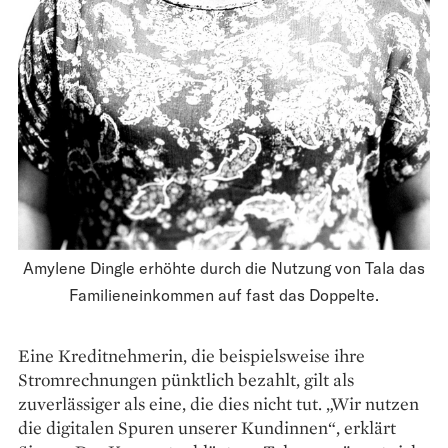
Amylene Dingle erhöhte durch die Nutzung von Tala das
Familieneinkommen auf fast das Doppelte.
Eine Kreditnehmerin, die beispielsweise ihre
Stromrechnungen pünktlich bezahlt, gilt als
zuverlässiger als eine, die dies nicht tut. „Wir nutzen
die digitalen Spuren unserer Kundinnen“, erklärt