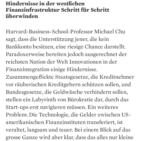
Hindernisse in der westlichen
Finanzinfrastruktur Schritt für Schritt
überwinden
Harvard-Business-School-Professor Michael Chu
sagt, dass die Unterstützung jener, die kein
Bankkonto besitzen, eine riesige Chance darstellt.
Paradoxerweise bereiten jedoch ausgerechnet der
reichsten Nation der Welt Innovationen in der
Finanzintegration einige Hindernisse.
Zusammengeflickte Staatsgesetze, die Kreditnehmer
vor räuberischen Kreditgebern schützen sollen, und
Bundesgesetze, die Geldwäsche verhindern sollen,
stellen ein Labyrinth von Bürokratie dar, durch das
Start-ups erst navigieren müssen. Ein weiteres
Problem: Die Technologie, die Gelder zwischen US-
amerikanischen Finanzinstituten transferiert, ist
veraltet, langsam und teuer. Bei einem Blick auf das
grosse Ganze wird aber klar, dass das alles nur kleine