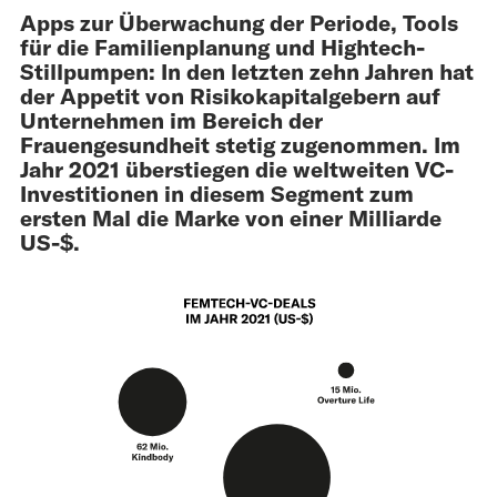
Apps zur Überwachung der Periode, Tools
für die Familienplanung und Hightech-
Stillpumpen: In den letzten zehn Jahren hat
der Appetit von Risikokapitalgebern auf
Unternehmen im Bereich der
Frauengesundheit stetig zugenommen. Im
Jahr 2021 überstiegen die weltweiten VC-
Investitionen in diesem Segment zum
ersten Mal die Marke von einer Milliarde
US-$.