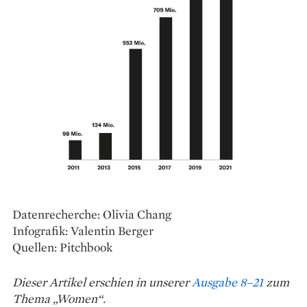
Datenrecherche: Olivia Chang
Infografik: Valentin Berger
Quellen: Pitchbook
Dieser Artikel erschien in unserer
Ausgabe 8–21
zum
Thema „Women“.