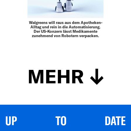
Walgreens will raus aus dem Apotheken-
Alltag und rein in die Automatisierung.
Der US-Konzern lässt Medikamente
zunehmend von Robotern verpacken.
MEHR
UP TO DATE