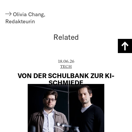
Olivia Chang
,
Redakteurin
Related
18.06.26
TECH
VON DER SCHULBANK ZUR KI-
SCHMIEDE