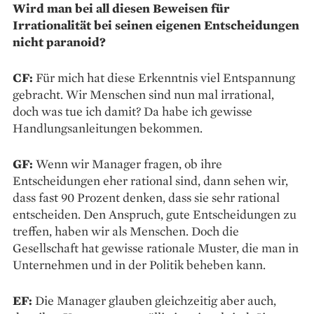
Wird man bei all diesen Beweisen für
Irrationalität bei seinen eigenen Entscheidungen
nicht paranoid?
CF:
Für mich hat diese Erkenntnis viel Entspannung
gebracht. Wir Menschen sind nun mal irrational,
doch was tue ich damit? Da habe ich gewisse
Handlungsanleitungen bekommen.
GF:
Wenn wir Manager fragen, ob ihre
Entscheidungen eher rational sind, dann sehen wir,
dass fast 90 Prozent denken, dass sie sehr rational
entscheiden. Den Anspruch, gute Entscheidungen zu
treffen, haben wir als Menschen. Doch die
Gesellschaft hat gewisse rationale Muster, die man in
Unternehmen und in der Politik beheben kann.
EF:
Die Manager glauben gleichzeitig aber auch,