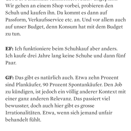
Wir gehen an einem Shop vorbei, probieren den
Schuh und kaufen ihn. Da kommt es dann auf
Passform, Verkaufsservice etc. an. Und vor allem auch
auf unser Budget, denn Konsum hat mit dem Budget
zu tun.
EF:
Ich funktioniere beim Schuhkauf aber anders.
Ich kaufe drei Jahre lang keine Schuhe und dann fünf
Paar.
GF:
Das gibt es natürlich auch. Etwa zehn Prozent
sind Plankäufer, 90 Prozent Spontankäufer. Den Job
zu kündigen, ist jedoch ein völlig anderer Kontext mit
einer ganz anderen Relevanz. Das passiert viel
bewusster, doch auch hier gibt es grosse
Irrationalitäten. Etwa, wenn sich jemand unfair
behandelt fühlt.