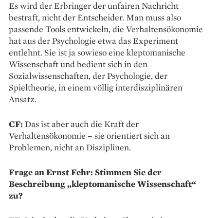
Es wird der Erbringer der unfairen Nachricht
bestraft, nicht der Entscheider. Man muss also
passende Tools entwickeln, die Verhaltensökonomie
hat aus der Psychologie etwa das Experiment
entlehnt. Sie ist ja sowieso eine kleptomanische
Wissenschaft und bedient sich in den
Sozialwissenschaften, der Psychologie, der
Spieltheorie, in einem völlig interdisziplinären
Ansatz.
CF:
Das ist aber auch die Kraft der
Verhaltensökonomie – sie orientiert sich an
Problemen, nicht an Disziplinen.
Frage an Ernst Fehr: Stimmen Sie der
Beschreibung „kleptomanische Wissenschaft“
zu?