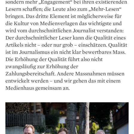
sondern mehr „Engagement“ bei ihren existierenden
Lesern schaffen; die Leute also zum „Mehr-Lesen“
bringen. Das dritte Element ist möglicherweise für
die Kultur von Medienverlagen das wichtigste und
wird vom durchschnittlichen Journalist verstanden:
Der durchschnittlicher Leser kann die Qualität eines
Artikels nicht – oder nur grob – einschätzen. Qualität
ist im Journalismus ein nicht klar bewertbares Mass.
Die Erhöhung der Qualität führt also nicht
zwangsläufig zur Erhöhung der
Zahlungsbereitschaft. Andere Massnahmen müssen
entwickelt werden – und wir gehen das mit einem
Medienhaus gemeinsam an.