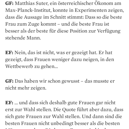
GF:
Matthias Suter, ein österreichischer Ökonom am
Max-Planck-Institut, konnte in Experimenten zeigen,
dass die Aussage im Schnitt stimmt: Dass so die beste
Frau zum Zuge kommt – und die beste Frau ist
besser als der beste für diese Position zur Verfügung
stehende Mann.
EF:
Nein, das ist nicht, was er gezeigt hat. Er hat
gezeigt, dass Frauen weniger dazu neigen, in den
Wettbewerb zu gehen…
GF:
Das haben wir schon gewusst – das musste er
nicht mehr zeigen.
EF:
… und dass sich deshalb gute Frauen gar nicht
erst zur Wahl stellen. Die Quote führt aber dazu, dass
sich gute Frauen zur Wahl stellen. Und dann sind die
besten Frauen nicht unbedingt besser als die besten