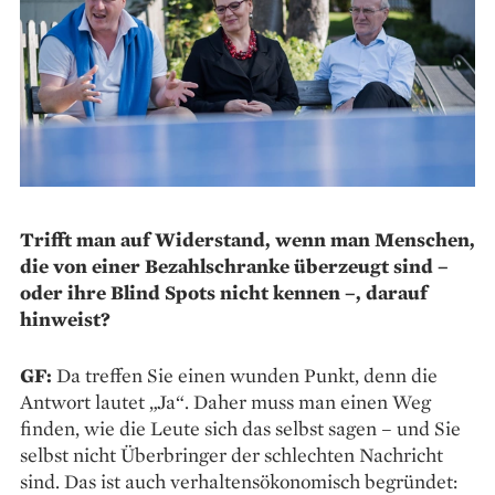
Trifft man auf Widerstand, wenn man Menschen,
die von einer Bezahlschranke überzeugt sind –
oder ihre Blind Spots nicht kennen –, darauf
hinweist?
GF:
Da treffen Sie einen wunden Punkt, denn die
Antwort lautet „Ja“. Daher muss man einen Weg
finden, wie die Leute sich das selbst sagen – und Sie
selbst nicht Überbringer der schlechten Nachricht
sind. Das ist auch verhaltensökonomisch begründet: