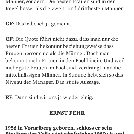
Männer, sondern: Die besten Frauen sind in der
Regel besser als die zweit- und drittbesten Männer.
GF:
Das habe ich ja gemeint.
CF:
Die Quote führt nicht dazu, dass man nur die
besten Frauen bekommt beziehungsweise dass
Frauen besser sind als die Männer. Doch man
bekommt mehr Frauen in den Pool hinein. Und weil
mehr gute Frauen im Pool sind, verdrängt man die
mittelmässigen Männer. In Summe hebt sich so das
Niveau der Manager. Das ist die Aussage..
EF:
Dann sind wir uns ja wieder einig.
ERNST FEHR
1956 in Vorarlberg geboren, schloss er sein
Studium der Volkswirtschaftslehre 1980 ab und