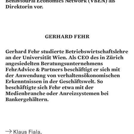
Behavioural Economics Network (VBEN) als
Direktorin vor.
GERHARD FEHR
Gerhard Fehr studierte Betriebswirtschaftslehre
an der Universität Wien. Als CEO des in Zürich
angesiedelten Beratungsunternehmens
FehrAdvice & Partners beschäftigt er sich mit
der Anwendung von verhaltensökonomischen
Erkenntnissen in der Geschäftswelt. So
beschäftigte sich Fehr etwa mit der
Medienbranche oder Anreizsystemen bei
Bankergehältern.
Klaus Fiala
,