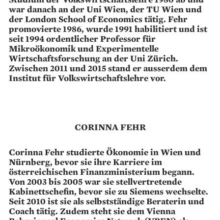
war danach an der Uni Wien, der TU Wien und
der London School of Economics tätig. Fehr
promovierte 1986, wurde 1991 habilitiert und ist
seit 1994 ordentlicher Professor für
Mikroökonomik und Experimentelle
Wirtschaftsforschung an der Uni Zürich.
Zwischen 2011 und 2015 stand er ausserdem dem
Institut für Volkswirtschaftslehre vor.
CORINNA FEHR
Corinna Fehr studierte Ökonomie in Wien und
Nürnberg, bevor sie ihre Karriere im
österreichischen Finanzministerium begann.
Von 2003 bis 2005 war sie stellvertretende
Kabinettschefin, bevor sie zu Siemens wechselte.
Seit 2010 ist sie als selbstständige Beraterin und
Coach tätig. Zudem steht sie dem Vienna