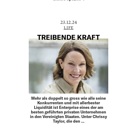
23.12.24
LIFE
TREIBENDE KRAFT
Mehr als doppelt so gross wie alle seine
Konkurrenten und mit allerbester
Liquidität ist Enterprise eines der am
besten geführten privaten Unternehmen
in den Vereinigten Staaten. Unter Chrissy
Taylor, die den …