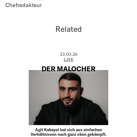
Chefredakteur
Related
23.03.26
LIFE
DER MALOCHER
Agit Kabayel hat sich aus einfachen
Verhältnissen nach ganz oben gekämpft.