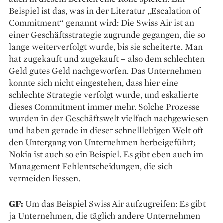
Beispiel ist das, was in der Literatur „Escalation of
Commitment“ genannt wird: Die Swiss Air ist an
einer Geschäftsstrategie zugrunde gegangen, die so
lange weiterverfolgt wurde, bis sie scheiterte. Man
hat zugekauft und zugekauft – also dem schlechten
Geld gutes Geld nachgeworfen. Das Unternehmen
konnte sich nicht eingestehen, dass hier eine
schlechte Strategie verfolgt wurde, und eskalierte
dieses Commitment immer mehr. Solche Prozesse
wurden in der Geschäftswelt vielfach nachgewiesen
und haben gerade in dieser schnelllebigen Welt oft
den Untergang von Unternehmen herbeigeführt;
Nokia ist auch so ein Beispiel. Es gibt eben auch im
Management Fehlentscheidungen, die sich
vermeiden liessen.
GF:
Um das Beispiel Swiss Air aufzugreifen: Es gibt
ja Unternehmen, die täglich andere Unternehmen