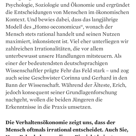
Psychologie, Soziologie und Ökonomie und ergründet
die Entscheidungen von Menschen im ökonomischen
Kontext. Und bewies dabei, dass das langjährige
Modell des „Homo oeconomicus“, wonach der
Mensch stets rational handelt und seinen Nutzen
maximiert, inkonsistent ist. Viel eher unterliegen wir
zahlreichen Irrationalitäten, die vor allem
unterbewusst unsere Handlungen mitsteuern. Als
einer der bedeutendsten deutschsprachigen
Wissenschaftler prägte Fehr das Feld stark – und zog
auch seine Geschwister Corinna und Gerhard in den
Bann der Wissenschaft. Während der Älteste, Erich,
jedoch konsequent seiner Grundlagenforschung
nachgeht, wollen die beiden Jüngeren die
Erkenntnisse in die Praxis umsetzen.
Die Verhaltensökonomie zeigt uns, dass der
Mensch oftmals irrational entscheidet. Auch Sie,