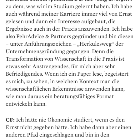
zu dem, was wir im Studium gelernt haben. Ich habe
auch während meiner Karriere immer viel von Ernst
gelesen und dann ein Interesse aufgebaut, die
Ergebnisse auch in der Praxis anzuwenden. Ich habe
also FehrAdvice & Partners gegründet und bin diesen
– unter Anführungszeichen – „Herkulesweg“ der
Unternehmensgründung gegangen. Denn die
Transformation von Wissenschaft in die Praxis ist
etwas sehr Anstrengendes, für mich aber sehr
Befriedigendes. Wenn ich ein Paper lese, begeistert
es mich, zu sehen, in welchem Kontext man die
wissenschaftlichen Erkenntnisse anwenden kann,
wie man daraus ein beratungsfähiges Format
entwickeln kann.
CF:
Ich hätte nie Ökonomie studiert, wenn es den
Ernst nicht gegeben hätte. Ich habe dann aber einen
anderen Pfad eingeschlagen und bin in den