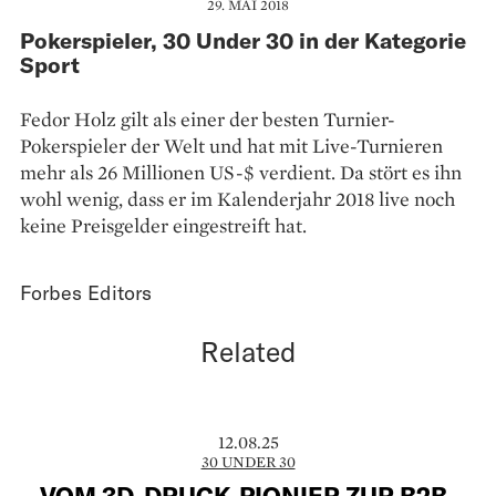
29. MAI 2018
Pokerspieler, 30 Under 30 in der Kategorie
Sport
Fedor Holz gilt als einer der besten Turnier-
Pokerspieler der Welt und hat mit Live-Turnieren
mehr als 26 Millionen US-$ verdient. Da stört es ihn
wohl wenig, dass er im Kalenderjahr 2018 live noch
keine Preisgelder eingestreift hat.
Forbes Editors
Related
12.08.25
30 UNDER 30
VOM 3D-DRUCK-PIONIER ZUR B2B-