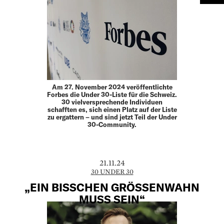
Am 27. November 2024 veröffentlichte
Forbes die Under 30-Liste für die Schweiz.
30 vielversprechende Individuen
schafften es, sich einen Platz auf der Liste
zu ergattern – und sind jetzt Teil der Under
30-Community.
21.11.24
30 UNDER 30
„EIN BISSCHEN GRÖSSENWAHN
MUSS SEIN“