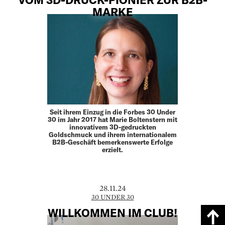
MARKE
Seit ihrem Einzug in die Forbes 30 Under
30 im Jahr 2017 hat Marie Boltenstern mit
innovativem 3D-gedruckten
Goldschmuck und ihrem internationalem
B2B-Geschäft bemerkenswerte Erfolge
erzielt.
28.11.24
30 UNDER 30
WILLKOMMEN IM CLUB!