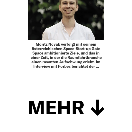
Moritz Novak verfolgt mit seinem
österreichischen Space-Start-up Gate
Space ambitionierte Ziele, und das in
einer Zeit, in der die Raumfahrtbranche
einen rasanten Aufschwung erlebt. Im
Interview mit Forbes berichtet der …
MEHR