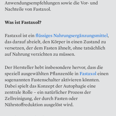
Anwendungsempfehlungen sowie die Vor- und
Nachteile von Fastaxol.
Was ist Fastaxol?
Fastaxol ist ein
flüssiges Nahrungsergänzungsmittel
,
das darauf abzielt, den Körper in einen Zustand zu
versetzen, der dem Fasten ähnelt, ohne tatsächlich
auf Nahrung verzichten zu müssen.
Der Hersteller hebt insbesondere hervor, dass die
speziell ausgewählten Pflanzenöle in
Fastaxol
einen
sogenannten Fastenschalter aktivieren könnten.
Dabei spielt das Konzept der Autophagie eine
zentrale Rolle – ein natürlicher Prozess der
Zellreinigung, der durch Fasten oder
Nährstoffreduktion ausgelöst wird.