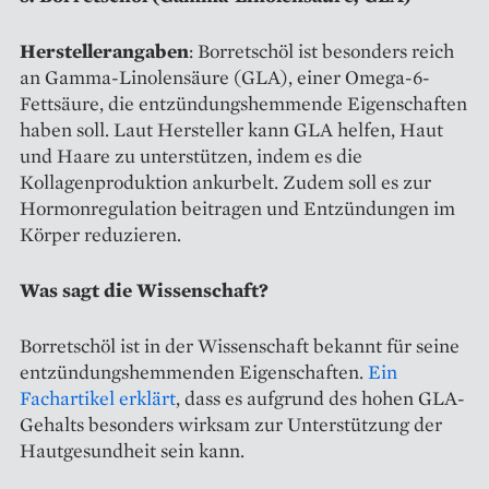
Herstellerangaben
: Borretschöl ist besonders reich
an Gamma-Linolensäure (GLA), einer Omega-6-
Fettsäure, die entzündungshemmende Eigenschaften
haben soll. Laut Hersteller kann GLA helfen, Haut
und Haare zu unterstützen, indem es die
Kollagenproduktion ankurbelt. Zudem soll es zur
Hormonregulation beitragen und Entzündungen im
Körper reduzieren.
Was sagt die Wissenschaft?
Borretschöl ist in der Wissenschaft bekannt für seine
entzündungshemmenden Eigenschaften.
Ein
Fachartikel erklärt
, dass es aufgrund des hohen GLA-
Gehalts besonders wirksam zur Unterstützung der
Hautgesundheit sein kann.