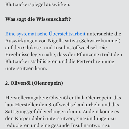
Blutzuckerspiegel auswirken.
Was sagt die Wissenschaft?
Eine systematische Übersichtsarbeit
untersuchte die
Auswirkungen von Nigella sativa (Schwarzkümmel)
auf den Glukose- und Insulinstoffwechsel. Die
Ergebnisse legen nahe, dass der Pflanzenextrakt den
Blutzucker stabilisieren und die Fettverbrennung
unterstützen kann.
2. Olivenöl (Oleuropein)
Herstellerangaben: Olivenöl enthält Oleuropein, das
laut Hersteller den Stoffwechsel ankurbeln und das
Sättigungsgefühl verlängern kann. Zudem könne es
den Körper dabei unterstützen, Entzündungen zu
reduzieren und eine gesunde Insulinantwort zu