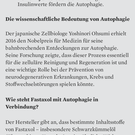
Insulinwerte fördern die Autophagie.
Die wissenschaftliche Bedeutung von Autophagie
Der japanische Zellbiologe Yoshinori Ohsumi erhielt
2016 den Nobelpreis für Medizin für seine
bahnbrechenden Entdeckungen zur Autophagie.
Seine Forschung zeigte, dass dieser Prozess essentiell
für die zelluläre Reinigung und Regeneration ist und
eine wichtige Rolle bei der Prävention von
neurodegenerativen Erkrankungen, Krebs und
Stoffwechselstörungen spielen könnte.
Wie steht Fastaxol mit Autophagie in
Verbindung?
Der Hersteller gibt an, dass bestimmte Inhaltsstoffe
von Fastaxol – insbesondere Schwarzkümmelöl