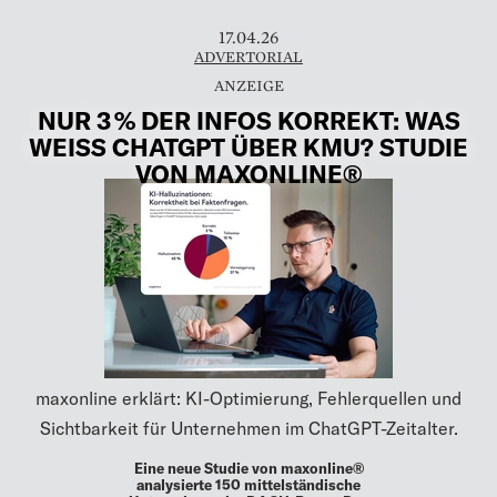
17.04.26
ADVERTORIAL
NUR 3 % DER INFOS KORREKT: WAS
WEISS CHATGPT ÜBER KMU? STUDIE
VON MAXONLINE®
maxonline erklärt: KI-Optimierung, Fehlerquellen und
Sichtbarkeit für Unternehmen im ChatGPT-Zeitalter.
Eine neue Studie von maxonline®
analysierte 150 mittelständische