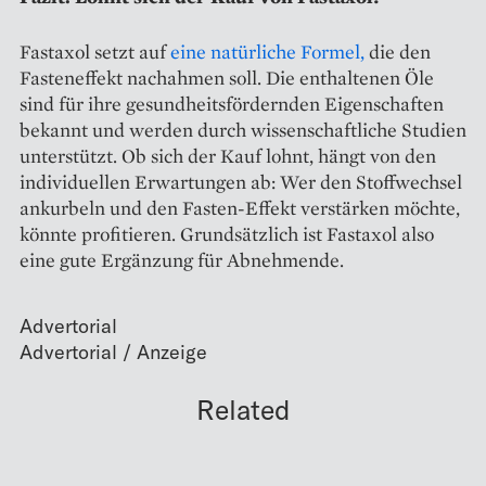
Fastaxol setzt auf
eine natürliche Formel,
die den
Fasteneffekt nachahmen soll. Die enthaltenen Öle
sind für ihre gesundheitsfördernden Eigenschaften
bekannt und werden durch wissenschaftliche Studien
unterstützt. Ob sich der Kauf lohnt, hängt von den
individuellen Erwartungen ab: Wer den Stoffwechsel
ankurbeln und den Fasten-Effekt verstärken möchte,
könnte profitieren. Grundsätzlich ist Fastaxol also
eine gute Ergänzung für Abnehmende.
Advertorial
Related