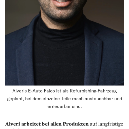
Alveris E-Auto Falco ist als Refurbishing-Fahrzeug
geplant, bei dem einzelne Teile rasch austauschbar und
erneuerbar sind.
Alveri arbeitet bei allen Pro­dukten
auf langfristige