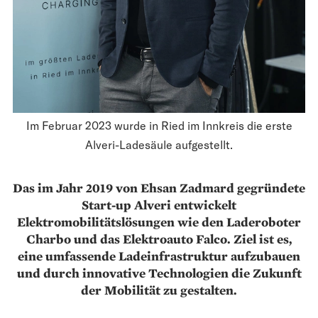
Im ­Fe­bruar 2023 wurde in Ried im Innkreis die erste
Alveri-Lade­säule aufgestellt.
Das im Jahr 2019 von Ehsan Zadmard gegründete
Start-up Alveri entwickelt
Elektromobilitätslösungen wie den Laderoboter
Charbo und das Elektroauto Falco. Ziel ist es,
eine umfassende Ladeinfrastruktur aufzubauen
und durch innovative Technologien die Zukunft
der Mobilität zu gestalten.