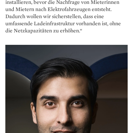
installieren, bevor die Nachfrage von Mieterinnen
und Mietern nach Elektro­fahrzeugen entsteht.
Dadurch wollen wir sicherstellen, dass eine
umfassende Ladeinfrastruktur ­vorhanden ist, ohne
die Netzkapazitäten zu erhöhen.“