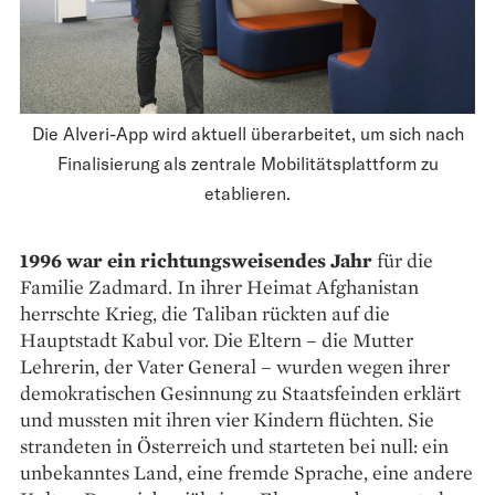
Die Alveri-App wird aktuell überarbeitet, um sich nach
Finalisierung als zentrale Mobilitätsplattform zu
etablieren.
1996 war ein richtungsweisendes Jahr
für die
Familie Zadmard. In ihrer Heimat Afghanistan
herrschte Krieg, die Taliban rückten auf die
Hauptstadt Kabul vor. Die ­Eltern – die Mutter
Lehrerin, der Vater General – wurden wegen ihrer
demokratischen Gesinnung zu Staatsfeinden erklärt
und mussten mit ihren vier Kindern flüchten. Sie
strandeten in Österreich und starteten bei null: ein
unbekanntes Land, eine fremde Sprache, eine andere