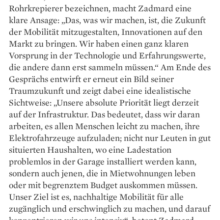
Rohrkrepierer bezeichnen, macht Zadmard eine
klare Ansage: „Das, was wir machen, ist, die Zukunft
der Mobilität mitzugestalten, Innovationen auf den
Markt zu bringen. Wir haben einen ganz klaren
Vorsprung in der Technologie und Erfahrungswerte,
die andere dann erst sammeln müssen.“ Am Ende des
Gesprächs entwirft er erneut ein Bild seiner
Traumzukunft und zeigt dabei eine idealistische
Sichtweise: „Unsere absolute Priorität liegt derzeit
auf der Infrastruktur. Das bedeutet, dass wir daran
arbeiten, es allen Menschen leicht zu machen, ihre
Elektrofahrzeuge aufzuladen; nicht nur Leuten in gut
situierten Haushalten, wo eine Lade­station
problemlos in der Garage installiert werden kann,
sondern auch jenen, die in Mietwohnungen leben
oder mit begrenztem Budget auskommen müssen.
Unser Ziel ist es, nachhaltige Mobilität für alle
zugänglich und erschwinglich zu machen, und darauf