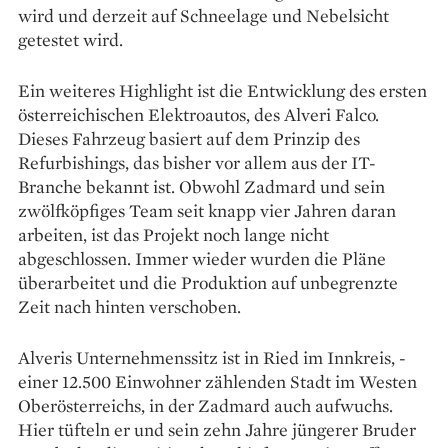
wird und derzeit auf Schneelage und Nebelsicht
getestet wird.
Ein weiteres Highlight ist die Entwicklung des ersten
österreichischen Elektroautos, des Alveri Falco.
Dieses Fahrzeug basiert auf dem Prinzip des
Refurbishings, das bisher vor allem aus der IT-
Branche bekannt ist. Obwohl ­Zadmard und sein
zwölfköpfiges Team seit knapp vier Jahren daran
arbeiten, ist das Projekt noch lange nicht
abgeschlossen. Immer wieder wurden die Pläne
überarbeitet und die Produktion auf unbegrenzte
Zeit nach hinten verschoben.
Alveris Unternehmenssitz ist in Ried im Innkreis, ­
einer 12.500 Einwohner zählenden Stadt im Westen
Oberösterreichs, in der Zadmard auch aufwuchs.
Hier ­tüfteln er und sein zehn Jahre ­jüngerer Bruder