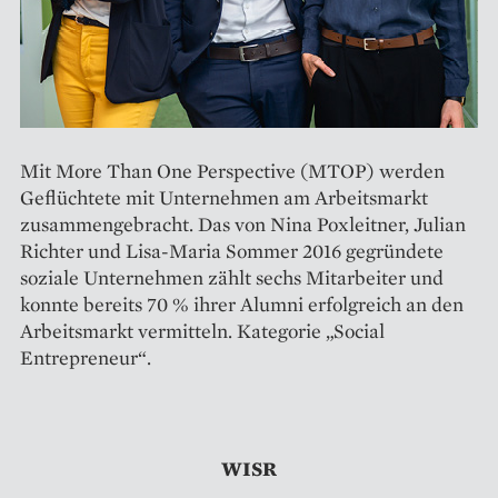
Mit More Than One Perspective (MTOP) werden
Geflüchtete mit Unternehmen am Arbeitsmarkt
zusammengebracht. Das von Nina Poxleitner, Julian
Richter und Lisa-Maria Sommer 2016 gegründete
soziale Unternehmen zählt sechs Mitarbeiter und
konnte bereits 70 % ihrer Alumni erfolgreich an den
Arbeitsmarkt vermitteln. Kategorie „Social
Entrepreneur“.
WISR