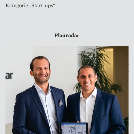
Kategorie „Start-ups“.
Planradar