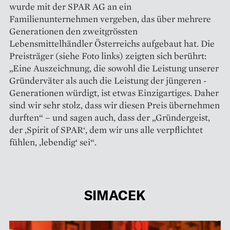
wurde mit der SPAR AG an ein
Familienunternehmen vergeben, das über mehrere
Generationen den zweitgrössten
Lebensmittelhändler Österreichs aufgebaut hat. Die
Preisträger (siehe Foto links) zeigten sich berührt:
„Eine Auszeichnung, die sowohl die Leistung unserer
Gründerväter als auch die Leistung der jüngeren ­
Generationen würdigt, ist etwas Einzigartiges. Daher
sind wir sehr stolz, dass wir diesen Preis übernehmen
durften“ – und sagen auch, dass der „Gründergeist,
der ‚Spirit of SPAR‘, dem wir uns alle verpflichtet
fühlen, ,lebendig‘ sei“.
SIMACEK