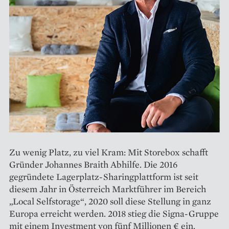
Zu wenig Platz, zu viel Kram: Mit Storebox schafft
Gründer Johannes Braith Abhilfe. Die 2016
gegründete Lagerplatz-Sharingplattform ist seit
diesem Jahr in Österreich Marktführer im Bereich
„Local Selfstorage“, 2020 soll diese Stellung in ganz
Europa erreicht werden. 2018 stieg die Signa-Gruppe
mit einem Investment von fünf Millionen € ein.