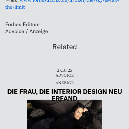
the-limit
Forbes Editors
Related
27.10.25
ADVOICE
DIE FRAU, DIE INTERIOR DESIGN NEU
ERFAND