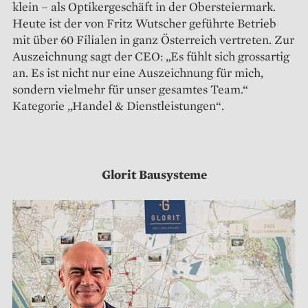
klein – als Optikergeschäft in der Obersteiermark.
Heute ist der von Fritz Wutscher geführte Betrieb
mit über 60 Filialen in ganz Österreich vertreten. Zur
Auszeichnung sagt der CEO: „Es fühlt sich grossartig
an. Es ist nicht nur eine Auszeichnung für mich,
sondern vielmehr für unser gesamtes Team.“
Kategorie „Handel & Dienstleistungen“.
Glorit Bausysteme