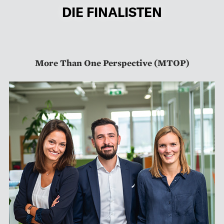
DIE FINALISTEN
More Than One Perspective (MTOP)