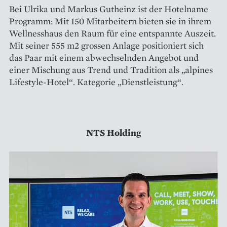
Bei Ulrika und Markus Gutheinz ist der Hotelname
Programm: Mit 150 Mitarbeitern bieten sie in ihrem
Wellnesshaus den Raum für eine entspannte Auszeit.
Mit seiner 555 m2 grossen Anlage positioniert sich
das Paar mit einem abwechselnden Angebot und
einer Mischung aus Trend und Tradition als „alpines
Lifestyle-­Hotel“. Kategorie „Dienstleistung“.
NTS Holding