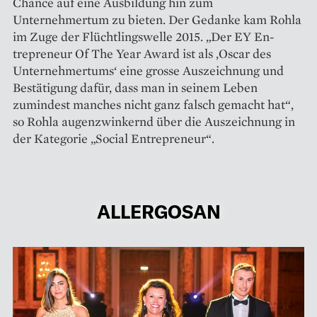
Chance auf eine Ausbildung hin zum
Unternehmertum zu bieten. Der Gedanke kam Rohla
im Zuge der Flüchtlingswelle 2015. „Der EY En­
trepreneur Of The Year Award ist als ,Oscar des
Unternehmertums‘ eine grosse Auszeichnung und
Bestätigung dafür, dass man in seinem Leben
zumindest manches nicht ganz falsch gemacht hat“,
so Rohla augenzwinkernd über die Auszeichnung in
der Kategorie „Social Entrepreneur“.
ALLERGOSAN