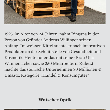
1993, im Alter von 24 Jahren, nahm Ringana in der
Person von Gründer Andreas Wilfinger seinen
Anfang. Im weissen Kittel suchte er nach innovativen
Produkten an der Schnittstelle von Gesundheit und
Kosmetik. Heute tut er das mit seiner Frau Ulla
Wannemacher sowie 250 Mitarbeitern. Zuletzt
machte das steirische Unternehmen 80 Millio­nen €
Umsatz. Kategorie „Handel & Konsumgüter“.
Wutscher Optik