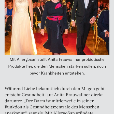
Mit Allergosan stellt Anita Frauwallner probiotische
Produkte her, die den Menschen stärken sollen, noch
bevor Krankheiten entstehen.
Während Liebe bekanntlich durch den Magen geht,
entsteht Gesundheit laut Anita Frauwallner direkt
darunter. „Der Darm ist ­mittlerweile in seiner
Funktion als Gesundheitszentrale des Menschen
anerkannt“, sagt sie. Mit AllergoSan gründete