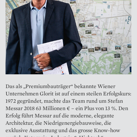
Das als „Premiumbauträger“ bekannte Wiener
Unternehmen Glorit ist auf einem steilen Erfolgskurs:
1972 gegründet, machte das Team rund um Stefan
Messar 2018 63 Millionen € – ein Plus von 13 %. Den
Erfolg führt Messar auf die moderne, elegante
Architektur, die Niedrigenergiebauweise, die
exklusive Ausstattung und das grosse Know-how