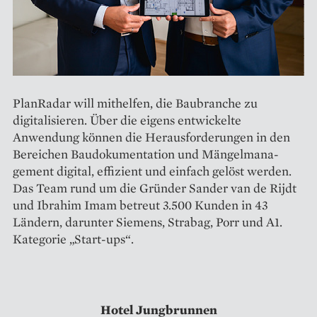
PlanRadar will mithelfen, die Baubranche zu
digitalisieren. Über die eigens entwickelte
Anwendung können die Herausforderungen in den
Bereichen Baudokumentation und Mängelmana­
gement digital, effizient und einfach gelöst werden.
Das Team rund um die Gründer Sander van de Rijdt
und Ibrahim Imam betreut 3.500 Kunden in 43
Ländern, darunter Siemens, Strabag, Porr und A1.
Kategorie „Start-ups“.
Hotel Jungbrunnen