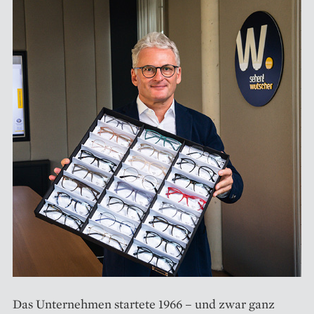
Das Unternehmen startete 1966 – und zwar ganz