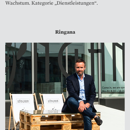
Wachstum. Kategorie „Dienstleistungen“.
Ringana