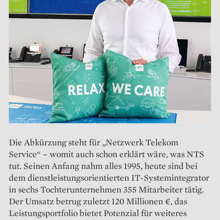
Die Abkürzung steht für „Netzwerk Telekom
Service“ – womit auch schon erklärt wäre, was NTS
tut. Seinen Anfang nahm alles 1995, heute sind bei
dem dienstleistungsorientierten IT-Systemintegrator
in sechs Tochterunternehmen 355 Mitarbeiter tätig.
Der Umsatz betrug zuletzt 120 Millionen €, das
Leistungsportfolio bietet Potenzial für weiteres