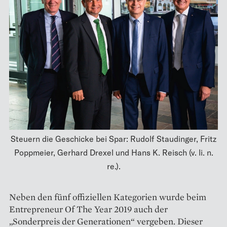
Steuern die Geschicke bei Spar: Rudolf Staudinger, Fritz
Poppmeier, Gerhard Drexel und Hans K. Reisch (v. li. n.
re.).
Neben den fünf offiziellen Kategorien wurde beim
Entrepreneur Of The Year 2019 auch der
„Sonderpreis der Generationen“ vergeben. Dieser