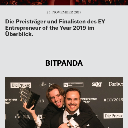
25. NOVEMBER 2019
Die Preisträger und Finalisten des EY
Entrepreneur of the Year 2019 im
Überblick.
BITPANDA