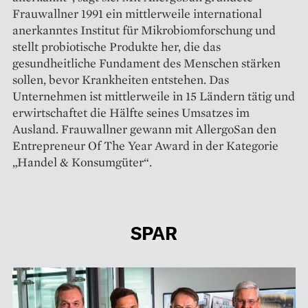
Frauwallner 1991 ein mittlerweile international
anerkanntes Institut für Mikrobiom­forschung und
stellt probiotische Produkte her, die das
gesundheitliche Fundament des Menschen stärken
sollen, bevor Krankheiten entstehen. Das
Unternehmen ist mittlerweile in 15 Ländern ­tätig und
erwirtschaftet die Hälfte seines Umsatzes im
Ausland. Frauwallner gewann mit AllergoSan den
Entrepreneur Of The Year Award in der ­Kategorie
„Handel & Konsumgüter“.
SPAR