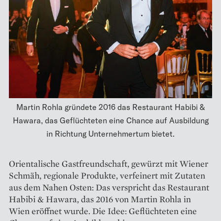
Martin Rohla gründete 2016 das Restaurant Habibi &
Hawara, das Geflüchteten eine Chance auf Ausbildung
in Richtung Unternehmertum bietet.
Orientalische Gastfreundschaft, gewürzt mit ­Wiener
Schmäh, regionale Produkte, verfeinert mit Zutaten
aus dem Nahen Osten: Das verspricht das Restaurant
Habibi & Hawara, das 2016 von Martin Rohla in
Wien eröffnet wurde. Die Idee: Geflüchteten eine