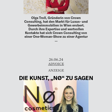
Olga Troll, Gründerin von Crown
Consulting, hat den Markt für Luxus- und
Gewerbeimmobilien in Wien erobert.
Durch ihre Expertise und wertvollen
Kontakte hat sich Crown Consulting von
einer One-Woman-Show zu einer Agentur
…
26.06.24
ADVOICE
DIE KUNST, „NØ“ ZU SAGEN