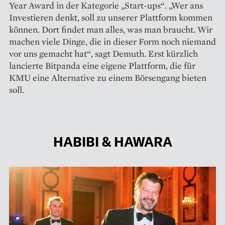
Year Award in der Kategorie „Start-ups“. „Wer ans
Investieren denkt, soll zu unserer Plattform kommen
können. Dort ­findet man alles, was man braucht. Wir
machen ­viele ­Dinge, die in dieser Form noch niemand
vor uns gemacht hat“, sagt Demuth. Erst kürzlich
lancierte Bit­panda eine eigene Plattform, die für
KMU eine ­Alternative zu einem Börsengang bieten
soll.
HABIBI & HAWARA