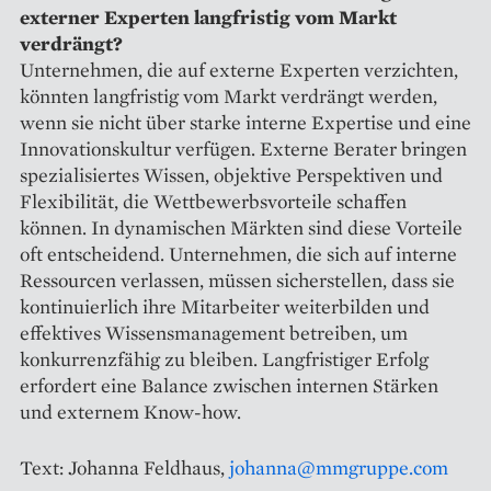
externer Experten langfristig vom Markt
verdrängt?
Unternehmen, die auf externe Experten verzichten,
könnten langfristig vom Markt verdrängt werden,
wenn sie nicht über starke interne Expertise und eine
Innovationskultur verfügen. Externe Berater bringen
spezialisiertes Wissen, objektive Perspektiven und
Flexibilität, die Wettbewerbsvorteile schaffen
können. In dynamischen Märkten sind diese Vorteile
oft entscheidend. Unternehmen, die sich auf interne
Ressourcen verlassen, müssen sicherstellen, dass sie
kontinuierlich ihre Mitarbeiter weiterbilden und
effektives Wissensmanagement betreiben, um
konkurrenzfähig zu bleiben. Langfristiger Erfolg
erfordert eine Balance zwischen internen Stärken
und externem Know-how.
Text: Johanna Feldhaus,
johanna@mmgruppe.com