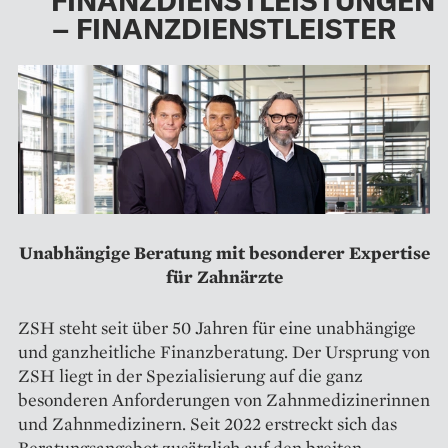
FINANZDIENSTLEISTUNGEN
– FINANZDIENSTLEISTER
Unabhängige Beratung mit besonderer Expertise
für Zahnärzte
ZSH steht seit über 50 Jahren für eine unabhängige
und ganzheitliche Finanzberatung. Der Ursprung von
ZSH liegt in der Spezialisierung auf die ganz
besonderen Anforderungen von Zahnmedizinerinnen
und Zahnmedizinern. Seit 2022 erstreckt sich das
Beratungsangebot zusätzlich auf den breiten