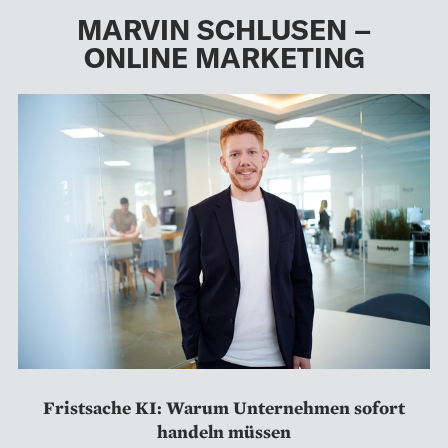
MARVIN SCHLUSEN –
ONLINE MARKETING
Fristsache KI: Warum Unternehmen sofort
handeln müssen