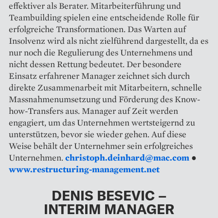
effektiver als Berater. Mitarbeiterführung und
Teambuilding spielen eine entscheidende Rolle für
erfolgreiche Transformationen. Das Warten auf
Insolvenz wird als nicht zielführend dargestellt, da es
nur noch die Regulierung des Unternehmens und
nicht dessen Rettung bedeutet. Der besondere
Einsatz erfahrener Manager zeichnet sich durch
direkte Zusammenarbeit mit Mitarbeitern, schnelle
Massnahmenumsetzung und Förderung des Know-
how-Transfers aus. Manager auf Zeit werden
engagiert, um das Unternehmen wertsteigernd zu
unterstützen, bevor sie wieder gehen. Auf diese
Weise behält der Unternehmer sein erfolgreiches
Unternehmen.
christoph.deinhard@mac.com
●
www.restructuring-management.net
DENIS BESEVIC –
INTERIM MANAGER