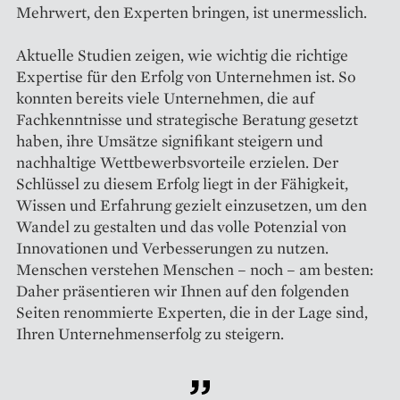
Mehrwert, den Experten bringen, ist unermesslich.
Aktuelle Studien zeigen, wie wichtig die richtige
Expertise für den Erfolg von Unternehmen ist. So
konnten bereits viele Unternehmen, die auf
Fachkenntnisse und strategische Beratung gesetzt
haben, ihre Umsätze signifikant steigern und
nachhaltige Wettbewerbsvorteile erzielen. Der
Schlüssel zu diesem Erfolg liegt in der Fähigkeit,
Wissen und Erfahrung gezielt einzusetzen, um den
Wandel zu gestalten und das volle Potenzial von
Innovationen und Verbesserungen zu nutzen.
Menschen verstehen Menschen – noch – am besten:
Daher präsentieren wir Ihnen auf den folgenden
Seiten renommierte Experten, die in der Lage sind,
Ihren Unternehmenserfolg zu steigern.