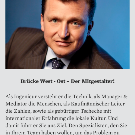
Brücke West - Ost – Der Mitgestalter!
Als Ingenieur versteht er die Technik, als Manager &
Mediator die Menschen, als Kaufmännischer Leiter
die Zahlen, sowie als gebürtiger Tscheche mit
internationaler Erfahrung die lokale Kultur. Und
damit führt er Sie ans Ziel. Den Spezialisten, den Sie
in Ihrem Team haben wollen, um das Problem zu