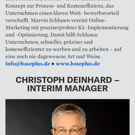
Konzept zur Prozess- und Kosteneffizienz, das
Unternehmen einen klaren Wett- bewerbsvorteil
verschafft. Marvin Schlusen vereint Online-
Marketing mit praxiserprobter KI- Implementierung
und -Optimierung. Damit hilft Schlusen
Unternehmen, schneller, präziser und
kosteneffizienter zu werben und zu arbeiten – auf
eine noch nie dagewesene Art und Weise.
info@baseplus.de
●
www.baseplus.de
CHRISTOPH DEINHARD –
INTERIM MANAGER