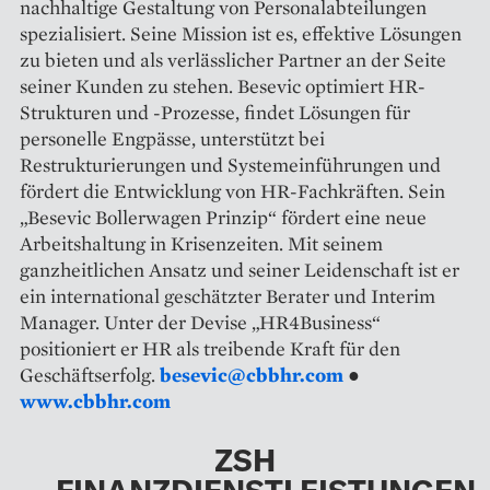
nachhaltige Gestaltung von Personalabteilungen
spezialisiert. Seine Mission ist es, effektive Lösungen
zu bieten und als verlässlicher Partner an der Seite
seiner Kunden zu stehen. Besevic optimiert HR-
Strukturen und -Prozesse, findet Lösungen für
personelle Engpässe, unterstützt bei
Restrukturierungen und Systemeinführungen und
fördert die Entwicklung von HR-Fachkräften. Sein
„Besevic Bollerwagen Prinzip“ fördert eine neue
Arbeitshaltung in Krisenzeiten. Mit seinem
ganzheitlichen Ansatz und seiner Leidenschaft ist er
ein international geschätzter Berater und Interim
Manager. Unter der Devise „HR4Business“
positioniert er HR als treibende Kraft für den
Geschäftserfolg.
besevic@cbbhr.com
●
www.cbbhr.com
ZSH