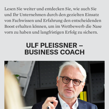
Lesen Sie weiter und entdecken Sie, wie auch Sie
und Ihr Unternehmen durch den gezielten Einsatz
von Fachwissen und Erfahrung den entscheidenden
Boost erhalten können, um im Wettbewerb die Nase
vorn zu haben und langfristigen Erfolg zu sichern.
ULF PLEISSNER –
BUSINESS COACH