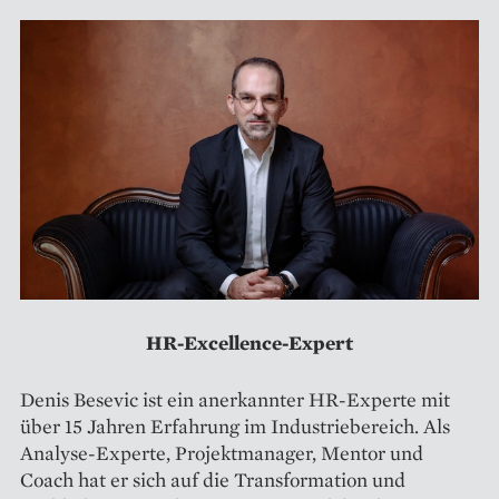
HR-Excellence-Expert
Denis Besevic ist ein anerkannter HR-Experte mit
über 15 Jahren Erfahrung im Industriebereich. Als
Analyse-Experte, Projektmanager, Mentor und
Coach hat er sich auf die Transformation und