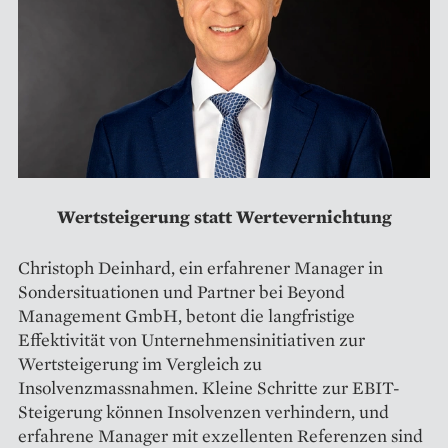
Wertsteigerung statt Wertevernichtung
Christoph Deinhard, ein erfahrener Manager in
Sondersituationen und Partner bei Beyond
Management GmbH, betont die langfristige
Effektivität von Unternehmensinitiativen zur
Wertsteigerung im Vergleich zu
Insolvenzmassnahmen. Kleine Schritte zur EBIT-
Steigerung können Insolvenzen verhindern, und
erfahrene Manager mit exzellenten Referenzen sind