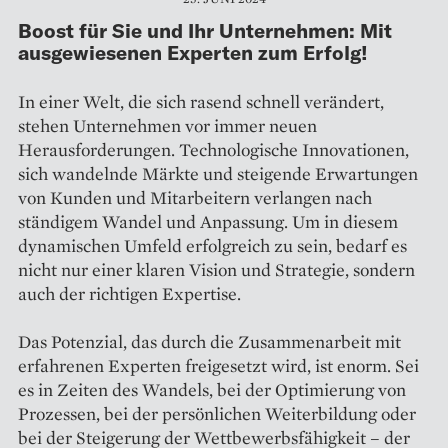
Boost für Sie und Ihr Unternehmen: Mit
ausgewiesenen Experten zum Erfolg!
In einer Welt, die sich rasend schnell verändert,
stehen Unternehmen vor immer neuen
Herausforderungen. Technologische Innovationen,
sich wandelnde Märkte und steigende Erwartungen
von Kunden und Mitarbeitern verlangen nach
ständigem Wandel und Anpassung. Um in diesem
dynamischen Umfeld erfolgreich zu sein, bedarf es
nicht nur einer klaren Vision und Strategie, sondern
auch der richtigen Expertise.
Das Potenzial, das durch die Zusammenarbeit mit
erfahrenen Experten freigesetzt wird, ist enorm. Sei
es in Zeiten des Wandels, bei der Optimierung von
Prozessen, bei der persönlichen Weiterbildung oder
bei der Steigerung der Wettbewerbsfähigkeit – der