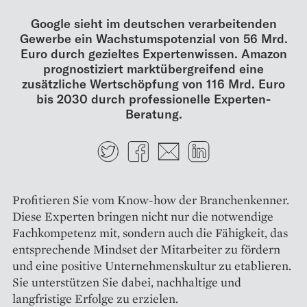
Google sieht im deutschen verarbeitenden
Gewerbe ein Wachstumspotenzial von 56 Mrd.
Euro durch gezieltes Expertenwissen. Amazon
prognostiziert marktübergreifend eine
zusätzliche Wertschöpfung von 116 Mrd. Euro
bis 2030 durch professionelle Experten-
Beratung.
Twitter
Facebook
E-mail
LinkedIn
Profitieren Sie vom Know-how der Branchenkenner.
Diese Experten bringen nicht nur die notwendige
Fachkompetenz mit, sondern auch die Fähigkeit, das
entsprechende Mindset der Mitarbeiter zu fördern
und eine positive Unternehmenskultur zu etablieren.
Sie unterstützen Sie dabei, nachhaltige und
langfristige Erfolge zu erzielen.