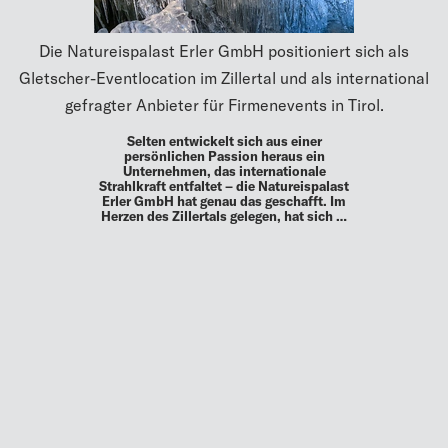
Die Natureispalast Erler GmbH positioniert sich als
Gletscher-Eventlocation im Zillertal und als international
gefragter Anbieter für Firmenevents in Tirol.
Selten entwickelt sich aus einer
persönlichen Passion heraus ein
Unternehmen, das internationale
Strahlkraft entfaltet – die Natureispalast
Erler GmbH hat genau das geschafft. Im
Herzen des Zillertals gelegen, hat sich …
MEHR