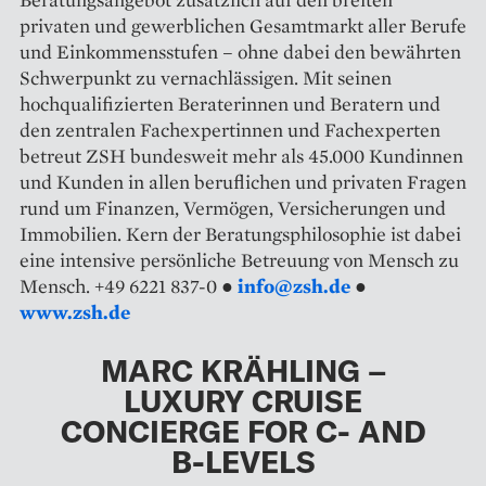
privaten und gewerblichen Gesamtmarkt aller Berufe
und Einkommensstufen – ohne dabei den bewährten
Schwerpunkt zu vernachlässigen. Mit seinen
hochqualifizierten Beraterinnen und Beratern und
den zentralen Fachexpertinnen und Fachexperten
betreut ZSH bundesweit mehr als 45.000 Kundinnen
und Kunden in allen beruflichen und privaten Fragen
rund um Finanzen, Vermögen, Versicherungen und
Immobilien. Kern der Beratungsphilosophie ist dabei
eine intensive persönliche Betreuung von Mensch zu
Mensch. +49 6221 837-0 ●
info@zsh.de
●
www.zsh.de
MARC KRÄHLING –
LUXURY CRUISE
CONCIERGE FOR C- AND
B-LEVELS