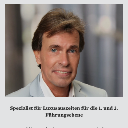
Spezialist für Luxusauszeiten für die 1. und 2.
Führungsebene