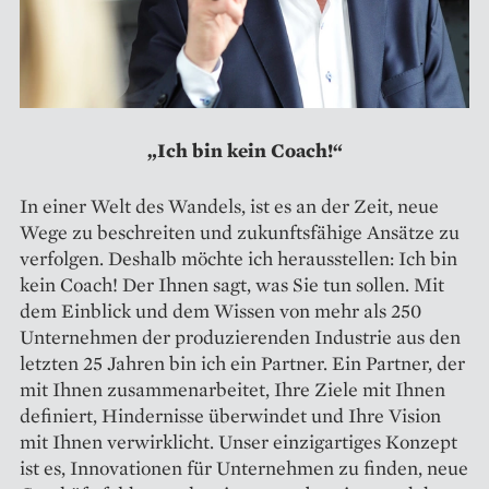
„Ich bin kein Coach!“
In einer Welt des Wandels, ist es an der Zeit, neue
Wege zu beschreiten und zukunftsfähige Ansätze zu
verfolgen. Deshalb möchte ich herausstellen: Ich bin
kein Coach! Der Ihnen sagt, was Sie tun sollen. Mit
dem Einblick und dem Wissen von mehr als 250
Unternehmen der produzierenden Industrie aus den
letzten 25 Jahren bin ich ein Partner. Ein Partner, der
mit Ihnen zusammenarbeitet, Ihre Ziele mit Ihnen
definiert, Hindernisse überwindet und Ihre Vision
mit Ihnen verwirklicht. Unser einzigartiges Konzept
ist es, Innovationen für Unternehmen zu finden, neue