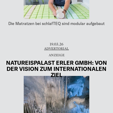
Die Matratzen bei schlafTEQ sind modular aufgebaut
19.03.26
ADVERTORIAL
NATUREISPALAST ERLER GMBH: VON
DER VISION ZUM INTERNATIONALEN
ZIEL