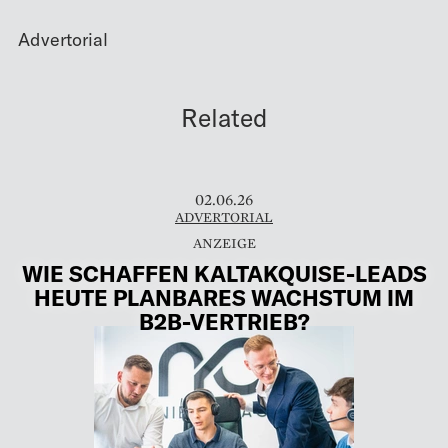
Advertorial
Related
02.06.26
ADVERTORIAL
WIE SCHAFFEN KALTAKQUISE-LEADS
HEUTE PLANBARES WACHSTUM IM
B2B-VERTRIEB?