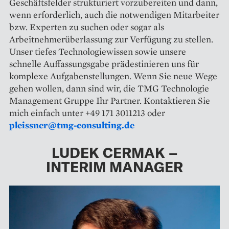
Geschäftsfelder strukturiert vorzubereiten und dann,
wenn erforderlich, auch die notwendigen Mitarbeiter
bzw. Experten zu suchen oder sogar als
Arbeitnehmerüberlassung zur Verfügung zu stellen.
Unser tiefes Technologiewissen sowie unsere
schnelle Auffassungsgabe prädestinieren uns für
komplexe Aufgabenstellungen. Wenn Sie neue Wege
gehen wollen, dann sind wir, die TMG Technologie
Management Gruppe Ihr Partner. Kontaktieren Sie
mich einfach unter +49 171 3011213 oder
pleissner@tmg-consulting.de
LUDEK CERMAK –
INTERIM MANAGER