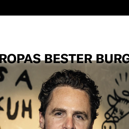
ROPAS BESTER BUR