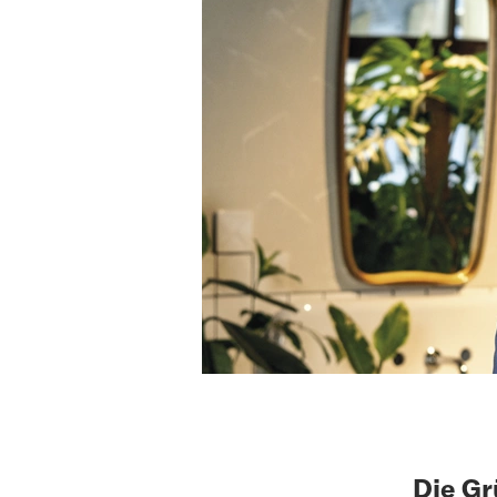
Die Gr