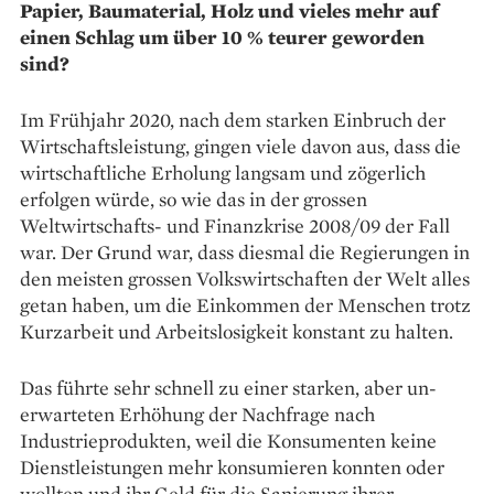
Papier, Baumaterial, Holz und vieles mehr auf
einen Schlag um über 10 % teurer geworden
sind?
Im Frühjahr 2020, nach dem starken Einbruch der
Wirtschaftsleistung, gingen viele davon aus, dass die
wirtschaftliche Erholung langsam und zögerlich
erfolgen würde, so wie das in der grossen
Weltwirtschafts- und Finanzkrise 2008/09 der Fall
war. Der Grund war, dass diesmal die Regierungen in
den meisten grossen Volkswirtschaften der Welt alles
getan haben, um die Einkommen der Menschen trotz
Kurzarbeit und Arbeitslosigkeit konstant zu halten.
Das führte sehr schnell zu einer starken, aber un­
erwarteten Erhöhung der Nachfrage nach
Industrieprodukten, weil die Konsumenten keine
Dienstleistungen mehr konsumieren konnten oder
wollten und ihr Geld für die Sanierung ihrer