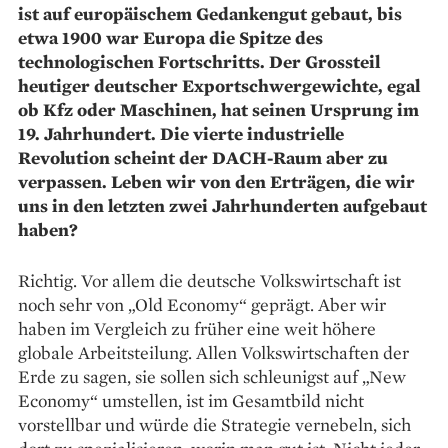
ist auf europä­ischem Gedankengut gebaut, bis
etwa 1900 war Europa die Spitze des
technologischen Fortschritts. Der Grossteil
heutiger deutscher Exportschwergewichte, egal
ob Kfz oder Maschinen, hat seinen Ursprung im
19. Jahrhundert. Die vierte industrielle
Revolution scheint der DACH-Raum aber zu
verpassen. Leben wir von den Erträgen, die wir
uns in den letzten zwei Jahrhunderten aufgebaut
haben?
Richtig. Vor allem die deutsche Volkswirtschaft ist
noch sehr von „Old Economy“ geprägt. Aber wir
haben im Vergleich zu früher eine weit höhere
globale Arbeitsteilung. Allen Volkswirtschaften der
Erde zu sagen, sie sollen sich schleunigst auf „New
Economy“ umstellen, ist im Gesamtbild nicht
vorstellbar und würde die Strategie vernebeln, sich