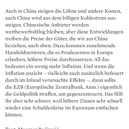
Auch in China steigen die Löhne und andere Kosten,
auch China wird aus dem billigen Kohlestrom aus­
steigen. Chinesische Anbieter werden
wettbewerbsfähig bleiben, aber diese Entwicklungen
treiben die Preise der Güter, die wir aus China
beziehen, nach oben. Dazu kommen zunehmende
Handelsbarrieren, die es Produzenten in Europa
erlauben, höhere Preise durchzusetzen. All das
bedeutet ein wenig mehr Inflation. Und wenn die
Inflation anzieht – vielleicht auch zusätzlich befeuert
durch im Inland verursachte Effekte –, dann sollte
die EZB (Europäische Zentralbank, Anm.) eigentlich
die Geldpolitik straffen, um gegenzusteuern. Das fällt
ihr aber sehr schwer, weil höhere Zinsen sehr schnell
wieder eine Schuldenkrise im Euroraum entfachen
können.