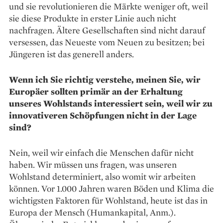
und sie revolutionieren die Märkte weniger oft, weil
sie diese Produkte in erster Linie auch nicht
nachfragen. Ältere Gesellschaften sind nicht darauf
versessen, das Neueste vom Neuen zu besitzen; bei
Jüngeren ist das generell anders.
Wenn ich Sie richtig verstehe, meinen Sie, wir
Europäer sollten primär an der Erhaltung
unseres Wohlstands interessiert sein, weil wir zu
innovativeren Schöpfungen nicht in der Lage
sind?
Nein, weil wir einfach die Menschen dafür nicht
haben. Wir müssen uns fragen, was unseren
Wohlstand determiniert, also womit wir arbeiten
können. Vor 1.000 Jahren waren Böden und Klima die
wichtigsten Faktoren für Wohlstand, heute ist das in
Europa der Mensch (Human­kapital, Anm.).