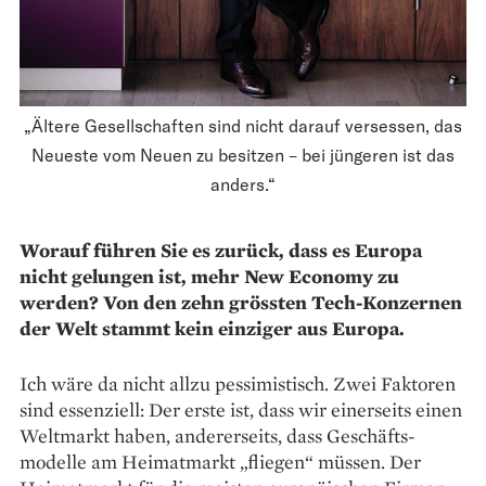
„Ältere Gesellschaften sind nicht darauf versessen, das
Neueste vom Neuen zu besitzen – bei jüngeren ist das
anders.“
Worauf führen Sie es zurück, dass es Europa
nicht gelungen ist, mehr New Economy zu
werden? Von den zehn grössten Tech-­Konzernen
der Welt stammt kein einziger aus Europa.
Ich wäre da nicht allzu pessimistisch. Zwei Faktoren
sind essenziell: Der erste ist, dass wir einerseits einen
Weltmarkt haben, andererseits, dass Geschäfts­
modelle am Heimatmarkt „fliegen“ müssen. Der