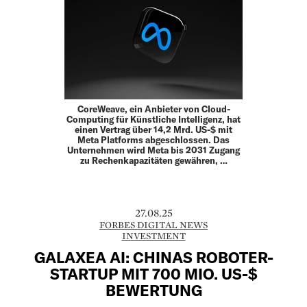
CoreWeave, ein Anbieter von Cloud-
Computing für Künstliche Intelligenz, hat
einen Vertrag über 14,2 Mrd. US-$ mit
Meta Platforms abgeschlossen. Das
Unternehmen wird Meta bis 2031 Zugang
zu Rechenkapazitäten gewähren, …
27.08.25
FORBES DIGITAL NEWS
INVESTMENT
GALAXEA AI: CHINAS ROBOTER-
STARTUP MIT 700 MIO. US-$
BEWERTUNG