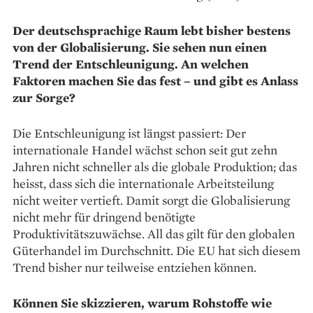
Der deutschsprachige Raum lebt bisher bestens
von der Globalisierung. Sie sehen nun einen
Trend der Entschleunigung. An welchen
Faktoren machen Sie das fest – und gibt es Anlass
zur Sorge?
Die Entschleunigung ist längst passiert: Der
internationale Handel wächst schon seit gut zehn
Jahren nicht schneller als die globale Produk­tion; das
heisst, dass sich die inter­nationale Arbeitsteilung
nicht weiter vertieft. Damit sorgt die Globalisierung
nicht mehr für dringend benötigte
Produktivitätszuwächse. All das gilt für den globalen
Güterhandel im Durchschnitt. Die EU hat sich diesem
Trend bisher nur teilweise entziehen können.
Können Sie skizzieren, warum Roh­stoffe wie