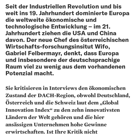
Seit der Industriellen Revolution und bis
weit ins 19. Jahrhundert dominierte Europa
die weltweite ökonomische und
technologische Entwicklung – im 21.
Jahrhundert ziehen die USA und China
davon. Der neue Chef des österreichischen
Wirtschafts­-forschungsinsitut Wifo,
Gabriel Felbermayr, denkt, dass Europa
und insbesondere der deutsch­sprachige
Raum viel zu wenig aus dem vorhandenen
Potenzial macht.
Sie kritisieren in Interviews den ökonomischen
Zustand der DACH-Region, obwohl Deutschland,
Österreich und die Schweiz laut dem „Global
Innovation Index“ zu den zehn innovativsten
Ländern der Welt gehören und die hier
ansässigen Unternehmen hohe Gewinne
erwirtschaften. Ist Ihre Kritik nicht