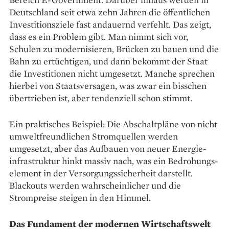
Deutschland seit etwa zehn Jahren die öffentlichen
Investitionsziele fast andauernd verfehlt. Das zeigt,
dass es ein Problem gibt. Man nimmt sich vor,
Schulen zu modernisieren, Brücken zu bauen und die
Bahn zu ertüchtigen, und dann bekommt der Staat
die Investitionen nicht umgesetzt. Manche sprechen
hierbei von Staatsversagen, was zwar ein bisschen
übertrieben ist, aber tendenziell schon stimmt.
Ein praktisches Beispiel: Die Abschaltpläne von nicht
umweltfreundlichen Stromquellen werden
umgesetzt, aber das ­Aufbauen von neuer Energie­
infrastruktur hinkt massiv nach, was ein Bedrohungs­
element in der Versorgungssicherheit darstellt.
Blackouts werden wahrscheinlicher und die
Strompreise steigen in den Himmel.
Das Fundament der modernen Wirtschaftswelt