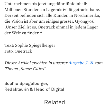
Unternehmen bis jetzt ungefähr fünfeinhalb
Millionen Stunden an Lageraktivität getrackt habe.
Derzeit befinden sich alle Kunden in Nordamerika,
die Vision ist aber um einiges grösser. Gyöngyösi:
„Unser Ziel ist es, Onetrack einmal in jedem ­Lager
der Welt zu finden.“
Text: Sophie Spiegelberger
Foto: Onetrack
Dieser Artikel erschien in unserer
Ausgabe 7–21
zum
Thema „Smart Cities“.
Sophie Spiegelberger
,
Redakteurin & Head of Digital
Related