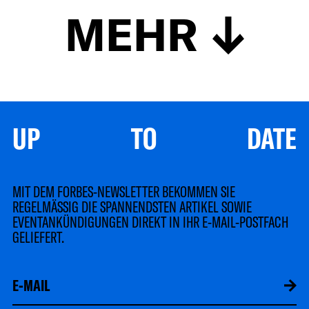
MEHR
UP TO DATE
MIT DEM FORBES-NEWSLETTER BEKOMMEN SIE
REGELMÄSSIG DIE SPANNENDSTEN ARTIKEL SOWIE
EVENTANKÜNDIGUNGEN DIREKT IN IHR E-MAIL-POSTFACH
GELIEFERT.