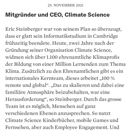
25. NOVEMBER 2021
Mitgründer und CEO, Climate Science
Eric Steinberger war von seinem Plan so überzeugt,
dass er glatt sein Informatikstudium in Cambridge
frühzeitig beendete. Heute, zwei Jahre nach der
Gründung seiner Organisation Climate Science,
widmen sich über 1.100 ehrenamtliche Klimaprofis
der Bildung von einer Million Lernenden zum Thema
Klima. Zusätzlich zu den Ehrenamtlichen gibt es ein
internationales Kernteam, dieses arbeitet „100 %
remote und global“. „Das zu skalieren und dabei eine
familiäre Atmosphäre beizubehalten, war eine
Herausforderung“, so Steinberger. Durch das grosse
Team ist es möglich, Menschen auf ganz
verschiedenen Ebenen anzusprechen. So nutzt
Climate Science Kinderbücher, mobile Games und
Fernsehen, aber auch Employee Engagement. Und