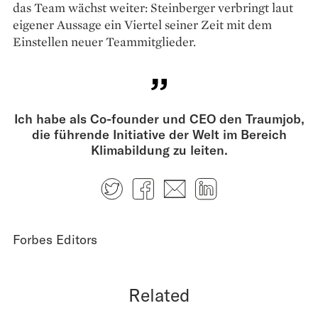
das Team wächst weiter: Steinberger verbringt laut
eigener Aussage ein Viertel seiner Zeit mit dem
Einstellen neuer Teammitglieder.
Ich habe als Co-founder und CEO den Traumjob,
die führende Initiative der Welt im Bereich
Klimabildung zu leiten.
Twitter
Facebook
E-mail
LinkedIn
Forbes Editors
Related