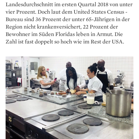
Landesdurchschnitt im ­ersten Quartal 2018 von unter
vier Prozent. Doch laut dem United States Census ­
Bureau sind 36 Prozent der ­unter 65-Jährigen in der
Region nicht krankenversichert, 22 Prozent der
Bewohner im Süden Floridas leben in Armut. Die
Zahl ist fast doppelt so hoch wie im Rest der USA.