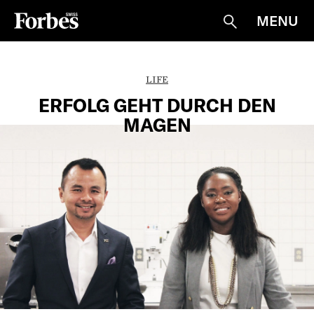
MENU
Suche
LIFE
ERFOLG GEHT DURCH DEN
MAGEN