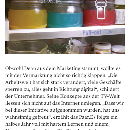
Obwohl Dean aus dem Marketing stammt, wollte es
mit der Vermarktung nicht so richtig klappen. „Die
Arbeitswelt hat sich stark verändert, viele Geschäfte
sperren zu, alles geht in Richtung digital“, schildert
der Unternehmer. Seine Konzepte aus der TV-Welt
liessen sich nicht auf das Internet umlegen. „Dass wir
bei dieser Initiative aufgenommen wurden, hat uns
wahnsinnig gefreut“, ­erzählt das Paar.Es folgte ein
halbes Jahr voll mit hartem Lernen und einem