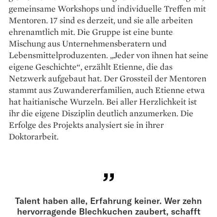
gemeinsame Workshops und individuelle Treffen mit
Mentoren. 17 sind es derzeit, und sie alle arbeiten
ehrenamtlich mit. Die Gruppe ist eine bunte
Mischung aus Unternehmensberatern und
Lebensmittelproduzenten. „Jeder von ihnen hat seine
eigene Geschichte“, erzählt Etienne, die das
Netzwerk aufgebaut hat. Der Grossteil der ­Mentoren
stammt aus Zuwandererfamilien, auch Etienne etwa
hat haitianische Wurzeln. Bei aller Herzlichkeit ist
ihr die eigene Disziplin deutlich anzumerken. Die
Erfolge des Projekts analysiert sie in ihrer
Doktorarbeit.
Talent haben alle, Erfahrung keiner. Wer zehn
hervorragende Blechkuchen zaubert, schafft