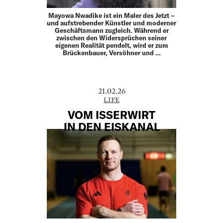
Mayowa Nwadike ist ein Maler des Jetzt –
und aufstrebender Künstler und moderner
Geschäftsmann zugleich. Während er
zwischen den Widersprüchen seiner
eigenen Realität pendelt, wird er zum
Brückenbauer, Versöhner und …
21.02.26
LIFE
VOM ISSERWIRT
IN DEN EISKANAL