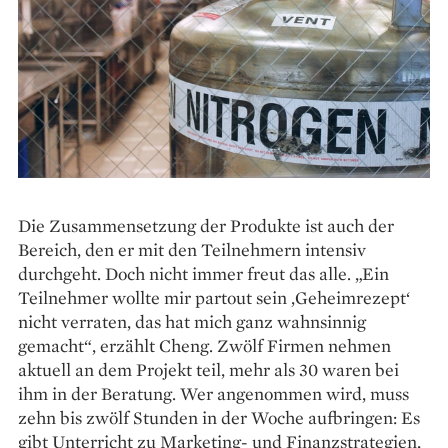
Die Zusammensetzung der Produkte ist auch der
Bereich, den er mit den Teilnehmern intensiv
durchgeht. Doch nicht immer freut das alle. „Ein
Teilnehmer wollte mir ­partout sein ‚Geheimrezept‘
nicht verraten, das hat mich ganz wahnsinnig
gemacht“, erzählt Cheng. Zwölf Firmen nehmen
aktuell an dem Projekt teil, mehr als 30 waren bei
ihm in der Beratung. Wer angenommen wird, muss
zehn bis zwölf Stunden in der Woche aufbringen: Es
gibt Unterricht zu Marketing- und Finanzstrategien,