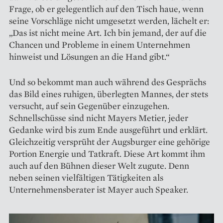
Frage, ob er gelegentlich auf den Tisch haue, wenn
seine Vorschläge nicht umgesetzt werden, lächelt er:
„Das ist nicht meine Art. Ich bin jemand, der auf die
Chancen und Probleme in einem Unternehmen
hinweist und Lösungen an die Hand gibt.“
Und so bekommt man auch ­während des Gesprächs
das Bild ­eines ruhigen, überlegten Mannes, der stets
versucht, auf sein Gegenüber einzugehen.
Schnellschüsse sind nicht ­Mayers Metier, jeder
Gedanke wird bis zum Ende ausgeführt und erklärt.
Gleichzeitig versprüht der Augsburger eine gehörige
Portion Energie und Tatkraft. Diese Art kommt ihm
auch auf den Bühnen dieser Welt zugute. Denn
neben seinen vielfältigen Tätigkeiten als
Unternehmensberater ist Mayer auch Speaker.