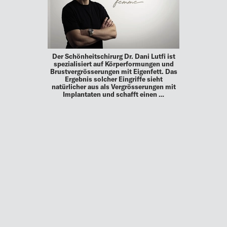
Der Schönheitschirurg Dr. Dani Lutfi ist
spezialisiert auf Körperformungen und
Brustvergrösserungen mit Eigenfett. Das
Ergebnis solcher Eingriffe sieht
natürlicher aus als Vergrösserungen mit
Implantaten und schafft einen …
MEHR