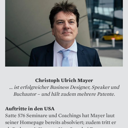
Christoph Ulrich Mayer
... ist erfolgreicher Business Designer, Speaker und
Buchautor – und hält zudem mehrere Patente.
Auftritte in den USA
Satte 576 Seminare und ­Coachings hat Mayer laut
seiner ­Homepage bereits absolviert; zudem tritt er