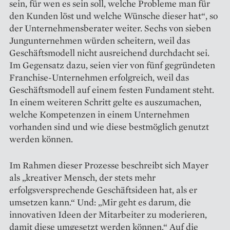
sein, für wen es sein soll, welche Probleme man für
den Kunden löst und welche Wünsche dieser hat“, so
der Unternehmensberater weiter. Sechs von sieben
Jungunternehmen würden scheitern, weil das
Geschäftsmodell nicht ausreichend durchdacht sei.
Im Gegensatz dazu, seien vier von fünf gegründeten
Franchise-Unternehmen erfolgreich, weil das
Geschäftsmodell auf einem festen Fundament steht.
In einem weiteren Schritt gelte es auszumachen,
welche Kompetenzen in einem Unternehmen
vorhanden sind und wie diese bestmöglich genutzt
werden können.
Im Rahmen dieser ­Prozesse ­beschreibt sich Mayer
als „kreativer Mensch, der stets mehr
erfolgsversprechende Geschäftsideen hat, als er
umsetzen kann.“ Und: „Mir geht es darum, die
innovativen Ideen der Mitarbeiter zu moderieren,
damit diese umgesetzt werden können.“ Auf die