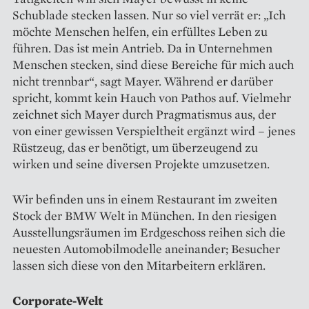
Schublade stecken lassen. Nur so viel verrät er: „Ich
möchte Menschen helfen, ein erfülltes Leben zu
führen. Das ist mein Antrieb. Da in Unternehmen
Menschen stecken, sind diese Bereiche für mich auch
nicht trennbar“, sagt Mayer. Während er darüber
spricht, kommt kein Hauch von Pathos auf. Vielmehr
zeichnet sich Mayer durch Pragmatismus aus, der
von einer gewissen Verspieltheit ergänzt wird – jenes
Rüstzeug, das er benötigt, um überzeugend zu
wirken und seine diversen Projekte umzusetzen.
Wir befinden uns in einem Restaurant im zweiten
Stock der BMW Welt in München. In den riesigen
Ausstellungsräumen im Erdgeschoss reihen sich die
neuesten ­Automobilmodelle aneinander; Besucher
lassen sich diese von den Mitarbeitern erklären.
Corporate-Welt