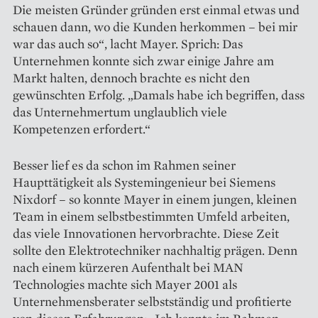
Die meisten Gründer gründen erst einmal etwas und
schauen dann, wo die Kunden herkommen – bei mir
war das auch so“, lacht Mayer. Sprich: Das
Unternehmen konnte sich zwar einige Jahre am
Markt halten, dennoch brachte es nicht den
gewünschten Erfolg. „Damals habe ich begriffen, dass
das Unternehmertum unglaublich viele
Kompetenzen erfordert.“
Besser lief es da schon im Rahmen seiner
Haupttätigkeit als Systemingenieur bei Siemens
Nixdorf – so konnte Mayer in einem jungen, kleinen
Team in einem selbstbestimmten Umfeld arbeiten,
das viele Innovationen hervorbrachte. Diese Zeit
sollte den Elektrotechniker nachhaltig prägen. Denn
nach einem kürzeren Aufenthalt bei MAN
Technologies machte sich Mayer 2001 als
Unternehmensberater selbstständig und profitierte