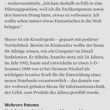
– weitervermitteln. „Ich kam deshalb so früh in eine
Führungsposition, weil ich die Fachkompetenz sowie
den inneren Drang hatte, etwas zu verbessern. Ich
wollte schon immer etwas Fantastisches in die Welt
bringen.“
Mayer ist ein Kreativgenie – gepaart mit positiver
Verrücktheit. Bereits im Kindesalter wollte der heute
50-Jährige wissen, wie ein Computer im Detail
funktioniert. Er tüftelte, bastelte stets; mit 24 Jahren,
im Jahr 1992, baute und entwickelte er einen 3-D-
Scanner; 1998 war er bei Siemens Nixdorf als
wichtigste kreative Kraft für die Entwicklung eines
neuen Notebooks verantwortlich – das damals von
der weltweit grössten Messe für Informationstechnik,
der Cebit, zum Produkt des Jahres gewählt wurde.
Mehrere Patente