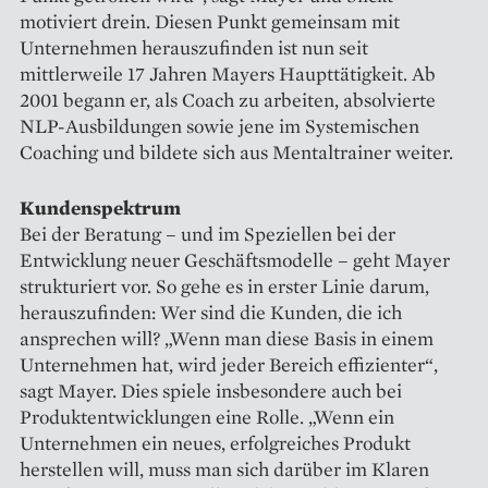
motiviert drein. Diesen Punkt gemeinsam mit
Unternehmen herauszufinden ist nun seit
mittlerweile 17 Jahren Mayers Haupttätigkeit. Ab
2001 begann er, als Coach zu arbeiten, absolvierte
NLP-Ausbildungen sowie jene im Systemischen
Coaching und bildete sich aus Mentaltrainer weiter.
Kundenspektrum
Bei der Beratung – und im Speziellen bei der
Entwicklung neuer Geschäftsmodelle – geht Mayer
strukturiert vor. So gehe es in erster Linie darum,
herauszufinden: Wer sind die Kunden, die ich
ansprechen will? „Wenn man diese Basis in einem
Unternehmen hat, wird jeder Bereich effizienter“,
sagt Mayer. Dies spiele insbesondere auch bei
Produktentwicklungen eine Rolle. „Wenn ein
Unternehmen ein neues, erfolgreiches Produkt
herstellen will, muss man sich darüber im Klaren