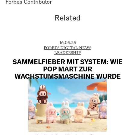
Forbes Contributor
Related
16.05.25
FORBES DIGITAL NEWS
LEADERSHIP
SAMMELFIEBER MIT SYSTEM: WIE
POP MART ZUR
WACHSTUMSMASCHINE WURDE