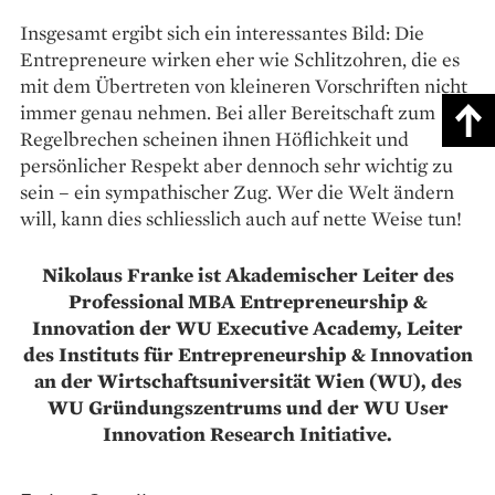
Insgesamt ergibt sich ein interessantes Bild: Die
Entrepreneure wirken eher wie Schlitz­ohren, die es
mit dem Übertreten von kleineren Vorschriften nicht
immer genau nehmen. Bei aller Bereitschaft zum
Regelbrechen scheinen ihnen Höflichkeit und
persönlicher Respekt aber dennoch sehr wichtig zu
sein – ein sympathischer Zug. Wer die Welt ändern
will, kann dies schliesslich auch auf nette Weise tun!
Nikolaus Franke ist Akademischer Leiter des
Professional MBA Entrepreneurship &
Innovation der WU Executive Academy, Leiter
des Instituts für Entrepreneurship & Innovation
an der Wirtschaftsuniversität Wien (WU), des
WU Gründungszentrums und der WU User
Innovation Research Initiative.