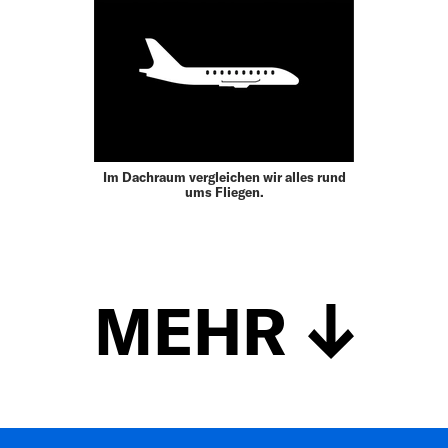
Im Dachraum vergleichen wir alles rund
ums Fliegen.
MEHR